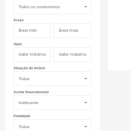
Áreas
Valor
Situação do imóvel
Aceita financiamento
Finalidade