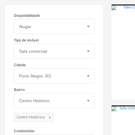
Disponibilidade
Tipo de imóvel
Cidade
Bairro
Centro Histórico
x
Condomínio