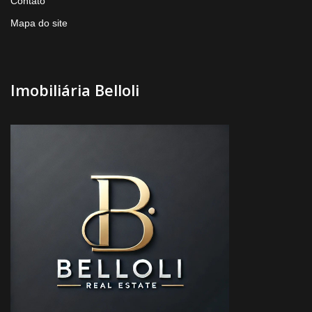
Contato
Mapa do site
Imobiliária Belloli