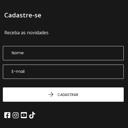
Cadastre-se
Receba as novidades
CADASTRAR