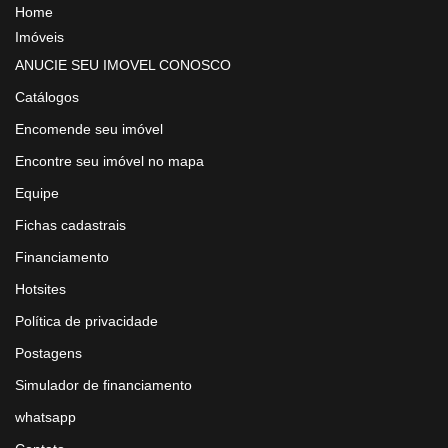
Home
Imóveis
ANUCIE SEU IMOVEL CONOSCO
Catálogos
Encomende seu imóvel
Encontre seu imóvel no mapa
Equipe
Fichas cadastrais
Financiamento
Hotsites
Política de privacidade
Postagens
Simulador de financiamento
whatsapp