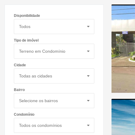
Disponibilidade
Tipo de imóvel
Cidade
Bairro
Condomínio