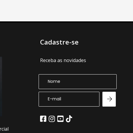
Cadastre-se
Receba as novidades
cial