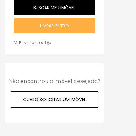
LIMPAR FILTRO
Buscar por código
Não encontrou o imóvel desejado?
QUERO SOLICITAR UM IMÓVEL