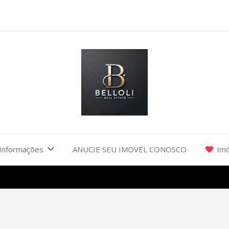
Informações
ANUCIE SEU IMOVEL CONOSCO
Imó