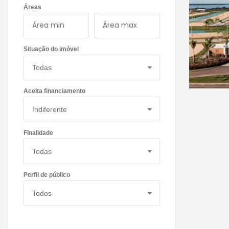
Áreas
Situação do imóvel
Aceita financiamento
Finalidade
Perfil de público