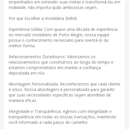
empenhados em entender suas metas e transformá-las em
realidade, não importa quão ambiciosas sejam.
Por que Escolher a Imobiliária Belloli:
Experiência Sólida: Com quase uma década de experiência
no mercado imobiliário de Porto Alegre, nossa equipe
possui o conhecimento necessário para orientá-lo da
melhor forma.
Relacionamentos Duradouros: Valorizamos os
relacionamentos que construímos ao longo do tempo e
estamos comprometidos em manter a confiança
depositada em nós.
Abordagem Personalizada: Reconhecemos que cada cliente
é único. Nossa abordagem é personalizada para garantir
que suas necessidades específicas sejam atendidas de
maneira eficaz.
Integridade e Transparência: Agimos com integridade e
transparência em todas as nossas transações, mantendo
você informado a cada passo do caminho.