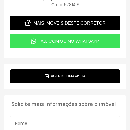
Creci: 57814 F
MAIS IMÓVEIS DESTE CORRETOR
FALE COMIGO NO WHATSAPP
AGENDE UMA VISITA
Solicite mais informações sobre o imóvel