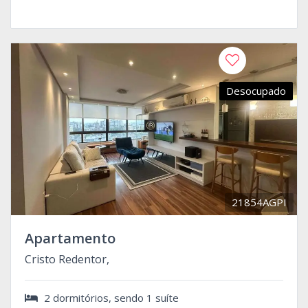
Desocupado
21854AGPI
Apartamento
Cristo Redentor,
2 dormitórios, sendo 1 suíte