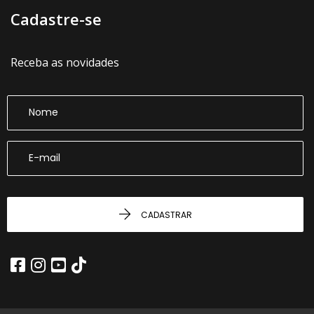
Cadastre-se
Receba as novidades
CADASTRAR