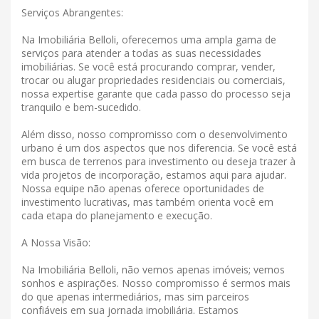
Serviços Abrangentes:
Na Imobiliária Belloli, oferecemos uma ampla gama de
serviços para atender a todas as suas necessidades
imobiliárias. Se você está procurando comprar, vender,
trocar ou alugar propriedades residenciais ou comerciais,
nossa expertise garante que cada passo do processo seja
tranquilo e bem-sucedido.
Além disso, nosso compromisso com o desenvolvimento
urbano é um dos aspectos que nos diferencia. Se você está
em busca de terrenos para investimento ou deseja trazer à
vida projetos de incorporação, estamos aqui para ajudar.
Nossa equipe não apenas oferece oportunidades de
investimento lucrativas, mas também orienta você em
cada etapa do planejamento e execução.
A Nossa Visão:
Na Imobiliária Belloli, não vemos apenas imóveis; vemos
sonhos e aspirações. Nosso compromisso é sermos mais
do que apenas intermediários, mas sim parceiros
confiáveis ​​em sua jornada imobiliária. Estamos