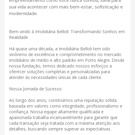
empreendimento como você nunca sonhou, ideal para
sua vida acontecer com mais bem-estar, sofisticação e
modernidade.
Bem-vindo à Imobiliária Belloli: Transformando Sonhos em
Realidade
Há quase uma década, a Imobiliária Belloli tem sido
sinônimo de excelência e comprometimento no mercado
imobiliário de médio e alto padrão em Porto Alegre. Desde
nossa fundação, temos dedicado nossos esforços a
oferecer soluções completas e personalizadas para
atender às necessidades únicas de cada cliente.
Nossa Jornada de Sucesso:
Ao longo dos anos, construímos uma reputação sólida
baseada em valores como integridade, profissionalismo e
confiança. Nossa equipe altamente qualificada e
apaixonada trabalha incansavelmente para garantir que
cada transação seja tratada com a máxima atenção aos
detalhes, buscando sempre superar as expectativas.