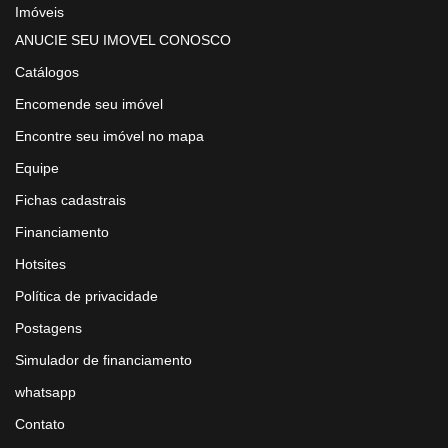
Imóveis
ANUCIE SEU IMOVEL CONOSCO
Catálogos
Encomende seu imóvel
Encontre seu imóvel no mapa
Equipe
Fichas cadastrais
Financiamento
Hotsites
Política de privacidade
Postagens
Simulador de financiamento
whatsapp
Contato