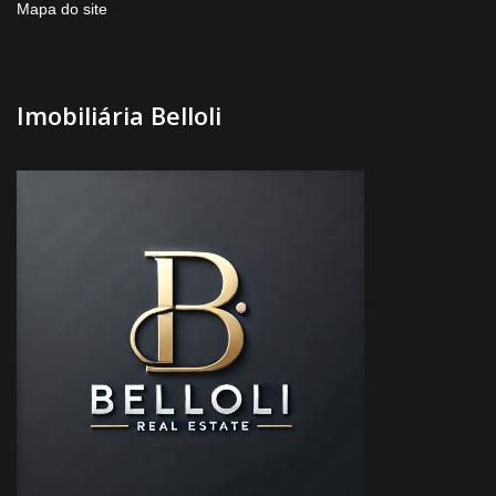
Mapa do site
Imobiliária Belloli