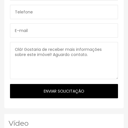
Vídeo