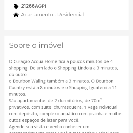
21266AGPI
Apartamento - Residencial
Sobre o imóvel
O Curação Acqua Home fica a poucos minutos de 4
shopping. De um lado o Shopping Lindoia a 3 minutos,
do outro
o Bourbon Walling também a 3 minutos. O Bourbon
Country está a 8 minutos e o Shopping Iguatemi a 11
minutos.
São apartamentos de 2 dormitórios, de 70m²
privativos, com suite, churrasqueira, 1 vaga individual
com depósito, complexo aquático com prainha e muitos
outos espaços de lazer para você.
Agende sua visita e venha conhecer um