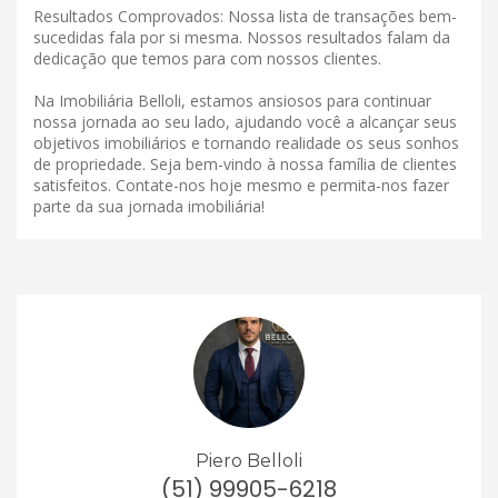
Resultados Comprovados: Nossa lista de transações bem-
sucedidas fala por si mesma. Nossos resultados falam da
dedicação que temos para com nossos clientes.
Na Imobiliária Belloli, estamos ansiosos para continuar
nossa jornada ao seu lado, ajudando você a alcançar seus
objetivos imobiliários e tornando realidade os seus sonhos
de propriedade. Seja bem-vindo à nossa família de clientes
satisfeitos. Contate-nos hoje mesmo e permita-nos fazer
parte da sua jornada imobiliária!
Piero Belloli
(51) 99905-6218