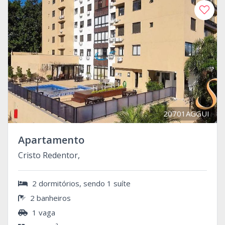
20701AGGUI
Apartamento
Cristo Redentor,
2 dormitórios, sendo 1 suíte
2 banheiros
1 vaga