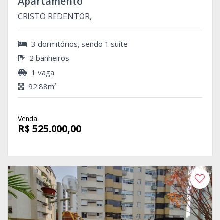
Apartamento
CRISTO REDENTOR,
3 dormitórios, sendo 1 suíte
2 banheiros
1 vaga
92.88m²
Venda
R$ 525.000,00