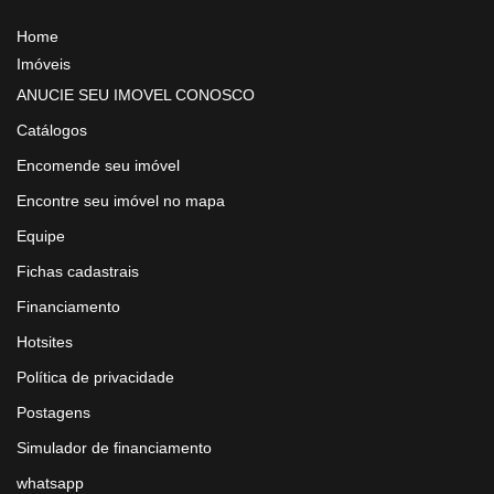
Home
Imóveis
ANUCIE SEU IMOVEL CONOSCO
Catálogos
Encomende seu imóvel
Encontre seu imóvel no mapa
Equipe
Fichas cadastrais
Financiamento
Hotsites
Política de privacidade
Postagens
Simulador de financiamento
whatsapp