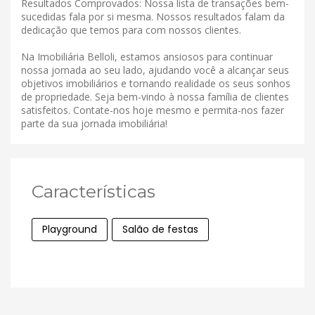
Resultados Comprovados: Nossa lista de transações bem-
sucedidas fala por si mesma. Nossos resultados falam da
dedicação que temos para com nossos clientes.
Na Imobiliária Belloli, estamos ansiosos para continuar
nossa jornada ao seu lado, ajudando você a alcançar seus
objetivos imobiliários e tornando realidade os seus sonhos
de propriedade. Seja bem-vindo à nossa família de clientes
satisfeitos. Contate-nos hoje mesmo e permita-nos fazer
parte da sua jornada imobiliária!
Características
Playground
Salão de festas