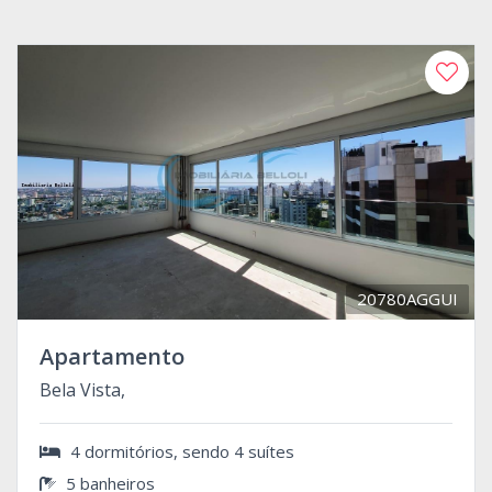
20780AGGUI
Apartamento
Bela Vista,
4 dormitórios, sendo 4 suítes
5 banheiros