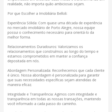
realidade, não importa quão ambiciosas sejam.
Por que Escolher a Imobiliária Belloli:
Experiência Sólida: Com quase uma década de experiência
no mercado imobiliário de Porto Alegre, nossa equipe
possui o conhecimento necessário para orientá-lo da
melhor forma.
Relacionamentos Duradouros: Valorizamos os
relacionamentos que construímos ao longo do tempo e
estamos comprometidos em manter a confiança
depositada em nós.
Abordagem Personalizada: Reconhecemos que cada cliente
é único. Nossa abordagem é personalizada para garantir
que suas necessidades específicas sejam atendidas de
maneira eficaz.
Integridade e Transparência: Agimos com integridade e
transparência em todas as nossas transações, mantendo
você informado a cada passo do caminho.