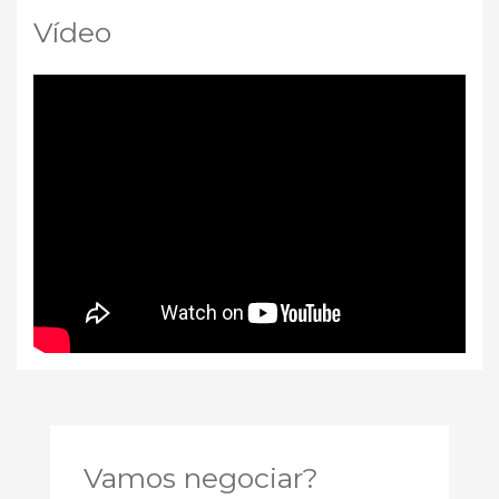
Vídeo
Vamos negociar?