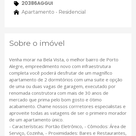
20386AGGUI
Apartamento - Residencial
Sobre o imóvel
Venha morar na Bela Vista, o melhor bairro de Porto
Alegre, empreedimento novo com infraestrutura
completa você poderá desfrutar de um magnífico
apartamento de 2 dormitórios com uma suite e opção
de uma ou duas vagas de garagem, executado por
renomada construtora com mais de 30 anos de
mercado que prima pelo bom gosto e ótimo
acabamento. Chame nossos corrretores especialistas e
aproveite todas as vatagens de ser o primeiro morador
de um apartamento único.
- Características: Portão Eletrônico, - Cômodos: Área de
Serviço, Cozinha, - Proximidades: Bares e Restaurantes,