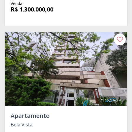
Venda
R$ 1.300.000,00
21185AGPI
Apartamento
Bela Vista,