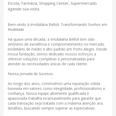
Escola, Farmácia, Shopping Center, Supermercado.
Agende sua visita.
Bem-vindo à Imobiliária Belloli: Transformando Sonhos em
Realidade
Há quase uma década, a Imobiliária Belloli tem sido
sinônimo de excelência e comprometimento no mercado
imobiliário de médio e alto padrão em Porto Alegre. Desde
nossa fundação, temos dedicado nossos esforços a
oferecer soluções completas e personalizadas para
atender às necessidades únicas de cada cliente.
Nossa Jornada de Sucesso:
Ao longo dos anos, construímos uma reputação sólida
baseada em valores como integridade, profissionalismo e
confiança. Nossa equipe altamente qualificada e
apaixonada trabalha incansavelmente para garantir que
cada transação seja tratada com a máxima atenção aos
detalhes, buscando sempre superar as expectativas.