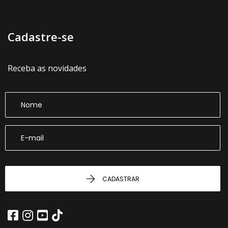
Cadastre-se
Receba as novidades
CADASTRAR