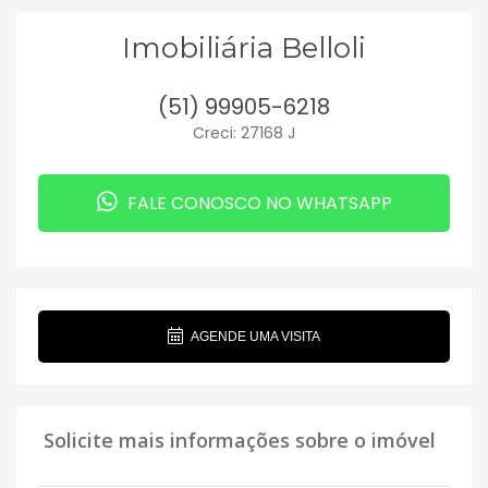
Imobiliária Belloli
(51) 99905-6218
Creci: 27168 J
FALE CONOSCO NO WHATSAPP
AGENDE UMA VISITA
Solicite mais informações sobre o imóvel