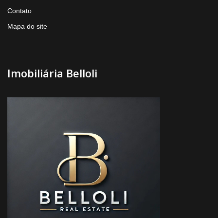
Contato
Mapa do site
Imobiliária Belloli