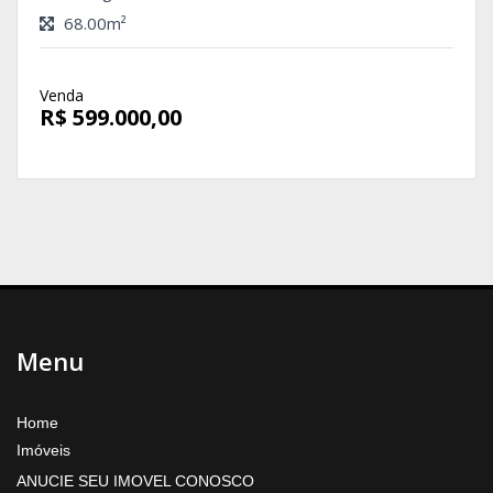
68.00m²
Venda
R$ 599.000,00
Menu
Home
Imóveis
ANUCIE SEU IMOVEL CONOSCO