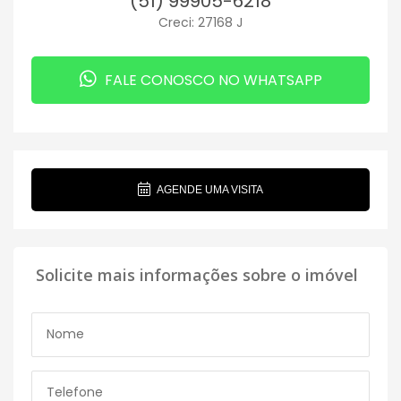
(51) 99905-6218
Creci: 27168 J
FALE CONOSCO NO WHATSAPP
AGENDE UMA VISITA
Solicite mais informações sobre o imóvel