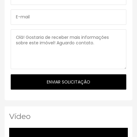
Vídeo