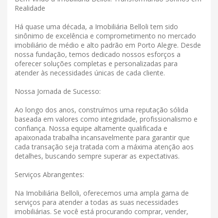
Realidade
Há quase uma década, a Imobiliária Belloli tem sido
sinônimo de excelência e comprometimento no mercado
imobiliário de médio e alto padrão em Porto Alegre. Desde
nossa fundação, temos dedicado nossos esforços a
oferecer soluções completas e personalizadas para
atender às necessidades únicas de cada cliente.
Nossa Jornada de Sucesso:
Ao longo dos anos, construímos uma reputação sólida
baseada em valores como integridade, profissionalismo e
confiança. Nossa equipe altamente qualificada e
apaixonada trabalha incansavelmente para garantir que
cada transação seja tratada com a máxima atenção aos
detalhes, buscando sempre superar as expectativas.
Serviços Abrangentes:
Na Imobiliária Belloli, oferecemos uma ampla gama de
serviços para atender a todas as suas necessidades
imobiliárias. Se você está procurando comprar, vender,