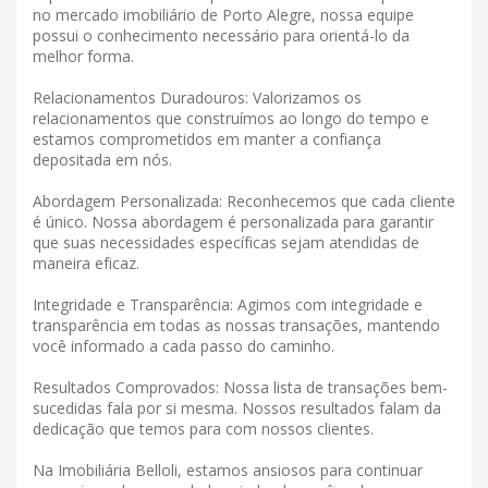
no mercado imobiliário de Porto Alegre, nossa equipe
possui o conhecimento necessário para orientá-lo da
melhor forma.
Relacionamentos Duradouros: Valorizamos os
relacionamentos que construímos ao longo do tempo e
estamos comprometidos em manter a confiança
depositada em nós.
Abordagem Personalizada: Reconhecemos que cada cliente
é único. Nossa abordagem é personalizada para garantir
que suas necessidades específicas sejam atendidas de
maneira eficaz.
Integridade e Transparência: Agimos com integridade e
transparência em todas as nossas transações, mantendo
você informado a cada passo do caminho.
Resultados Comprovados: Nossa lista de transações bem-
sucedidas fala por si mesma. Nossos resultados falam da
dedicação que temos para com nossos clientes.
Na Imobiliária Belloli, estamos ansiosos para continuar