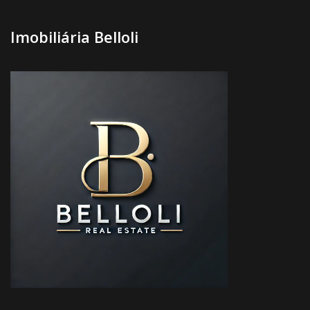
Imobiliária Belloli