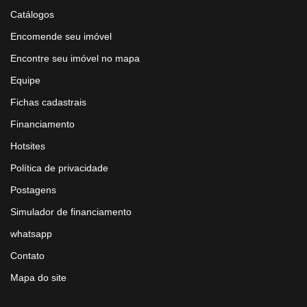
Catálogos
Encomende seu imóvel
Encontre seu imóvel no mapa
Equipe
Fichas cadastrais
Financiamento
Hotsites
Política de privacidade
Postagens
Simulador de financiamento
whatsapp
Contato
Mapa do site