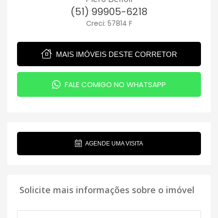
(51) 99905-6218
Creci: 57814 F
MAIS IMÓVEIS DESTE CORRETOR
FALE COMIGO NO WHATSAPP
AGENDE UMA VISITA
Solicite mais informações sobre o imóvel