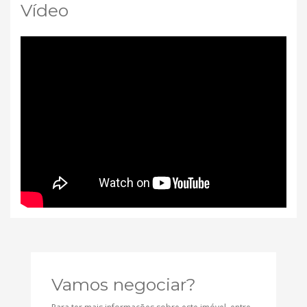
Vídeo
Vamos negociar?