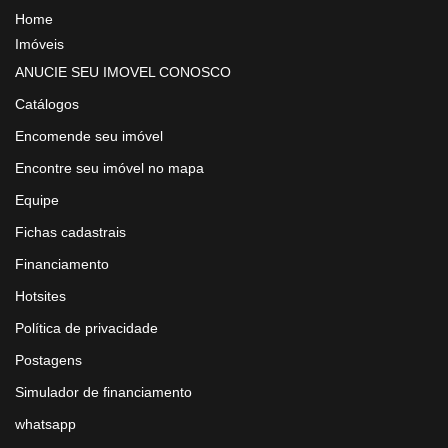
Home
Imóveis
ANUCIE SEU IMOVEL CONOSCO
Catálogos
Encomende seu imóvel
Encontre seu imóvel no mapa
Equipe
Fichas cadastrais
Financiamento
Hotsites
Política de privacidade
Postagens
Simulador de financiamento
whatsapp