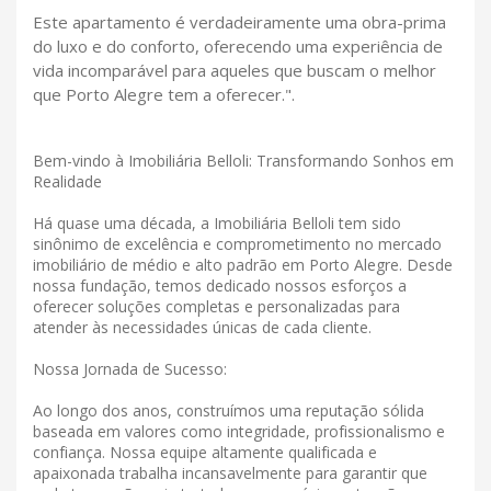
Este apartamento é verdadeiramente uma obra-prima
do luxo e do conforto, oferecendo uma experiência de
vida incomparável para aqueles que buscam o melhor
que Porto Alegre tem a oferecer.".
Bem-vindo à Imobiliária Belloli: Transformando Sonhos em
Realidade
Há quase uma década, a Imobiliária Belloli tem sido
sinônimo de excelência e comprometimento no mercado
imobiliário de médio e alto padrão em Porto Alegre. Desde
nossa fundação, temos dedicado nossos esforços a
oferecer soluções completas e personalizadas para
atender às necessidades únicas de cada cliente.
Nossa Jornada de Sucesso:
Ao longo dos anos, construímos uma reputação sólida
baseada em valores como integridade, profissionalismo e
confiança. Nossa equipe altamente qualificada e
apaixonada trabalha incansavelmente para garantir que