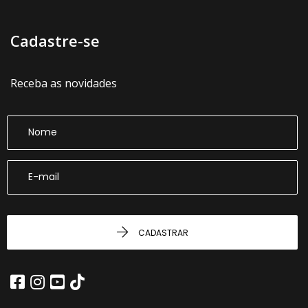
Cadastre-se
Receba as novidades
CADASTRAR