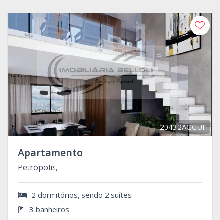
20432AGGUI
Apartamento
Petrópolis,
2 dormitórios, sendo 2 suítes
3 banheiros