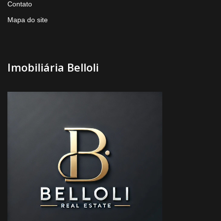
Contato
Mapa do site
Imobiliária Belloli