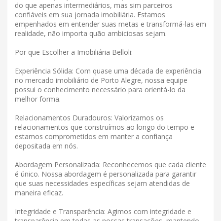
do que apenas intermediários, mas sim parceiros
confiáveis ​​em sua jornada imobiliária. Estamos
empenhados em entender suas metas e transformá-las em
realidade, não importa quão ambiciosas sejam.
Por que Escolher a Imobiliária Belloli:
Experiência Sólida: Com quase uma década de experiência
no mercado imobiliário de Porto Alegre, nossa equipe
possui o conhecimento necessário para orientá-lo da
melhor forma.
Relacionamentos Duradouros: Valorizamos os
relacionamentos que construímos ao longo do tempo e
estamos comprometidos em manter a confiança
depositada em nós.
Abordagem Personalizada: Reconhecemos que cada cliente
é único. Nossa abordagem é personalizada para garantir
que suas necessidades específicas sejam atendidas de
maneira eficaz.
Integridade e Transparência: Agimos com integridade e
transparência em todas as nossas transações, mantendo