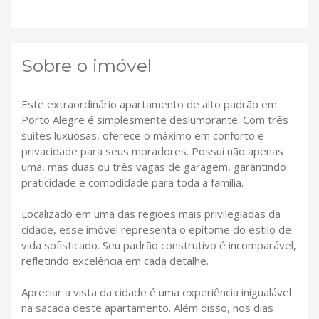
Sobre o imóvel
Este extraordinário apartamento de alto padrão em
Porto Alegre é simplesmente deslumbrante. Com três
suítes luxuosas, oferece o máximo em conforto e
privacidade para seus moradores. Possui não apenas
uma, mas duas ou três vagas de garagem, garantindo
praticidade e comodidade para toda a família.
Localizado em uma das regiões mais privilegiadas da
cidade, esse imóvel representa o epítome do estilo de
vida sofisticado. Seu padrão construtivo é incomparável,
refletindo excelência em cada detalhe.
Apreciar a vista da cidade é uma experiência inigualável
na sacada deste apartamento. Além disso, nos dias