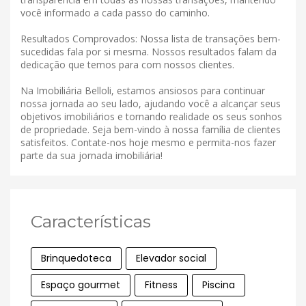
você informado a cada passo do caminho.
Resultados Comprovados: Nossa lista de transações bem-
sucedidas fala por si mesma. Nossos resultados falam da
dedicação que temos para com nossos clientes.
Na Imobiliária Belloli, estamos ansiosos para continuar
nossa jornada ao seu lado, ajudando você a alcançar seus
objetivos imobiliários e tornando realidade os seus sonhos
de propriedade. Seja bem-vindo à nossa família de clientes
satisfeitos. Contate-nos hoje mesmo e permita-nos fazer
parte da sua jornada imobiliária!
Características
Brinquedoteca
Elevador social
Espaço gourmet
Fitness
Piscina