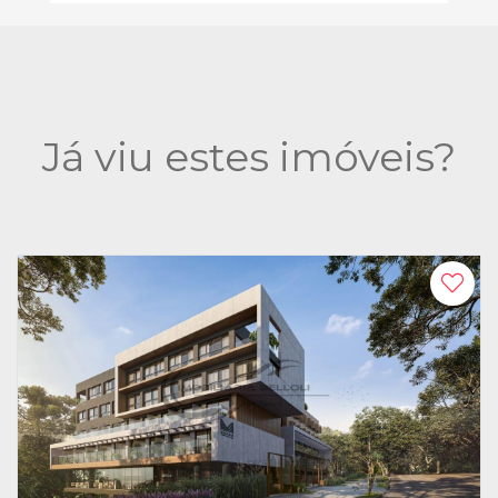
Já viu estes imóveis?