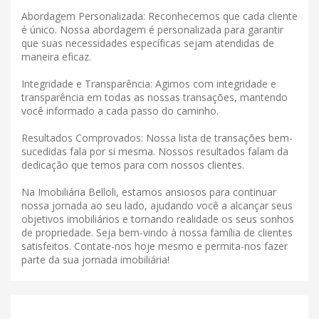
Abordagem Personalizada: Reconhecemos que cada cliente
é único. Nossa abordagem é personalizada para garantir
que suas necessidades específicas sejam atendidas de
maneira eficaz.
Integridade e Transparência: Agimos com integridade e
transparência em todas as nossas transações, mantendo
você informado a cada passo do caminho.
Resultados Comprovados: Nossa lista de transações bem-
sucedidas fala por si mesma. Nossos resultados falam da
dedicação que temos para com nossos clientes.
Na Imobiliária Belloli, estamos ansiosos para continuar
nossa jornada ao seu lado, ajudando você a alcançar seus
objetivos imobiliários e tornando realidade os seus sonhos
de propriedade. Seja bem-vindo à nossa família de clientes
satisfeitos. Contate-nos hoje mesmo e permita-nos fazer
parte da sua jornada imobiliária!