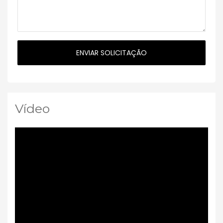
Vídeo