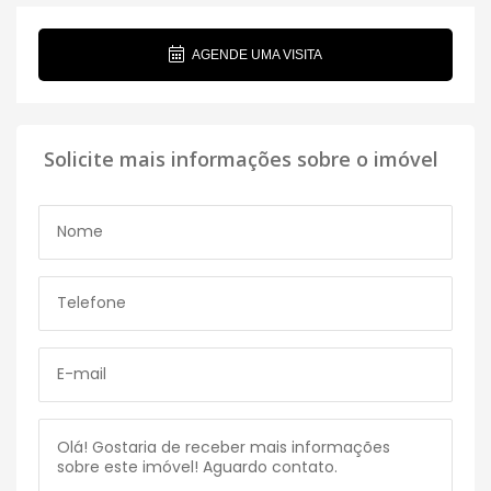
AGENDE UMA VISITA
Solicite mais informações sobre o imóvel