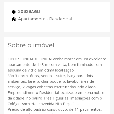
20629AGLI
Apartamento - Residencial
Sobre o imóvel
OPORTUNIDADE ÚNICA! Venha morar em um excelente
apartamento de 143 m com vista, bem iluminado com
esquina de vidro em ótima localização!
São 3 dormitórios, sendo 1 suíte, living para dois
ambientes, lareira, churrasqueira, lavabo, área de
serviço, 2 vagas cobertas escrituradas lado a lado.
Empreendimento Residencial localizado em zona nobre
da cidade, no bairro Três Figueiras, imediações com o
Colégio Anchieta e avenida Nilo Peçanha..
Prédio de alto padrão construtivo, de 11 pavimentos,