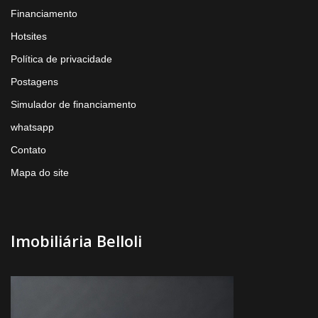
Financiamento
Hotsites
Política de privacidade
Postagens
Simulador de financiamento
whatsapp
Contato
Mapa do site
Imobiliária Belloli