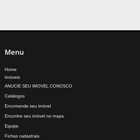
Menu
Home
Imóveis
ANUCIE SEU IMOVEL CONOSCO
Catálogos
Encomende seu imóvel
Encontre seu imóvel no mapa
Equipe
Fichas cadastrais