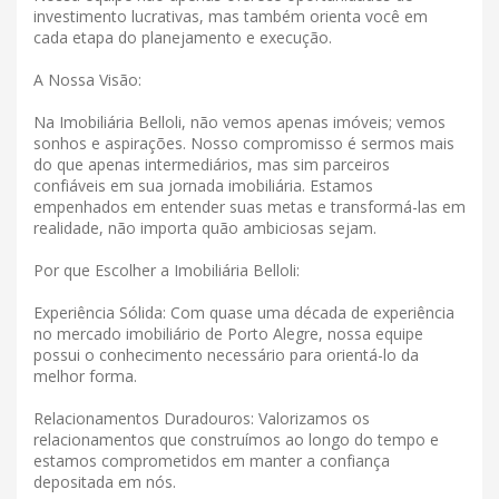
investimento lucrativas, mas também orienta você em
cada etapa do planejamento e execução.
A Nossa Visão:
Na Imobiliária Belloli, não vemos apenas imóveis; vemos
sonhos e aspirações. Nosso compromisso é sermos mais
do que apenas intermediários, mas sim parceiros
confiáveis ​​em sua jornada imobiliária. Estamos
empenhados em entender suas metas e transformá-las em
realidade, não importa quão ambiciosas sejam.
Por que Escolher a Imobiliária Belloli:
Experiência Sólida: Com quase uma década de experiência
no mercado imobiliário de Porto Alegre, nossa equipe
possui o conhecimento necessário para orientá-lo da
melhor forma.
Relacionamentos Duradouros: Valorizamos os
relacionamentos que construímos ao longo do tempo e
estamos comprometidos em manter a confiança
depositada em nós.