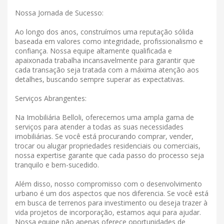
Nossa Jornada de Sucesso:
Ao longo dos anos, construímos uma reputação sólida
baseada em valores como integridade, profissionalismo e
confiança. Nossa equipe altamente qualificada e
apaixonada trabalha incansavelmente para garantir que
cada transação seja tratada com a máxima atenção aos
detalhes, buscando sempre superar as expectativas.
Serviços Abrangentes:
Na Imobiliária Belloli, oferecemos uma ampla gama de
serviços para atender a todas as suas necessidades
imobiliárias. Se você está procurando comprar, vender,
trocar ou alugar propriedades residenciais ou comerciais,
nossa expertise garante que cada passo do processo seja
tranquilo e bem-sucedido.
Além disso, nosso compromisso com o desenvolvimento
urbano é um dos aspectos que nos diferencia. Se você está
em busca de terrenos para investimento ou deseja trazer à
vida projetos de incorporação, estamos aqui para ajudar.
Nossa equipe não apenas oferece oportunidades de