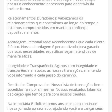
possui o conhecimento necessário para orientá-lo da
melhor forma.
Relacionamentos Duradouros: Valorizamos os
relacionamentos que construímos ao longo do tempo e
estamos comprometidos em manter a confiança
depositada em nós.
Abordagem Personalizada: Reconhecemos que cada cliente
é único. Nossa abordagem é personalizada para garantir
que suas necessidades específicas sejam atendidas de
maneira eficaz.
Integridade e Transparência: Agimos com integridade e
transparência em todas as nossas transações, mantendo
você informado a cada passo do caminho.
Resultados Comprovados: Nossa lista de transações bem-
sucedidas fala por si mesma. Nossos resultados falam da
dedicação que temos para com nossos clientes.
Na Imobiliária Belloli, estamos ansiosos para continuar
nossa jornada ao seu lado, ajudando você a alcançar seus