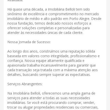
Há quase uma década, a Imobiliária Belloli tem sido
sinônimo de excelência e comprometimento no mercado
imobiliário de médio e alto padrão em Porto Alegre. Desde
nossa fundação, temos dedicado nossos esforços a
oferecer soluções completas e personalizadas para
atender às necessidades únicas de cada cliente.
Nossa Jornada de Sucesso:
Ao longo dos anos, construímos uma reputação sólida
baseada em valores como integridade, profissionalismo e
confiança. Nossa equipe altamente qualificada e
apaixonada trabalha incansavelmente para garantir que
cada transação seja tratada com a máxima atenção aos
detalhes, buscando sempre superar as expectativas.
Serviços Abrangentes:
Na Imobiliária Belloli, oferecemos uma ampla gama de
serviços para atender a todas as suas necessidades
imobiliárias. Se você está procurando comprar, vender,
trocar ou alugar propriedades residenciais ou comerciais,