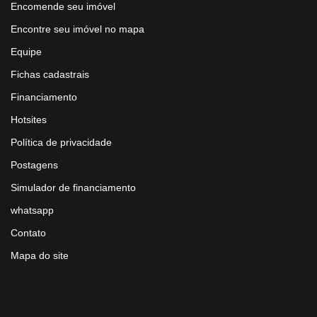
Encomende seu imóvel
Encontre seu imóvel no mapa
Equipe
Fichas cadastrais
Financiamento
Hotsites
Política de privacidade
Postagens
Simulador de financiamento
whatsapp
Contato
Mapa do site