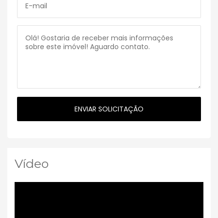
Vídeo