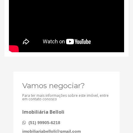
Vamos negociar?
Para ter mais informações sobre este imóvel, entre
em contato conosco
Imobiliária Belloli
(51) 99905-6218
imobiliariabelloli@gmail.com