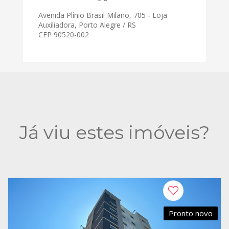
Avenida Plínio Brasil Milano, 705 - Loja
Auxiliadora, Porto Alegre / RS
CEP 90520-002
Já viu estes imóveis?
Pronto novo