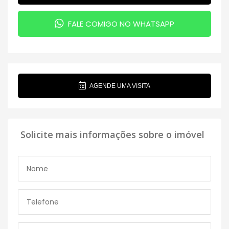
FALE COMIGO NO WHATSAPP
AGENDE UMA VISITA
Solicite mais informações sobre o imóvel