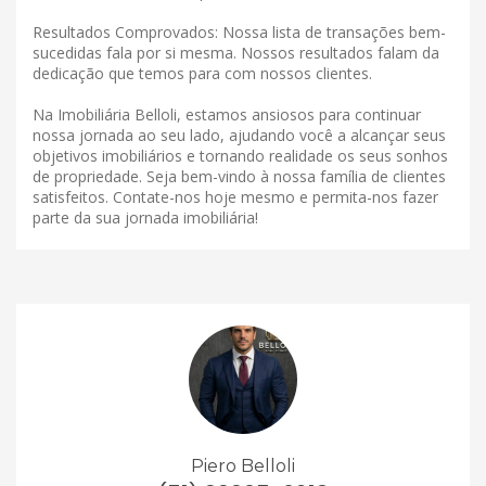
Resultados Comprovados: Nossa lista de transações bem-
sucedidas fala por si mesma. Nossos resultados falam da
dedicação que temos para com nossos clientes.
Na Imobiliária Belloli, estamos ansiosos para continuar
nossa jornada ao seu lado, ajudando você a alcançar seus
objetivos imobiliários e tornando realidade os seus sonhos
de propriedade. Seja bem-vindo à nossa família de clientes
satisfeitos. Contate-nos hoje mesmo e permita-nos fazer
parte da sua jornada imobiliária!
Piero Belloli