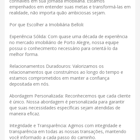
confiáveis ​​em sua jornada imobiliária. Estamos
empenhados em entender suas metas e transformá-las em
realidade, não importa quão ambiciosas sejam.
Por que Escolher a Imobiliária Belloli:
Experiência Sólida: Com quase uma década de experiência
no mercado imobiliário de Porto Alegre, nossa equipe
possui o conhecimento necessário para orientá-lo da
melhor forma.
Relacionamentos Duradouros: Valorizamos os
relacionamentos que construímos ao longo do tempo e
estamos comprometidos em manter a confiança
depositada em nós.
Abordagem Personalizada: Reconhecemos que cada cliente
é único. Nossa abordagem é personalizada para garantir
que suas necessidades específicas sejam atendidas de
maneira eficaz.
Integridade e Transparência: Agimos com integridade e
transparência em todas as nossas transações, mantendo
você informado a cada passo do caminho.