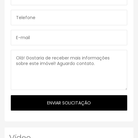
Vídeo