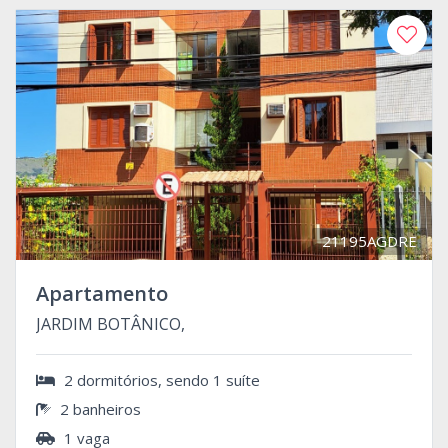
21195AGDRE
Apartamento
JARDIM BOTÂNICO,
2 dormitórios, sendo 1 suíte
2 banheiros
1 vaga