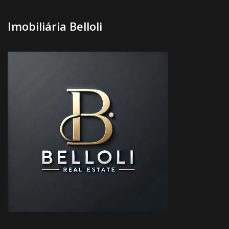
Imobiliária Belloli