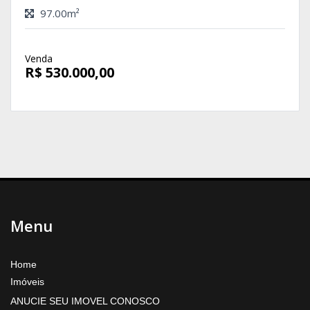
97.00m²
Venda
R$ 530.000,00
Menu
Home
Imóveis
ANUCIE SEU IMOVEL CONOSCO