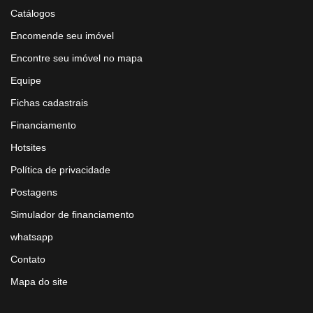
Catálogos
Encomende seu imóvel
Encontre seu imóvel no mapa
Equipe
Fichas cadastrais
Financiamento
Hotsites
Política de privacidade
Postagens
Simulador de financiamento
whatsapp
Contato
Mapa do site