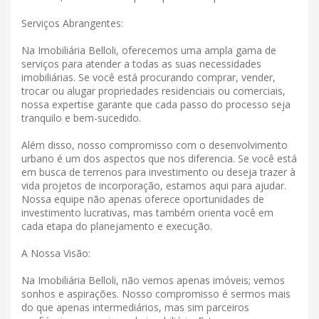
Serviços Abrangentes:
Na Imobiliária Belloli, oferecemos uma ampla gama de
serviços para atender a todas as suas necessidades
imobiliárias. Se você está procurando comprar, vender,
trocar ou alugar propriedades residenciais ou comerciais,
nossa expertise garante que cada passo do processo seja
tranquilo e bem-sucedido.
Além disso, nosso compromisso com o desenvolvimento
urbano é um dos aspectos que nos diferencia. Se você está
em busca de terrenos para investimento ou deseja trazer à
vida projetos de incorporação, estamos aqui para ajudar.
Nossa equipe não apenas oferece oportunidades de
investimento lucrativas, mas também orienta você em
cada etapa do planejamento e execução.
A Nossa Visão:
Na Imobiliária Belloli, não vemos apenas imóveis; vemos
sonhos e aspirações. Nosso compromisso é sermos mais
do que apenas intermediários, mas sim parceiros