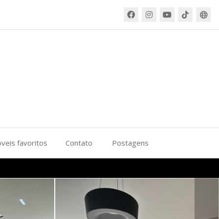
veis favoritos
Contato
Postagens