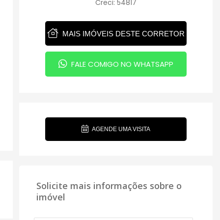
Creci: 54817
MAIS IMÓVEIS DESTE CORRETOR
FALE COMIGO NO WHATSAPP
AGENDE UMA VISITA
Solicite mais informações sobre o
imóvel