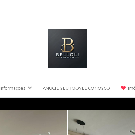
Informações
ANUCIE SEU IMOVEL CONOSCO
Imó