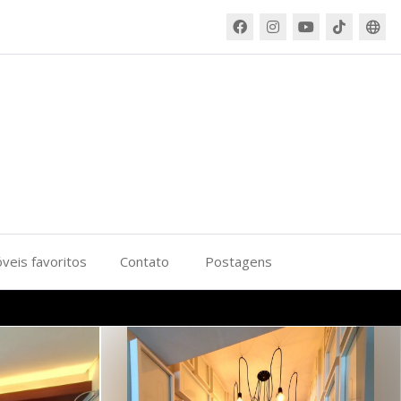
veis favoritos
Contato
Postagens