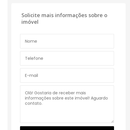
Solicite mais informações sobre o
imóvel