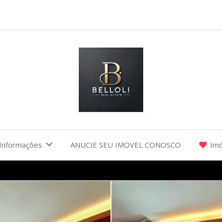
Informações
ANUCIE SEU IMOVEL CONOSCO
Imó