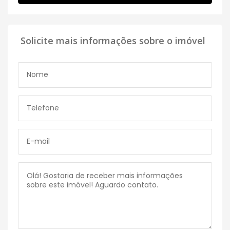
Solicite mais informações sobre o imóvel