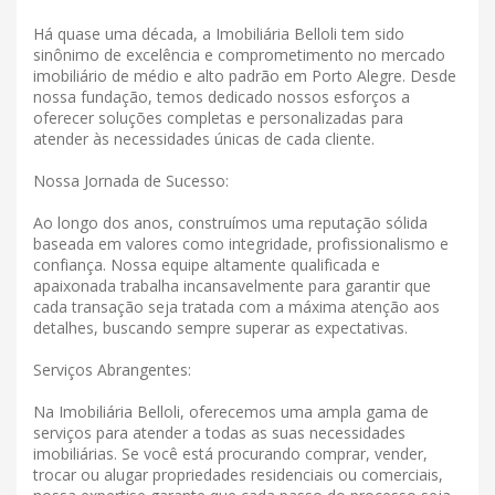
Há quase uma década, a Imobiliária Belloli tem sido
sinônimo de excelência e comprometimento no mercado
imobiliário de médio e alto padrão em Porto Alegre. Desde
nossa fundação, temos dedicado nossos esforços a
oferecer soluções completas e personalizadas para
atender às necessidades únicas de cada cliente.
Nossa Jornada de Sucesso:
Ao longo dos anos, construímos uma reputação sólida
baseada em valores como integridade, profissionalismo e
confiança. Nossa equipe altamente qualificada e
apaixonada trabalha incansavelmente para garantir que
cada transação seja tratada com a máxima atenção aos
detalhes, buscando sempre superar as expectativas.
Serviços Abrangentes:
Na Imobiliária Belloli, oferecemos uma ampla gama de
serviços para atender a todas as suas necessidades
imobiliárias. Se você está procurando comprar, vender,
trocar ou alugar propriedades residenciais ou comerciais,