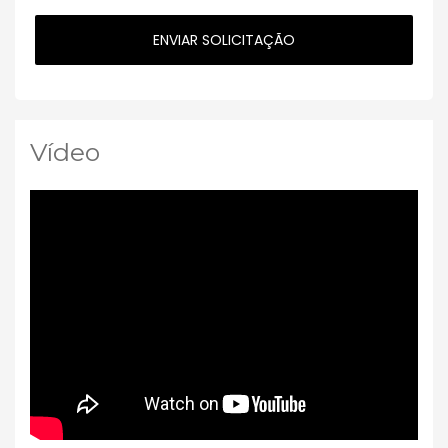
Vídeo