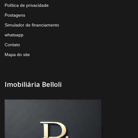
Política de privacidade
Postagens
Simulador de financiamento
whatsapp
Contato
Mapa do site
Imobiliária Belloli