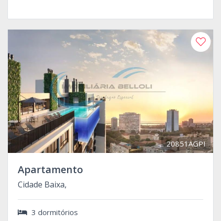
20851AGPI
Apartamento
Cidade Baixa,
3 dormitórios