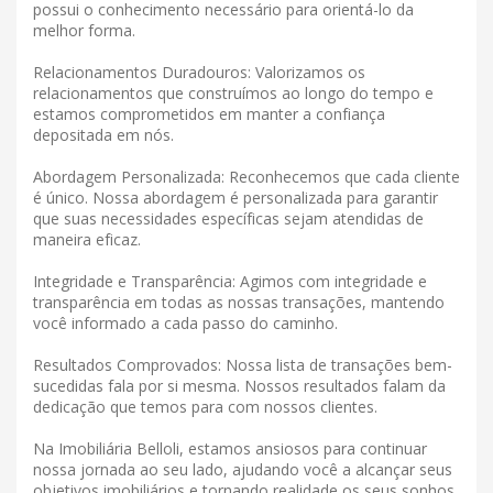
possui o conhecimento necessário para orientá-lo da
melhor forma.
Relacionamentos Duradouros: Valorizamos os
relacionamentos que construímos ao longo do tempo e
estamos comprometidos em manter a confiança
depositada em nós.
Abordagem Personalizada: Reconhecemos que cada cliente
é único. Nossa abordagem é personalizada para garantir
que suas necessidades específicas sejam atendidas de
maneira eficaz.
Integridade e Transparência: Agimos com integridade e
transparência em todas as nossas transações, mantendo
você informado a cada passo do caminho.
Resultados Comprovados: Nossa lista de transações bem-
sucedidas fala por si mesma. Nossos resultados falam da
dedicação que temos para com nossos clientes.
Na Imobiliária Belloli, estamos ansiosos para continuar
nossa jornada ao seu lado, ajudando você a alcançar seus
objetivos imobiliários e tornando realidade os seus sonhos