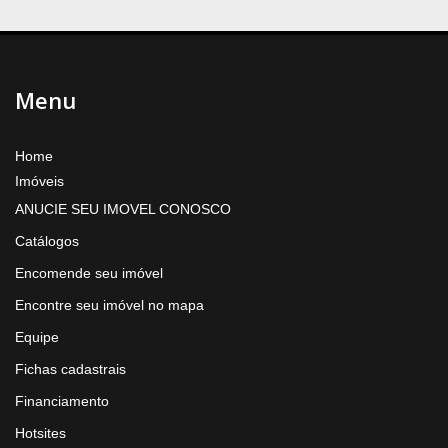
Menu
Home
Imóveis
ANUCIE SEU IMOVEL CONOSCO
Catálogos
Encomende seu imóvel
Encontre seu imóvel no mapa
Equipe
Fichas cadastrais
Financiamento
Hotsites