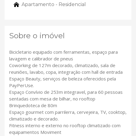
Apartamento - Residencial
Sobre o imóvel
Bicicletario equipado com ferramentas, espaço para
lavagem e calibrador de pneus
Coworking de 127m decorado, climatizado, sala de
reuniões, lavabo, copa, integração com hall de entrada
Espaço Beauty, serviços de beleza oferecidos pela
PayPerUse.
Espaço Convívio de 253m integravel, para 60 pessoas
sentadas com mesa de bilhar, no rooftop
Brinquedoteca de 80m
Espaço gourmet com parrilerra, cervejeira, TV, cooktop,
climatizado e decorado.
Fitness interno e externo no rooftop climatizado com
equipamentos Moviment