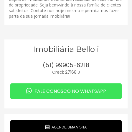
de propriedade. Seja bem-vindo à nossa família de clientes
satisfeitos. Contate-nos hoje mesmo e permita-nos fazer
parte da sua jornada imobiliária!
Imobiliária Belloli
(51) 99905-6218
Creci: 27168 J
FALE CONOSCO NO WHATSAPP
AGENDE UMA VISITA