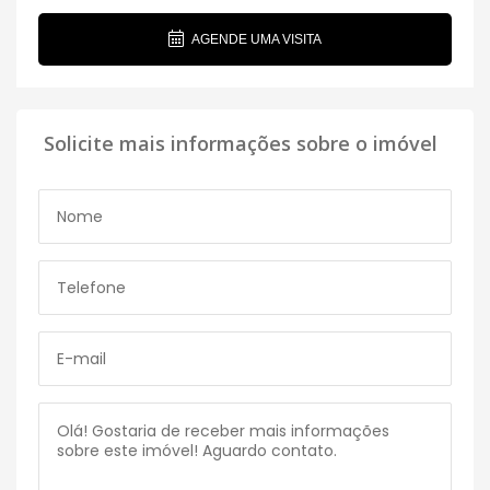
AGENDE UMA VISITA
Solicite mais informações sobre o imóvel