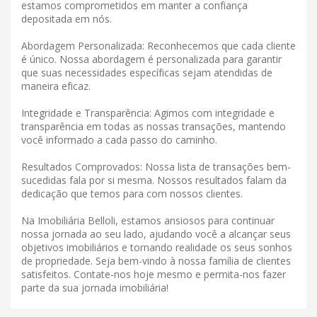
estamos comprometidos em manter a confiança
depositada em nós.
Abordagem Personalizada: Reconhecemos que cada cliente
é único. Nossa abordagem é personalizada para garantir
que suas necessidades específicas sejam atendidas de
maneira eficaz.
Integridade e Transparência: Agimos com integridade e
transparência em todas as nossas transações, mantendo
você informado a cada passo do caminho.
Resultados Comprovados: Nossa lista de transações bem-
sucedidas fala por si mesma. Nossos resultados falam da
dedicação que temos para com nossos clientes.
Na Imobiliária Belloli, estamos ansiosos para continuar
nossa jornada ao seu lado, ajudando você a alcançar seus
objetivos imobiliários e tornando realidade os seus sonhos
de propriedade. Seja bem-vindo à nossa família de clientes
satisfeitos. Contate-nos hoje mesmo e permita-nos fazer
parte da sua jornada imobiliária!