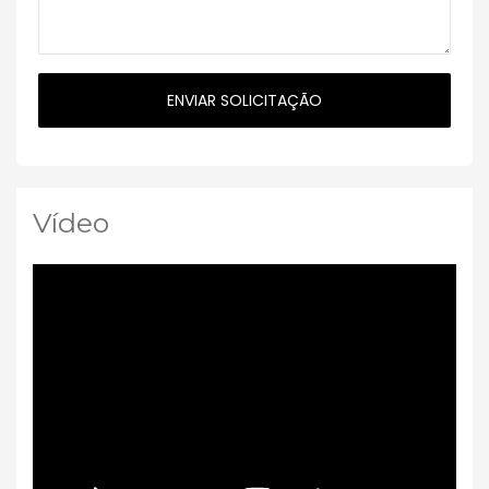
Vídeo