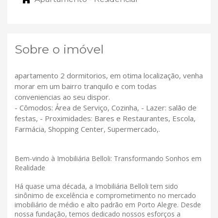
Sobre o imóvel
apartamento 2 dormitorios, em otima localização, venha
morar em um bairro tranquilo e com todas
conveniencias ao seu dispor.
- Cômodos: Área de Serviço, Cozinha, - Lazer: salão de
festas, - Proximidades: Bares e Restaurantes, Escola,
Farmácia, Shopping Center, Supermercado,.
Bem-vindo à Imobiliária Belloli: Transformando Sonhos em
Realidade
Há quase uma década, a Imobiliária Belloli tem sido
sinônimo de excelência e comprometimento no mercado
imobiliário de médio e alto padrão em Porto Alegre. Desde
nossa fundação, temos dedicado nossos esforços a