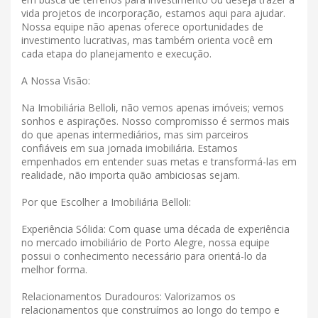
vida projetos de incorporação, estamos aqui para ajudar.
Nossa equipe não apenas oferece oportunidades de
investimento lucrativas, mas também orienta você em
cada etapa do planejamento e execução.
A Nossa Visão:
Na Imobiliária Belloli, não vemos apenas imóveis; vemos
sonhos e aspirações. Nosso compromisso é sermos mais
do que apenas intermediários, mas sim parceiros
confiáveis ​​em sua jornada imobiliária. Estamos
empenhados em entender suas metas e transformá-las em
realidade, não importa quão ambiciosas sejam.
Por que Escolher a Imobiliária Belloli:
Experiência Sólida: Com quase uma década de experiência
no mercado imobiliário de Porto Alegre, nossa equipe
possui o conhecimento necessário para orientá-lo da
melhor forma.
Relacionamentos Duradouros: Valorizamos os
relacionamentos que construímos ao longo do tempo e