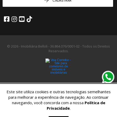
CADASTRAR
© 2026 - Imobiliária Belloli -
36.864.076/0001-02 -
Todos os Direitos
Reservados.
Este site utiliza cookies e outras tecnologias semelhantes
para melhorar a experiência de navegação. Ao continuar
navegando, você concorda com a nossa
Política de
Privacidade
.