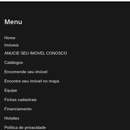
Menu
Home
Imóveis
ANUCIE SEU IMOVEL CONOSCO
Catálogos
Encomende seu imóvel
Encontre seu imóvel no mapa
Equipe
Fichas cadastrais
Financiamento
Hotsites
Política de privacidade