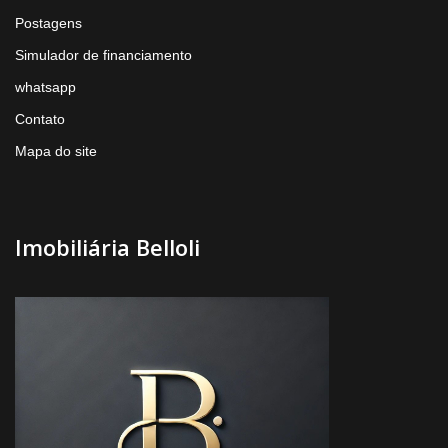
Postagens
Simulador de financiamento
whatsapp
Contato
Mapa do site
Imobiliária Belloli