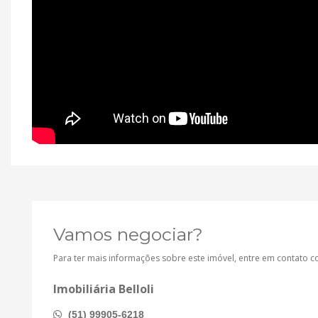
Vamos negociar?
Para ter mais informações sobre este imóvel, entre em contato 
Imobiliária Belloli
(51) 99905-6218