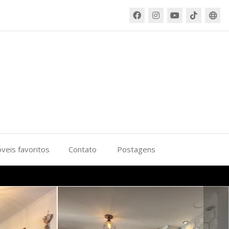
veis favoritos
Contato
Postagens