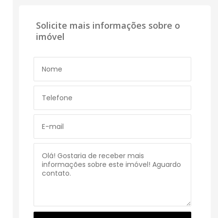
Solicite mais informações sobre o
imóvel