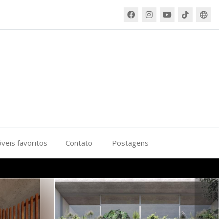
veis favoritos
Contato
Postagens