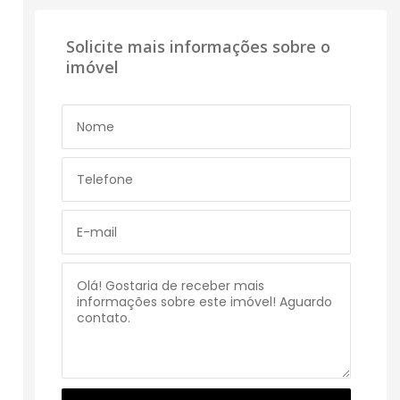
Solicite mais informações sobre o
imóvel