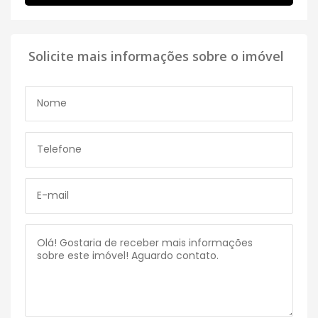
Solicite mais informações sobre o imóvel