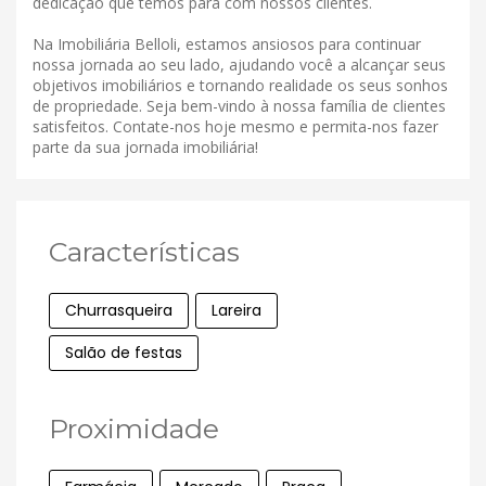
dedicação que temos para com nossos clientes.
Na Imobiliária Belloli, estamos ansiosos para continuar
nossa jornada ao seu lado, ajudando você a alcançar seus
objetivos imobiliários e tornando realidade os seus sonhos
de propriedade. Seja bem-vindo à nossa família de clientes
satisfeitos. Contate-nos hoje mesmo e permita-nos fazer
parte da sua jornada imobiliária!
Características
Churrasqueira
Lareira
Salão de festas
Proximidade