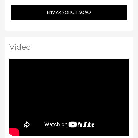
Vídeo