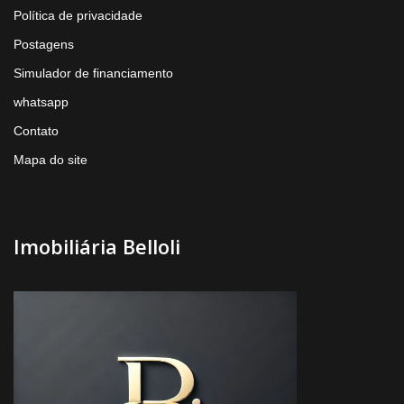
Política de privacidade
Postagens
Simulador de financiamento
whatsapp
Contato
Mapa do site
Imobiliária Belloli