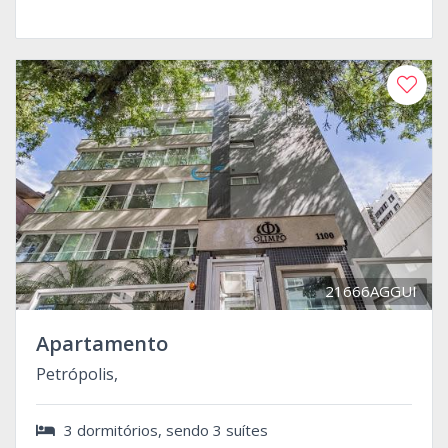
21666AGGUI
Apartamento
Petrópolis,
3 dormitórios, sendo 3 suítes