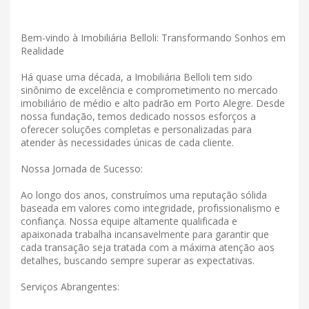
Bem-vindo à Imobiliária Belloli: Transformando Sonhos em
Realidade
Há quase uma década, a Imobiliária Belloli tem sido
sinônimo de excelência e comprometimento no mercado
imobiliário de médio e alto padrão em Porto Alegre. Desde
nossa fundação, temos dedicado nossos esforços a
oferecer soluções completas e personalizadas para
atender às necessidades únicas de cada cliente.
Nossa Jornada de Sucesso:
Ao longo dos anos, construímos uma reputação sólida
baseada em valores como integridade, profissionalismo e
confiança. Nossa equipe altamente qualificada e
apaixonada trabalha incansavelmente para garantir que
cada transação seja tratada com a máxima atenção aos
detalhes, buscando sempre superar as expectativas.
Serviços Abrangentes: