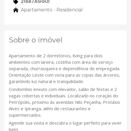
21687AGGUI
Apartamento - Residencial
Sobre o imóvel
Apartamento de 2 dormitórios, living para dois
ambientes com lareira, cozinha com área de serviço
separada, churrasqueira e dependência de empregada.
Orientação Leste com vista para as copas das árvores,
garantindo luz natural e tranquilidade.
Condomínio enxuto com elevador, salão de festas e 2
vagas cobertas e individuais. Localizado no coração do
Petrópolis, próximo às avenidas Nilo Peçanha, Protásio
Alves e Ipiranga, além de restaurantes e
supermercados.
Agende sua visita e descubra o lugar perfeito para viver
bem.