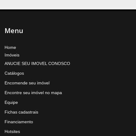
Menu
Home
Imóveis
ANUCIE SEU IMOVEL CONOSCO
Catálogos
Encomende seu imóvel
Encontre seu imóvel no mapa
Equipe
Fichas cadastrais
Financiamento
Hotsites