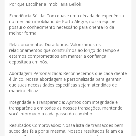
Por que Escolher a Imobiliária Belloli:
Experiência Sólida: Com quase uma década de experiência
no mercado imobiliário de Porto Alegre, nossa equipe
possui o conhecimento necessário para orientá-lo da
melhor forma.
Relacionamentos Duradouros: Valorizamos os
relacionamentos que construímos ao longo do tempo e
estamos comprometidos em manter a confiança
depositada em nós.
Abordagem Personalizada: Reconhecemos que cada cliente
é único. Nossa abordagem é personalizada para garantir
que suas necessidades específicas sejam atendidas de
maneira eficaz.
Integridade e Transparência: Agimos com integridade e
transparência em todas as nossas transações, mantendo
você informado a cada passo do caminho.
Resultados Comprovados: Nossa lista de transações bem-
sucedidas fala por si mesma. Nossos resultados falam da