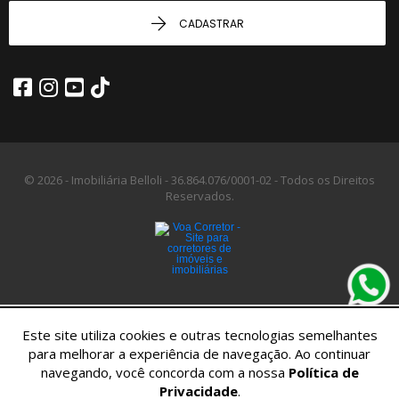
CADASTRAR
© 2026 - Imobiliária Belloli -
36.864.076/0001-02 -
Todos os Direitos
Reservados.
Este site utiliza cookies e outras tecnologias semelhantes
para melhorar a experiência de navegação. Ao continuar
navegando, você concorda com a nossa
Política de
Privacidade
.