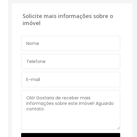
Solicite mais informações sobre o
imóvel