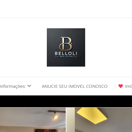
Informações
ANUCIE SEU IMOVEL CONOSCO
Imó