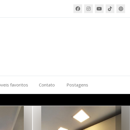
veis favoritos
Contato
Postagens