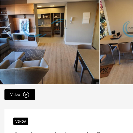
Vídeo
VENDA