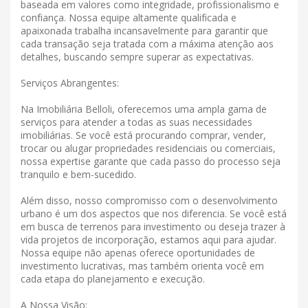
baseada em valores como integridade, profissionalismo e
confiança. Nossa equipe altamente qualificada e
apaixonada trabalha incansavelmente para garantir que
cada transação seja tratada com a máxima atenção aos
detalhes, buscando sempre superar as expectativas.
Serviços Abrangentes:
Na Imobiliária Belloli, oferecemos uma ampla gama de
serviços para atender a todas as suas necessidades
imobiliárias. Se você está procurando comprar, vender,
trocar ou alugar propriedades residenciais ou comerciais,
nossa expertise garante que cada passo do processo seja
tranquilo e bem-sucedido.
Além disso, nosso compromisso com o desenvolvimento
urbano é um dos aspectos que nos diferencia. Se você está
em busca de terrenos para investimento ou deseja trazer à
vida projetos de incorporação, estamos aqui para ajudar.
Nossa equipe não apenas oferece oportunidades de
investimento lucrativas, mas também orienta você em
cada etapa do planejamento e execução.
A Nossa Visão: