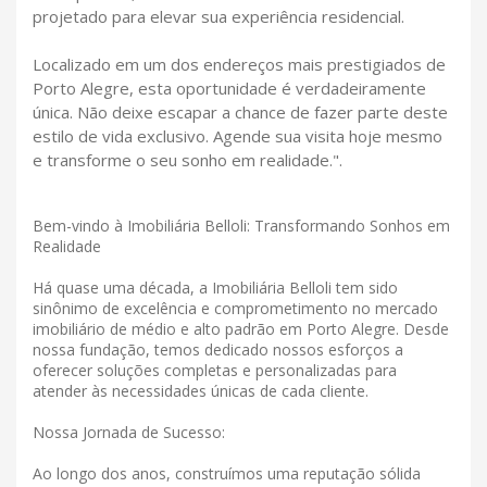
projetado para elevar sua experiência residencial.
Localizado em um dos endereços mais prestigiados de
Porto Alegre, esta oportunidade é verdadeiramente
única. Não deixe escapar a chance de fazer parte deste
estilo de vida exclusivo. Agende sua visita hoje mesmo
e transforme o seu sonho em realidade.".
Bem-vindo à Imobiliária Belloli: Transformando Sonhos em
Realidade
Há quase uma década, a Imobiliária Belloli tem sido
sinônimo de excelência e comprometimento no mercado
imobiliário de médio e alto padrão em Porto Alegre. Desde
nossa fundação, temos dedicado nossos esforços a
oferecer soluções completas e personalizadas para
atender às necessidades únicas de cada cliente.
Nossa Jornada de Sucesso:
Ao longo dos anos, construímos uma reputação sólida