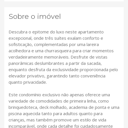
Sobre o imóvel
Descubra o epitome do luxo neste apartamento
excepcional, onde três suítes exalam conforto e
sofisticação, complementadas por uma lareira
acolhedora e uma churrasqueira para criar momentos
verdadeiramente memoráveis. Desfrute de vistas
panorâmicas deslumbrantes a partir da sacada,
enquanto desfruta da exclusividade proporcionada pelo
elevador privativo, garantindo tanto conveniência
quanto privacidade.
Este condomínio exclusivo não apenas oferece uma
variedade de comodidades de primeira linha, como
brinquedoteca, deck molhado, academia de ponta e uma
piscina aquecida tanto para adultos quanto para
crianças, mas também promove um estilo de vida
incomparável, onde cada detalhe foi cuidadosamente