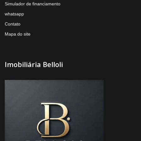
Simulador de financiamento
whatsapp
Contato
Mapa do site
Imobiliária Belloli