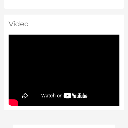
Vídeo