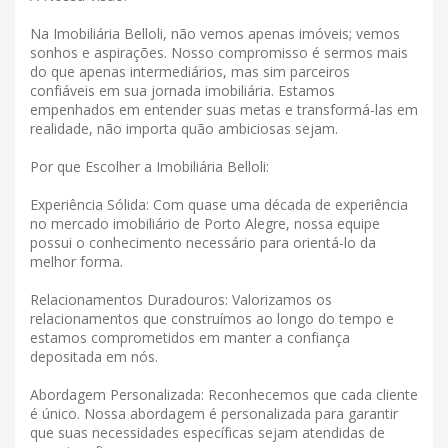
Na Imobiliária Belloli, não vemos apenas imóveis; vemos
sonhos e aspirações. Nosso compromisso é sermos mais
do que apenas intermediários, mas sim parceiros
confiáveis ​​em sua jornada imobiliária. Estamos
empenhados em entender suas metas e transformá-las em
realidade, não importa quão ambiciosas sejam.
Por que Escolher a Imobiliária Belloli:
Experiência Sólida: Com quase uma década de experiência
no mercado imobiliário de Porto Alegre, nossa equipe
possui o conhecimento necessário para orientá-lo da
melhor forma.
Relacionamentos Duradouros: Valorizamos os
relacionamentos que construímos ao longo do tempo e
estamos comprometidos em manter a confiança
depositada em nós.
Abordagem Personalizada: Reconhecemos que cada cliente
é único. Nossa abordagem é personalizada para garantir
que suas necessidades específicas sejam atendidas de