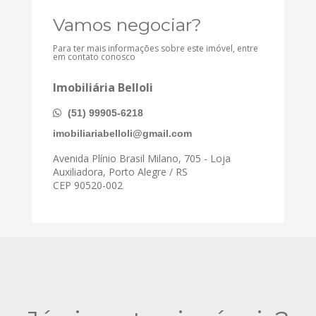
Vamos negociar?
Para ter mais informações sobre este imóvel, entre
em contato conosco
Imobiliária Belloli
(51) 99905-6218
imobiliariabelloli@gmail.com
Avenida Plínio Brasil Milano, 705 - Loja
Auxiliadora, Porto Alegre / RS
CEP 90520-002