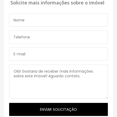
Solicite mais informações sobre o imóvel