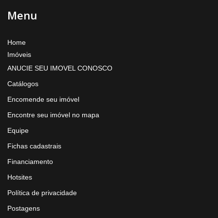
Menu
Home
Imóveis
ANUCIE SEU IMOVEL CONOSCO
Catálogos
Encomende seu imóvel
Encontre seu imóvel no mapa
Equipe
Fichas cadastrais
Financiamento
Hotsites
Política de privacidade
Postagens