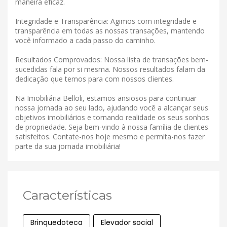
maneira eficaz.
Integridade e Transparência: Agimos com integridade e
transparência em todas as nossas transações, mantendo
você informado a cada passo do caminho.
Resultados Comprovados: Nossa lista de transações bem-
sucedidas fala por si mesma. Nossos resultados falam da
dedicação que temos para com nossos clientes.
Na Imobiliária Belloli, estamos ansiosos para continuar
nossa jornada ao seu lado, ajudando você a alcançar seus
objetivos imobiliários e tornando realidade os seus sonhos
de propriedade. Seja bem-vindo à nossa família de clientes
satisfeitos. Contate-nos hoje mesmo e permita-nos fazer
parte da sua jornada imobiliária!
Características
Brinquedoteca
Elevador social