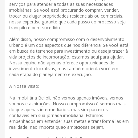
serviços para atender a todas as suas necessidades
imobiliárias. Se você está procurando comprar, vender,
trocar ou alugar propriedades residenciais ou comerciais,
nossa expertise garante que cada passo do processo seja
tranquilo e bem-sucedido.
Além disso, nosso compromisso com o desenvolvimento
urbano é um dos aspectos que nos diferencia. Se você está
em busca de terrenos para investimento ou deseja trazer à
vida projetos de incorporação, estamos aqui para ajudar.
Nossa equipe não apenas oferece oportunidades de
investimento lucrativas, mas também orienta você em
cada etapa do planejamento e execução.
A Nossa Visão:
Na Imobiliária Belloli, não vemos apenas imóveis; vemos
sonhos e aspirações. Nosso compromisso é sermos mais
do que apenas intermediários, mas sim parceiros
confiáveis ​​em sua jornada imobiliária. Estamos
empenhados em entender suas metas e transformá-las em
realidade, não importa quão ambiciosas sejam.