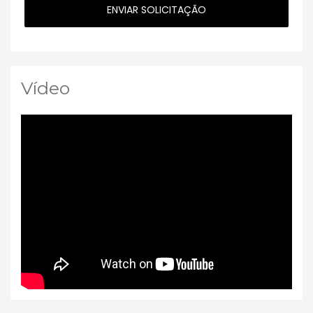
Vídeo