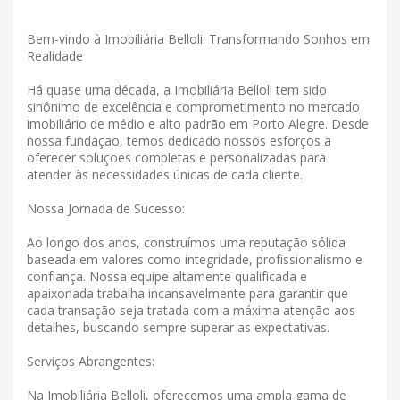
Bem-vindo à Imobiliária Belloli: Transformando Sonhos em
Realidade
Há quase uma década, a Imobiliária Belloli tem sido
sinônimo de excelência e comprometimento no mercado
imobiliário de médio e alto padrão em Porto Alegre. Desde
nossa fundação, temos dedicado nossos esforços a
oferecer soluções completas e personalizadas para
atender às necessidades únicas de cada cliente.
Nossa Jornada de Sucesso:
Ao longo dos anos, construímos uma reputação sólida
baseada em valores como integridade, profissionalismo e
confiança. Nossa equipe altamente qualificada e
apaixonada trabalha incansavelmente para garantir que
cada transação seja tratada com a máxima atenção aos
detalhes, buscando sempre superar as expectativas.
Serviços Abrangentes:
Na Imobiliária Belloli, oferecemos uma ampla gama de