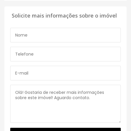
Solicite mais informações sobre o imóvel