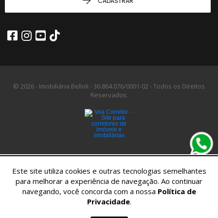
CADASTRAR
© 2026 - Imobiliária Belloli -
36.864.076/0001-02 -
Todos os Direitos
Reservados.
Este site utiliza cookies e outras tecnologias semelhantes
para melhorar a experiência de navegação. Ao continuar
navegando, você concorda com a nossa
Política de
Privacidade
.