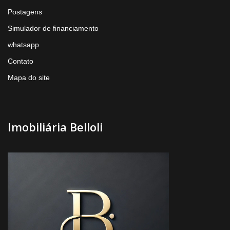
Postagens
Simulador de financiamento
whatsapp
Contato
Mapa do site
Imobiliária Belloli