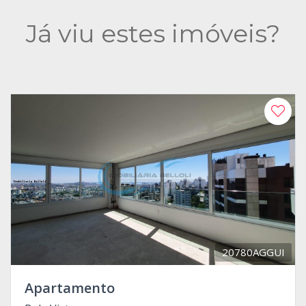
Já viu estes imóveis?
20780AGGUI
Apartamento