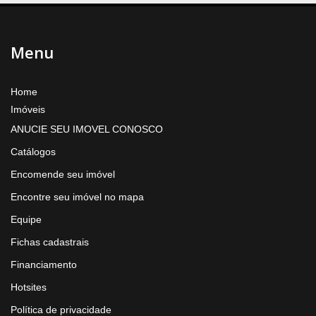
Menu
Home
Imóveis
ANUCIE SEU IMOVEL CONOSCO
Catálogos
Encomende seu imóvel
Encontre seu imóvel no mapa
Equipe
Fichas cadastrais
Financiamento
Hotsites
Política de privacidade