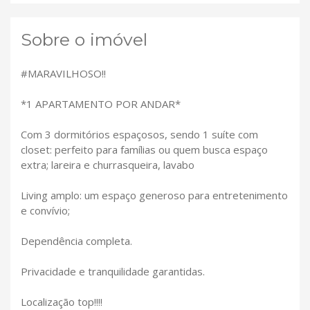
Sobre o imóvel
#MARAVILHOSO!!
*1 APARTAMENTO POR ANDAR*
Com 3 dormitórios espaçosos, sendo 1 suíte com
closet: perfeito para famílias ou quem busca espaço
extra; lareira e churrasqueira, lavabo
Living amplo: um espaço generoso para entretenimento
e convívio;
Dependência completa.
Privacidade e tranquilidade garantidas.
Localização top!!!!