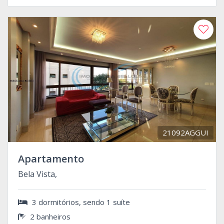
21092AGGUI
Apartamento
Bela Vista,
3 dormitórios, sendo 1 suíte
2 banheiros