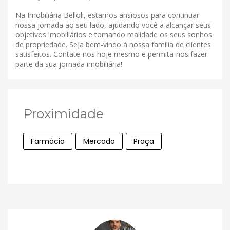
Na Imobiliária Belloli, estamos ansiosos para continuar
nossa jornada ao seu lado, ajudando você a alcançar seus
objetivos imobiliários e tornando realidade os seus sonhos
de propriedade. Seja bem-vindo à nossa família de clientes
satisfeitos. Contate-nos hoje mesmo e permita-nos fazer
parte da sua jornada imobiliária!
Proximidade
Farmácia
Mercado
Praça