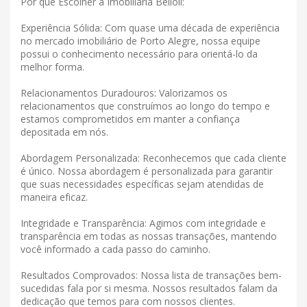
Por que Escolher a Imobiliária Belloli:
Experiência Sólida: Com quase uma década de experiência
no mercado imobiliário de Porto Alegre, nossa equipe
possui o conhecimento necessário para orientá-lo da
melhor forma.
Relacionamentos Duradouros: Valorizamos os
relacionamentos que construímos ao longo do tempo e
estamos comprometidos em manter a confiança
depositada em nós.
Abordagem Personalizada: Reconhecemos que cada cliente
é único. Nossa abordagem é personalizada para garantir
que suas necessidades específicas sejam atendidas de
maneira eficaz.
Integridade e Transparência: Agimos com integridade e
transparência em todas as nossas transações, mantendo
você informado a cada passo do caminho.
Resultados Comprovados: Nossa lista de transações bem-
sucedidas fala por si mesma. Nossos resultados falam da
dedicação que temos para com nossos clientes.