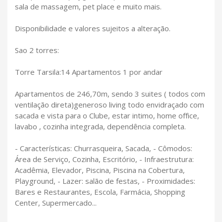
sala de massagem, pet place e muito mais.
Disponibilidade e valores sujeitos a alteração.
Sao 2 torres:
Torre Tarsila:14 Apartamentos 1 por andar
Apartamentos de 246,70m, sendo 3 suites ( todos com
ventilação direta)generoso living todo envidraçado com
sacada e vista para o Clube, estar intimo, home office,
lavabo , cozinha integrada, dependência completa.
- Características: Churrasqueira, Sacada, - Cômodos:
Área de Serviço, Cozinha, Escritório, - Infraestrutura:
Acadêmia, Elevador, Piscina, Piscina na Cobertura,
Playground, - Lazer: salão de festas, - Proximidades:
Bares e Restaurantes, Escola, Farmácia, Shopping
Center, Supermercado...