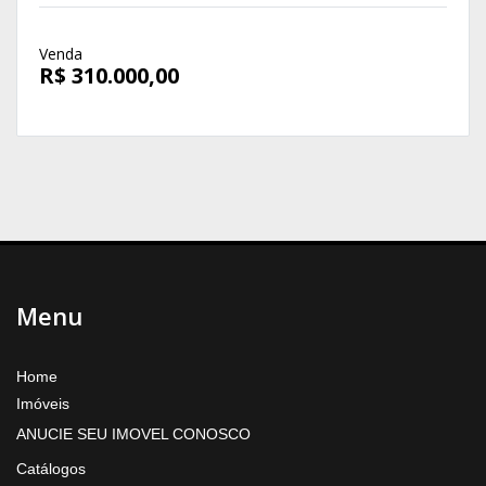
Venda
R$ 310.000,00
Menu
Home
Imóveis
ANUCIE SEU IMOVEL CONOSCO
Catálogos