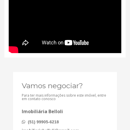
Vamos negociar?
Para ter mais informações sobre este imóvel, entre
em contato conosco
Imobiliária Belloli
(51) 99905-6218