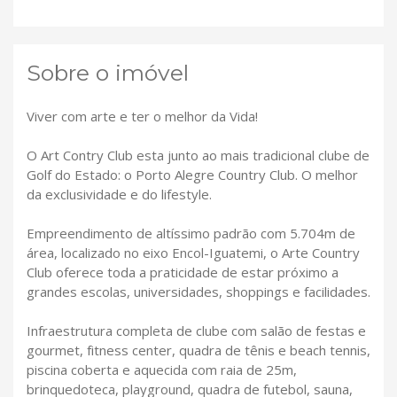
Sobre o imóvel
Viver com arte e ter o melhor da Vida!
O Art Contry Club esta junto ao mais tradicional clube de
Golf do Estado: o Porto Alegre Country Club. O melhor
da exclusividade e do lifestyle.
Empreendimento de altíssimo padrão com 5.704m de
área, localizado no eixo Encol-Iguatemi, o Arte Country
Club oferece toda a praticidade de estar próximo a
grandes escolas, universidades, shoppings e facilidades.
Infraestrutura completa de clube com salão de festas e
gourmet, fitness center, quadra de tênis e beach tennis,
piscina coberta e aquecida com raia de 25m,
brinquedoteca, playground, quadra de futebol, sauna,