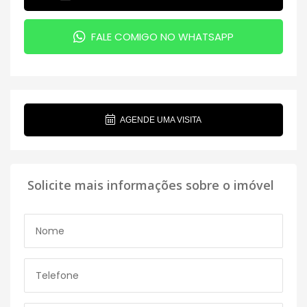
FALE COMIGO NO WHATSAPP
AGENDE UMA VISITA
Solicite mais informações sobre o imóvel