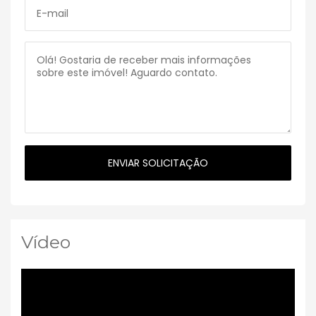
Vídeo