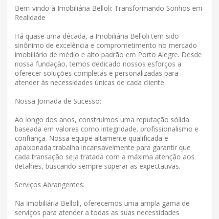
Bem-vindo à Imobiliária Belloli: Transformando Sonhos em
Realidade
Há quase uma década, a Imobiliária Belloli tem sido
sinônimo de excelência e comprometimento no mercado
imobiliário de médio e alto padrão em Porto Alegre. Desde
nossa fundação, temos dedicado nossos esforços a
oferecer soluções completas e personalizadas para
atender às necessidades únicas de cada cliente.
Nossa Jornada de Sucesso:
Ao longo dos anos, construímos uma reputação sólida
baseada em valores como integridade, profissionalismo e
confiança. Nossa equipe altamente qualificada e
apaixonada trabalha incansavelmente para garantir que
cada transação seja tratada com a máxima atenção aos
detalhes, buscando sempre superar as expectativas.
Serviços Abrangentes:
Na Imobiliária Belloli, oferecemos uma ampla gama de
serviços para atender a todas as suas necessidades