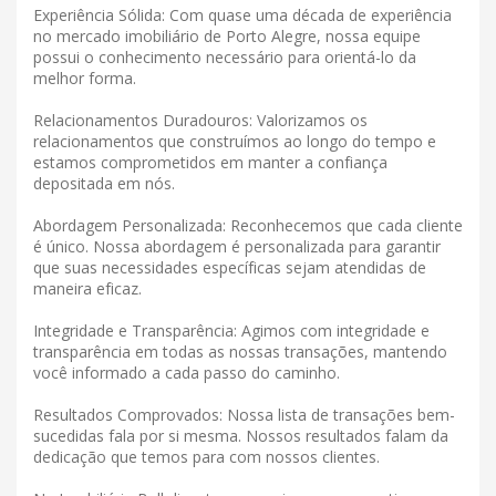
Experiência Sólida: Com quase uma década de experiência
no mercado imobiliário de Porto Alegre, nossa equipe
possui o conhecimento necessário para orientá-lo da
melhor forma.
Relacionamentos Duradouros: Valorizamos os
relacionamentos que construímos ao longo do tempo e
estamos comprometidos em manter a confiança
depositada em nós.
Abordagem Personalizada: Reconhecemos que cada cliente
é único. Nossa abordagem é personalizada para garantir
que suas necessidades específicas sejam atendidas de
maneira eficaz.
Integridade e Transparência: Agimos com integridade e
transparência em todas as nossas transações, mantendo
você informado a cada passo do caminho.
Resultados Comprovados: Nossa lista de transações bem-
sucedidas fala por si mesma. Nossos resultados falam da
dedicação que temos para com nossos clientes.