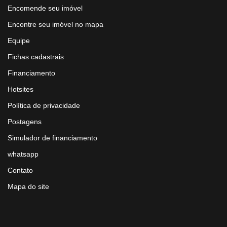
Encomende seu imóvel
Encontre seu imóvel no mapa
Equipe
Fichas cadastrais
Financiamento
Hotsites
Política de privacidade
Postagens
Simulador de financiamento
whatsapp
Contato
Mapa do site