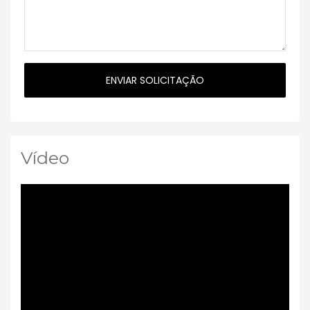
Vídeo