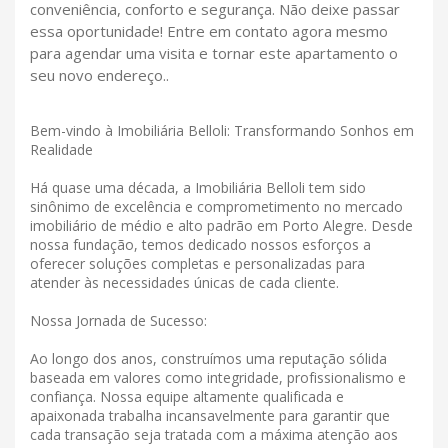
conveniência, conforto e segurança. Não deixe passar
essa oportunidade! Entre em contato agora mesmo
para agendar uma visita e tornar este apartamento o
seu novo endereço..
Bem-vindo à Imobiliária Belloli: Transformando Sonhos em
Realidade
Há quase uma década, a Imobiliária Belloli tem sido
sinônimo de excelência e comprometimento no mercado
imobiliário de médio e alto padrão em Porto Alegre. Desde
nossa fundação, temos dedicado nossos esforços a
oferecer soluções completas e personalizadas para
atender às necessidades únicas de cada cliente.
Nossa Jornada de Sucesso:
Ao longo dos anos, construímos uma reputação sólida
baseada em valores como integridade, profissionalismo e
confiança. Nossa equipe altamente qualificada e
apaixonada trabalha incansavelmente para garantir que
cada transação seja tratada com a máxima atenção aos