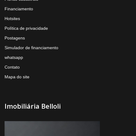
Financiamento
Hotsites
Política de privacidade
Postagens
Simulador de financiamento
whatsapp
Contato
Mapa do site
Imobiliária Belloli