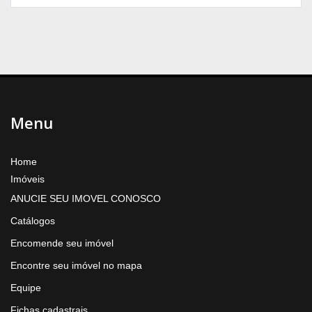
Menu
Home
Imóveis
ANUCIE SEU IMOVEL CONOSCO
Catálogos
Encomende seu imóvel
Encontre seu imóvel no mapa
Equipe
Fichas cadastrais