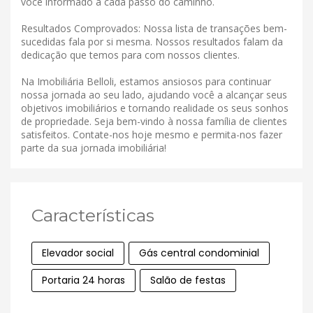
você informado a cada passo do caminho.
Resultados Comprovados: Nossa lista de transações bem-
sucedidas fala por si mesma. Nossos resultados falam da
dedicação que temos para com nossos clientes.
Na Imobiliária Belloli, estamos ansiosos para continuar
nossa jornada ao seu lado, ajudando você a alcançar seus
objetivos imobiliários e tornando realidade os seus sonhos
de propriedade. Seja bem-vindo à nossa família de clientes
satisfeitos. Contate-nos hoje mesmo e permita-nos fazer
parte da sua jornada imobiliária!
Características
Elevador social
Gás central condominial
Portaria 24 horas
Salão de festas