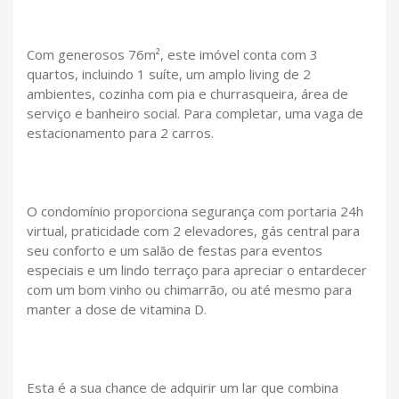
Com generosos 76m², este imóvel conta com 3
quartos, incluindo 1 suíte, um amplo living de 2
ambientes, cozinha com pia e churrasqueira, área de
serviço e banheiro social. Para completar, uma vaga de
estacionamento para 2 carros.
O condomínio proporciona segurança com portaria 24h
virtual, praticidade com 2 elevadores, gás central para
seu conforto e um salão de festas para eventos
especiais e um lindo terraço para apreciar o entardecer
com um bom vinho ou chimarrão, ou até mesmo para
manter a dose de vitamina D.
Esta é a sua chance de adquirir um lar que combina