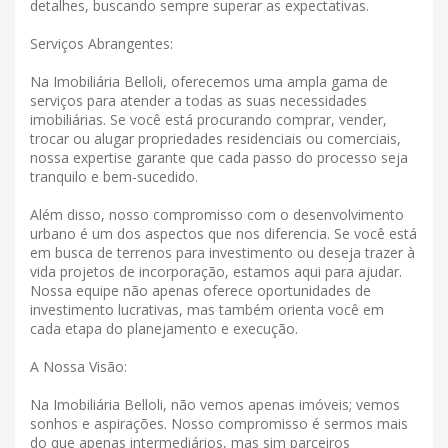
detalhes, buscando sempre superar as expectativas.
Serviços Abrangentes:
Na Imobiliária Belloli, oferecemos uma ampla gama de
serviços para atender a todas as suas necessidades
imobiliárias. Se você está procurando comprar, vender,
trocar ou alugar propriedades residenciais ou comerciais,
nossa expertise garante que cada passo do processo seja
tranquilo e bem-sucedido.
Além disso, nosso compromisso com o desenvolvimento
urbano é um dos aspectos que nos diferencia. Se você está
em busca de terrenos para investimento ou deseja trazer à
vida projetos de incorporação, estamos aqui para ajudar.
Nossa equipe não apenas oferece oportunidades de
investimento lucrativas, mas também orienta você em
cada etapa do planejamento e execução.
A Nossa Visão:
Na Imobiliária Belloli, não vemos apenas imóveis; vemos
sonhos e aspirações. Nosso compromisso é sermos mais
do que apenas intermediários, mas sim parceiros