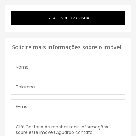
AGENDE UMA VISITA
Solicite mais informações sobre o imóvel