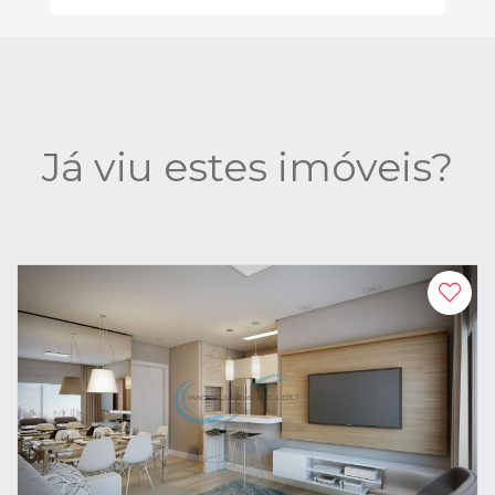
Já viu estes imóveis?