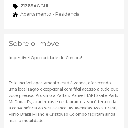
21389AGGUI
Apartamento - Residencial
Sobre o imóvel
Imperdível Oportunidade de Compra!
Este incrível apartamento está à venda, oferecendo
uma localização excepcional com fácil acesso a tudo que
você precisa. Próximo a Zaffari, Panvel, IAPI Skate Park,
McDonald's, academias e restaurantes, você terá toda
a conveniência ao seu alcance. As Avenidas Assis Brasil,
Plínio Brasil Milano e Cristóvão Colombo facilitam ainda
mais a mobilidade.