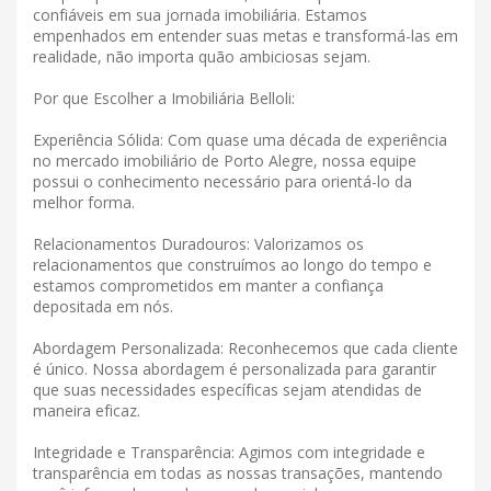
confiáveis ​​em sua jornada imobiliária. Estamos
empenhados em entender suas metas e transformá-las em
realidade, não importa quão ambiciosas sejam.
Por que Escolher a Imobiliária Belloli:
Experiência Sólida: Com quase uma década de experiência
no mercado imobiliário de Porto Alegre, nossa equipe
possui o conhecimento necessário para orientá-lo da
melhor forma.
Relacionamentos Duradouros: Valorizamos os
relacionamentos que construímos ao longo do tempo e
estamos comprometidos em manter a confiança
depositada em nós.
Abordagem Personalizada: Reconhecemos que cada cliente
é único. Nossa abordagem é personalizada para garantir
que suas necessidades específicas sejam atendidas de
maneira eficaz.
Integridade e Transparência: Agimos com integridade e
transparência em todas as nossas transações, mantendo