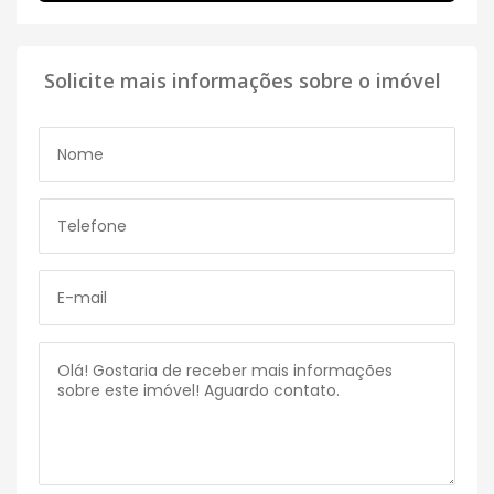
Solicite mais informações sobre o imóvel