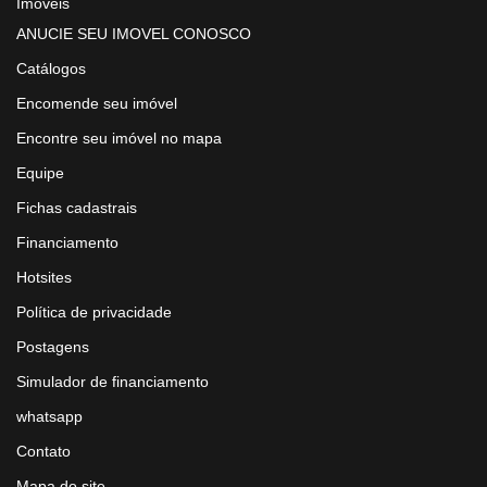
Imóveis
ANUCIE SEU IMOVEL CONOSCO
Catálogos
Encomende seu imóvel
Encontre seu imóvel no mapa
Equipe
Fichas cadastrais
Financiamento
Hotsites
Política de privacidade
Postagens
Simulador de financiamento
whatsapp
Contato
Mapa do site