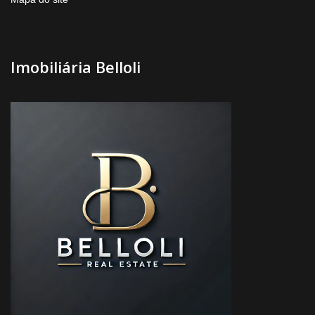
Imobiliária Belloli