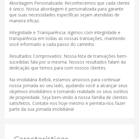
Abordagem Personalizada: Reconhecemos que cada cliente
é único. Nossa abordagem é personalizada para garantir
que suas necessidades específicas sejam atendidas de
maneira eficaz.
Integridade e Transparência: Agimos com integridade e
transparência em todas as nossas transações, mantendo
você informado a cada passo do caminho.
Resultados Comprovados: Nossa lista de transações bem-
sucedidas fala por si mesma. Nossos resultados falam da
dedicação que temos para com nossos clientes.
Na Imobiliária Belloli, estamos ansiosos para continuar
nossa jornada ao seu lado, ajudando você a alcançar seus
objetivos imobiliários e tornando realidade os seus sonhos
de propriedade. Seja bem-vindo à nossa família de clientes
satisfeitos. Contate-nos hoje mesmo e permita-nos fazer
parte da sua jornada imobiliária!