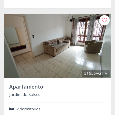
21656AGTIA
Apartamento
Jardim do Salso,
2 dormitórios