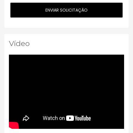
Vídeo