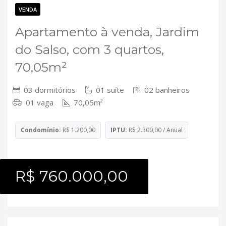
Contato
VENDA
Apartamento à venda, Jardim
do Salso, com 3 quartos,
70,05m²
03 dormitórios
01 suíte
02 banheiros
01 vaga
70,05m²
Condomínio:
R$ 1.200,00
IPTU:
R$ 2.300,00 / Anual
R$ 760.000,00