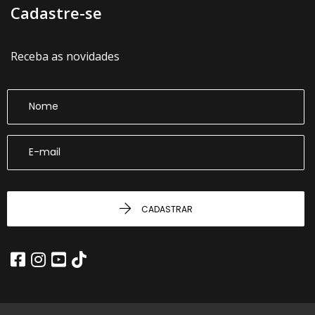
Cadastre-se
Receba as novidades
CADASTRAR