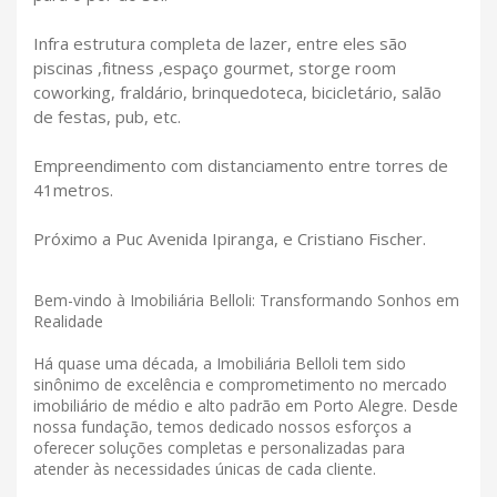
Infra estrutura completa de lazer, entre eles são
piscinas ,fitness ,espaço gourmet, storge room
coworking, fraldário, brinquedoteca, bicicletário, salão
de festas, pub, etc.
Empreendimento com distanciamento entre torres de
41metros.
Próximo a Puc Avenida Ipiranga, e Cristiano Fischer.
Bem-vindo à Imobiliária Belloli: Transformando Sonhos em
Realidade
Há quase uma década, a Imobiliária Belloli tem sido
sinônimo de excelência e comprometimento no mercado
imobiliário de médio e alto padrão em Porto Alegre. Desde
nossa fundação, temos dedicado nossos esforços a
oferecer soluções completas e personalizadas para
atender às necessidades únicas de cada cliente.