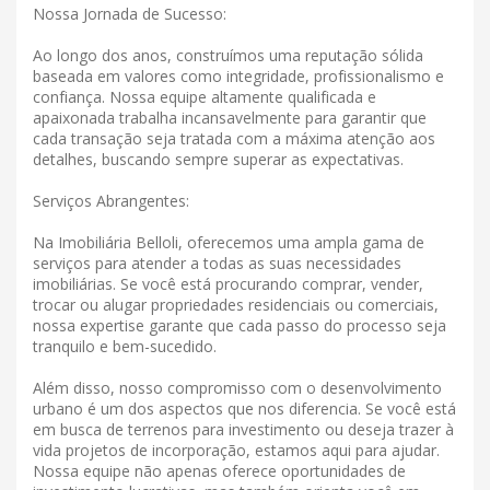
Nossa Jornada de Sucesso:
Ao longo dos anos, construímos uma reputação sólida
baseada em valores como integridade, profissionalismo e
confiança. Nossa equipe altamente qualificada e
apaixonada trabalha incansavelmente para garantir que
cada transação seja tratada com a máxima atenção aos
detalhes, buscando sempre superar as expectativas.
Serviços Abrangentes:
Na Imobiliária Belloli, oferecemos uma ampla gama de
serviços para atender a todas as suas necessidades
imobiliárias. Se você está procurando comprar, vender,
trocar ou alugar propriedades residenciais ou comerciais,
nossa expertise garante que cada passo do processo seja
tranquilo e bem-sucedido.
Além disso, nosso compromisso com o desenvolvimento
urbano é um dos aspectos que nos diferencia. Se você está
em busca de terrenos para investimento ou deseja trazer à
vida projetos de incorporação, estamos aqui para ajudar.
Nossa equipe não apenas oferece oportunidades de