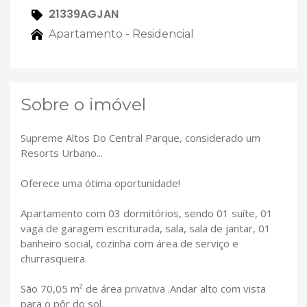
21339AGJAN
Apartamento - Residencial
Sobre o imóvel
Supreme Altos Do Central Parque, considerado um
Resorts Urbano...
Oferece uma ótima oportunidade!
Apartamento com 03 dormitórios, sendo 01 suíte, 01
vaga de garagem escriturada, sala, sala de jantar, 01
banheiro social, cozinha com área de serviço e
churrasqueira.
São 70,05 m² de área privativa .Andar alto com vista
para o pôr do sol.