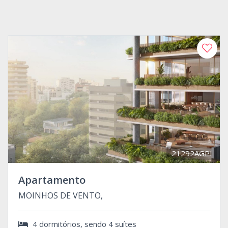
21292AGPI
Apartamento
MOINHOS DE VENTO,
4 dormitórios, sendo 4 suítes