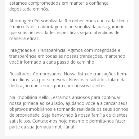
estamos comprometidos em manter a confiança
depositada em nós.
Abordagem Personalizada: Reconhecemos que cada cliente
é único. Nossa abordagem é personalizada para garantir
que suas necessidades específicas sejam atendidas de
maneira eficaz.
Integridade e Transparência: Agimos com integridade e
transparência em todas as nossas transações, mantendo
você informado a cada passo do caminho.
Resultados Comprovados: Nossa lista de transações bem-
sucedidas fala por si mesma. Nossos resultados falam da
dedicação que temos para com nossos clientes.
Na Imobiliária Belloli, estamos ansiosos para continuar
nossa jornada ao seu lado, ajudando você a alcançar seus
objetivos imobiliários e tornando realidade os seus sonhos
de propriedade. Seja bem-vindo à nossa família de clientes
satisfeitos. Contate-nos hoje mesmo e permita-nos fazer
parte da sua jornada imobiliária!