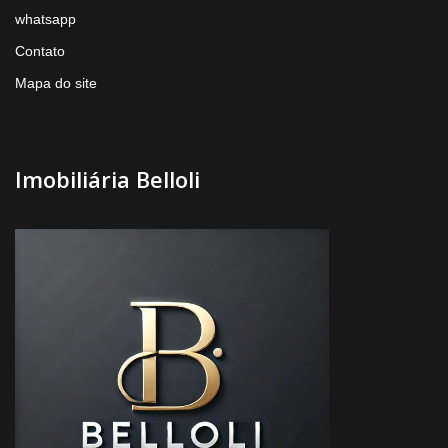
whatsapp
Contato
Mapa do site
Imobiliária Belloli