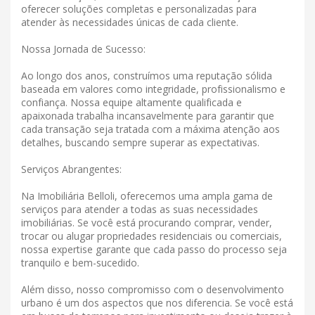
oferecer soluções completas e personalizadas para
atender às necessidades únicas de cada cliente.
Nossa Jornada de Sucesso:
Ao longo dos anos, construímos uma reputação sólida
baseada em valores como integridade, profissionalismo e
confiança. Nossa equipe altamente qualificada e
apaixonada trabalha incansavelmente para garantir que
cada transação seja tratada com a máxima atenção aos
detalhes, buscando sempre superar as expectativas.
Serviços Abrangentes:
Na Imobiliária Belloli, oferecemos uma ampla gama de
serviços para atender a todas as suas necessidades
imobiliárias. Se você está procurando comprar, vender,
trocar ou alugar propriedades residenciais ou comerciais,
nossa expertise garante que cada passo do processo seja
tranquilo e bem-sucedido.
Além disso, nosso compromisso com o desenvolvimento
urbano é um dos aspectos que nos diferencia. Se você está