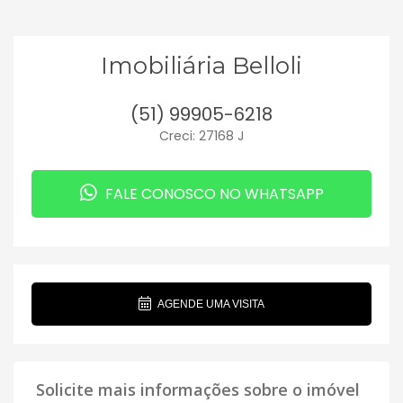
Imobiliária Belloli
(51) 99905-6218
Creci: 27168 J
FALE CONOSCO NO WHATSAPP
AGENDE UMA VISITA
Solicite mais informações sobre o imóvel