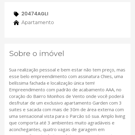
20474AGLI
Apartamento
Sobre o imóvel
Sua realização pessoal e bem estar não tem preço, mas
esse belo empreendimento com assinatura Chies, uma
belíssima fachada e localização única tem!
Empreendimento com padrão de acabamento AAA, no
coração do Bairro Moinhos de Vento onde você poderá
desfrutar de um exclusivo apartamento Garden com 3
suites e sacada com mais de 30m de área externa com
uma sensacional vista para o Parcão só sua. Amplo living
que comporta até 3 ambientes muito agradáveis e
aconchegantes, quatro vagas de garagem em