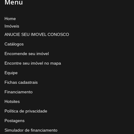
Menu
Home
Imóveis
ANUCIE SEU IMOVEL CONOSCO
Catálogos
Encomende seu imóvel
Encontre seu imóvel no mapa
Equipe
Fichas cadastrais
Financiamento
Hotsites
Política de privacidade
Postagens
Simulador de financiamento