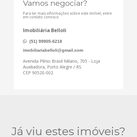
Vamos negociar?
Para ter mais informações sobre este imóvel, entre
em contato conosco
Imobiliária Belloli
(51) 99905-6218
imobiliariabelloli@gmail.com
Avenida Plínio Brasil Milano, 705 - Loja
Auxiliadora, Porto Alegre / RS
CEP 90520-002
Já viu estes imóveis?