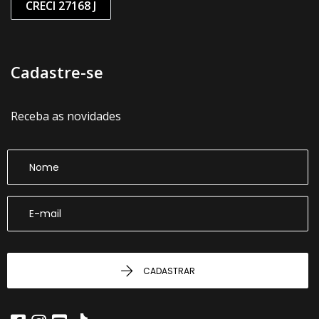
CRECI 27168 J
Cadastre-se
Receba as novidades
CADASTRAR