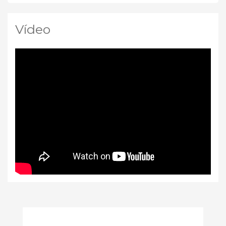
Vídeo