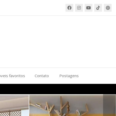
veis favoritos
Contato
Postagens