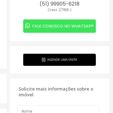
(51) 99905-6218
Creci: 27168 J
FALE CONOSCO NO WHATSAPP
AGENDE UMA VISITA
Solicite mais informações sobre o
imóvel