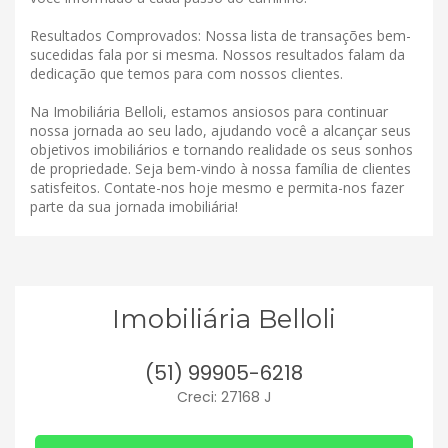
Resultados Comprovados: Nossa lista de transações bem-
sucedidas fala por si mesma. Nossos resultados falam da
dedicação que temos para com nossos clientes.
Na Imobiliária Belloli, estamos ansiosos para continuar
nossa jornada ao seu lado, ajudando você a alcançar seus
objetivos imobiliários e tornando realidade os seus sonhos
de propriedade. Seja bem-vindo à nossa família de clientes
satisfeitos. Contate-nos hoje mesmo e permita-nos fazer
parte da sua jornada imobiliária!
Imobiliária Belloli
(51) 99905-6218
Creci: 27168 J