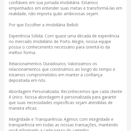
confiáveis ​​em sua jornada imobiliária. Estamos
empenhados em entender suas metas e transformá-las em
realidade, não importa quão ambiciosas sejam.
Por que Escolher a Imobiliária Belloli:
Experiência Sólida: Com quase uma década de experiência
no mercado imobiliário de Porto Alegre, nossa equipe
possui o conhecimento necessário para orientá-lo da
melhor forma.
Relacionamentos Duradouros: Valorizamos os
relacionamentos que construímos ao longo do tempo e
estamos comprometidos em manter a confiança
depositada em nós.
Abordagem Personalizada: Reconhecemos que cada cliente
é único. Nossa abordagem é personalizada para garantir
que suas necessidades específicas sejam atendidas de
maneira eficaz.
Integridade e Transparência: Agimos com integridade e
transparência em todas as nossas transações, mantendo
você informado a cada passo do caminho.