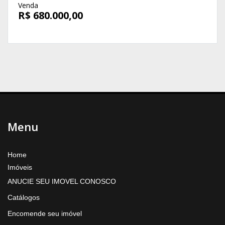
Venda
R$ 680.000,00
Menu
Home
Imóveis
ANUCIE SEU IMOVEL CONOSCO
Catálogos
Encomende seu imóvel