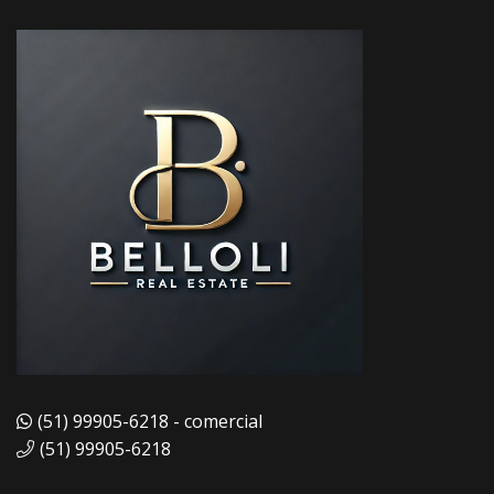
(51) 99905-6218 - comercial
(51) 99905-6218