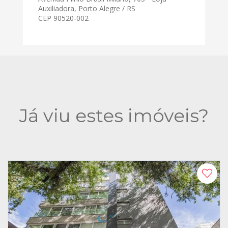
Auxiliadora, Porto Alegre / RS
CEP 90520-002
Já viu estes imóveis?