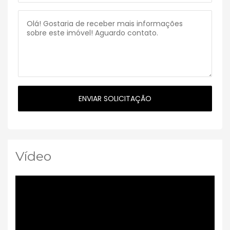
Vídeo