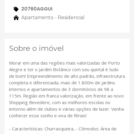
20760AGGUI
Apartamento - Residencial
Sobre o imóvel
Morar em uma das regiões mais valorizadas de Porto
Alegre e ter o Jardim Botânico com seu quintal é tudo
de bom! Empreendimento de alto padrão, infraestrutura
completa e diferenciada, mais de 1.800m de jardins
internos e apartamentos de 3 dormitórios de 98 a
115m. Região em franca valorização, em frente ao novo
Shopping Bevedere, com as melhores escolas no
entorno além de clubes e várias opções de lazer. Venha
conhecer esse sonho e viva de férias!
- Características: Churrasqueira, - Cômodos: Área de