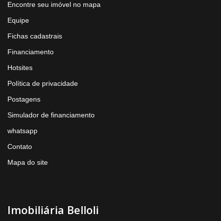
Encontre seu imóvel no mapa
Equipe
Fichas cadastrais
Financiamento
Hotsites
Política de privacidade
Postagens
Simulador de financiamento
whatsapp
Contato
Mapa do site
Imobiliária Belloli