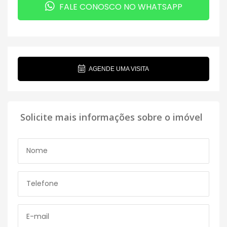
FALE CONOSCO NO WHATSAPP
AGENDE UMA VISITA
Solicite mais informações sobre o imóvel