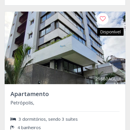
Disponível
21680AGLUI
Apartamento
Petrópolis,
3 dormitórios, sendo 3 suítes
4 banheiros