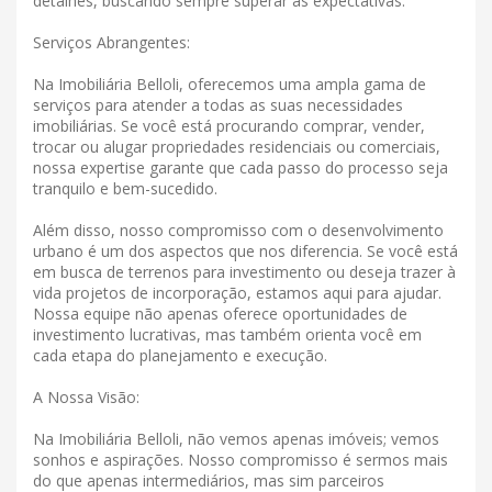
detalhes, buscando sempre superar as expectativas.
Serviços Abrangentes:
Na Imobiliária Belloli, oferecemos uma ampla gama de
serviços para atender a todas as suas necessidades
imobiliárias. Se você está procurando comprar, vender,
trocar ou alugar propriedades residenciais ou comerciais,
nossa expertise garante que cada passo do processo seja
tranquilo e bem-sucedido.
Além disso, nosso compromisso com o desenvolvimento
urbano é um dos aspectos que nos diferencia. Se você está
em busca de terrenos para investimento ou deseja trazer à
vida projetos de incorporação, estamos aqui para ajudar.
Nossa equipe não apenas oferece oportunidades de
investimento lucrativas, mas também orienta você em
cada etapa do planejamento e execução.
A Nossa Visão:
Na Imobiliária Belloli, não vemos apenas imóveis; vemos
sonhos e aspirações. Nosso compromisso é sermos mais
do que apenas intermediários, mas sim parceiros