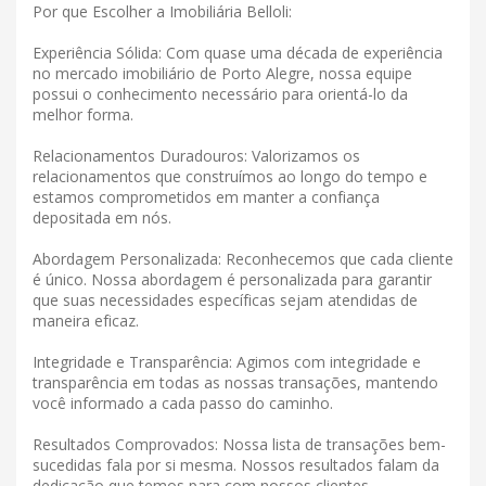
Por que Escolher a Imobiliária Belloli:
Experiência Sólida: Com quase uma década de experiência
no mercado imobiliário de Porto Alegre, nossa equipe
possui o conhecimento necessário para orientá-lo da
melhor forma.
Relacionamentos Duradouros: Valorizamos os
relacionamentos que construímos ao longo do tempo e
estamos comprometidos em manter a confiança
depositada em nós.
Abordagem Personalizada: Reconhecemos que cada cliente
é único. Nossa abordagem é personalizada para garantir
que suas necessidades específicas sejam atendidas de
maneira eficaz.
Integridade e Transparência: Agimos com integridade e
transparência em todas as nossas transações, mantendo
você informado a cada passo do caminho.
Resultados Comprovados: Nossa lista de transações bem-
sucedidas fala por si mesma. Nossos resultados falam da
dedicação que temos para com nossos clientes.