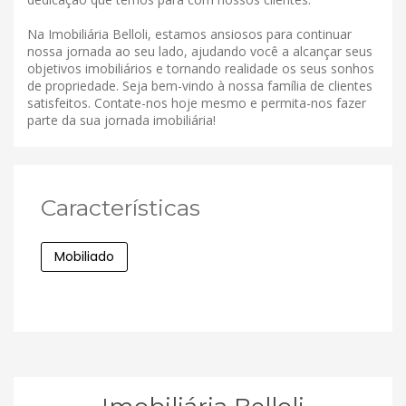
Na Imobiliária Belloli, estamos ansiosos para continuar
nossa jornada ao seu lado, ajudando você a alcançar seus
objetivos imobiliários e tornando realidade os seus sonhos
de propriedade. Seja bem-vindo à nossa família de clientes
satisfeitos. Contate-nos hoje mesmo e permita-nos fazer
parte da sua jornada imobiliária!
Características
Mobiliado