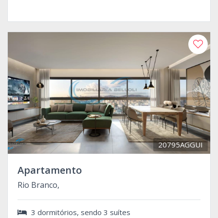
20795AGGUI
Apartamento
Rio Branco,
3 dormitórios, sendo 3 suítes