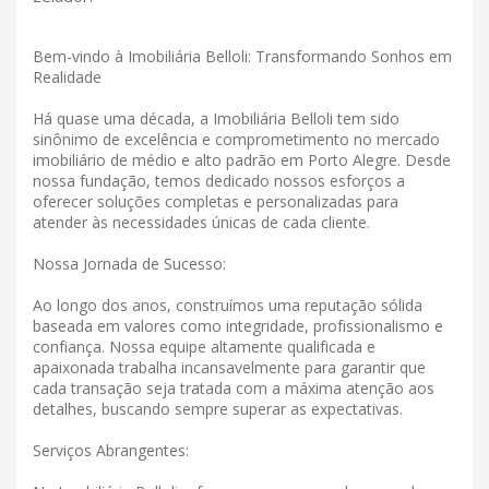
Bem-vindo à Imobiliária Belloli: Transformando Sonhos em
Realidade
Há quase uma década, a Imobiliária Belloli tem sido
sinônimo de excelência e comprometimento no mercado
imobiliário de médio e alto padrão em Porto Alegre. Desde
nossa fundação, temos dedicado nossos esforços a
oferecer soluções completas e personalizadas para
atender às necessidades únicas de cada cliente.
Nossa Jornada de Sucesso:
Ao longo dos anos, construímos uma reputação sólida
baseada em valores como integridade, profissionalismo e
confiança. Nossa equipe altamente qualificada e
apaixonada trabalha incansavelmente para garantir que
cada transação seja tratada com a máxima atenção aos
detalhes, buscando sempre superar as expectativas.
Serviços Abrangentes: