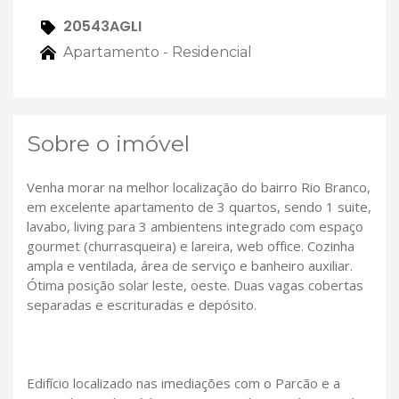
20543AGLI
Apartamento - Residencial
Sobre o imóvel
Venha morar na melhor localização do bairro Rio Branco,
em excelente apartamento de 3 quartos, sendo 1 suite,
lavabo, living para 3 ambientens integrado com espaço
gourmet (churrasqueira) e lareira, web office. Cozinha
ampla e ventilada, área de serviço e banheiro auxiliar.
Ótima posição solar leste, oeste. Duas vagas cobertas
separadas e escrituradas e depósito.
Edifício localizado nas imediações com o Parcão e a