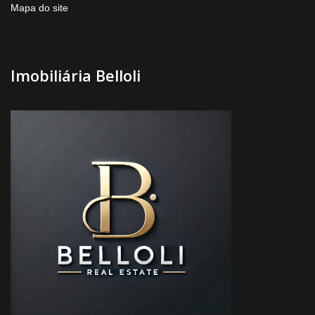
Mapa do site
Imobiliária Belloli