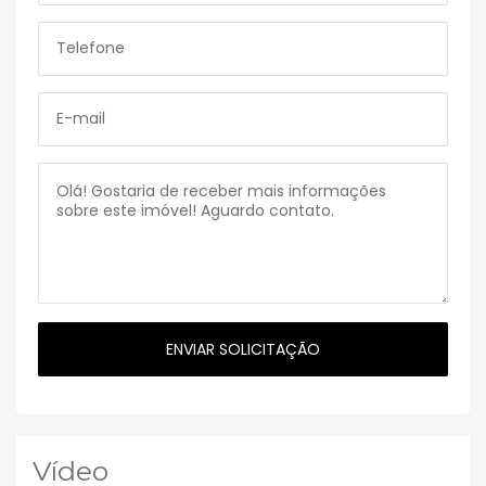
Vídeo