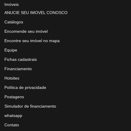
Imóveis
ANUCIE SEU IMOVEL CONOSCO
Catálogos
Encomende seu imóvel
Encontre seu imóvel no mapa
Equipe
Fichas cadastrais
Financiamento
Hotsites
Política de privacidade
Postagens
Simulador de financiamento
whatsapp
Contato