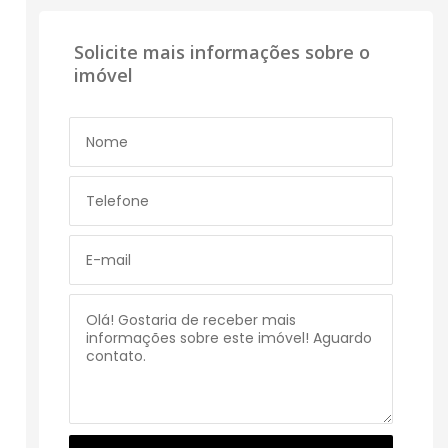
Solicite mais informações sobre o
imóvel