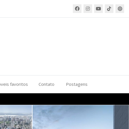
veis favoritos
Contato
Postagens