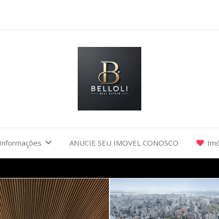
Informações
ANUCIE SEU IMOVEL CONOSCO
Imó