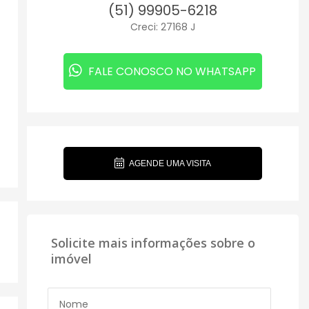
(51) 99905-6218
Creci: 27168 J
FALE CONOSCO NO WHATSAPP
AGENDE UMA VISITA
Solicite mais informações sobre o
imóvel