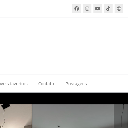
veis favoritos
Contato
Postagens