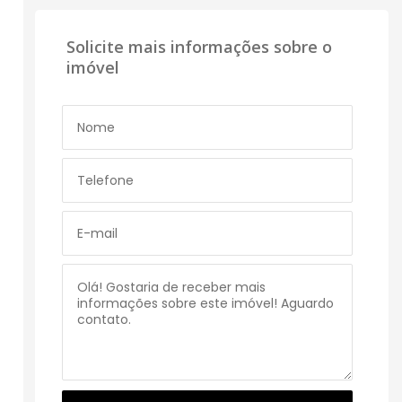
Solicite mais informações sobre o
imóvel