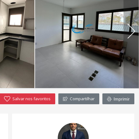
Salvar nos favoritos
Compartilhar
Imprimir