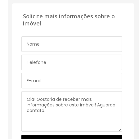
Solicite mais informações sobre o
imóvel