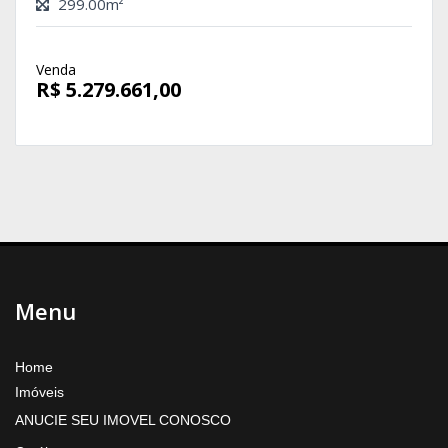
299.00m²
Venda
R$ 5.279.661,00
Menu
Home
Imóveis
ANUCIE SEU IMOVEL CONOSCO