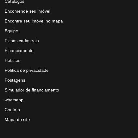
Catálogos
Encomende seu imóvel
Encontre seu imóvel no mapa
Equipe
Fichas cadastrais
Financiamento
Hotsites
Política de privacidade
Postagens
Simulador de financiamento
whatsapp
Contato
Mapa do site