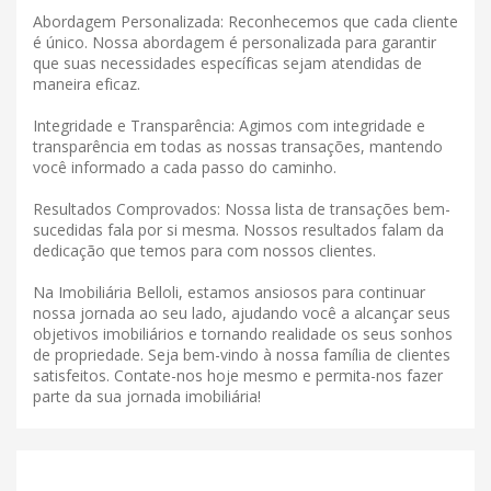
Abordagem Personalizada: Reconhecemos que cada cliente
é único. Nossa abordagem é personalizada para garantir
que suas necessidades específicas sejam atendidas de
maneira eficaz.
Integridade e Transparência: Agimos com integridade e
transparência em todas as nossas transações, mantendo
você informado a cada passo do caminho.
Resultados Comprovados: Nossa lista de transações bem-
sucedidas fala por si mesma. Nossos resultados falam da
dedicação que temos para com nossos clientes.
Na Imobiliária Belloli, estamos ansiosos para continuar
nossa jornada ao seu lado, ajudando você a alcançar seus
objetivos imobiliários e tornando realidade os seus sonhos
de propriedade. Seja bem-vindo à nossa família de clientes
satisfeitos. Contate-nos hoje mesmo e permita-nos fazer
parte da sua jornada imobiliária!