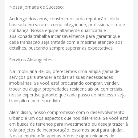
Nossa Jornada de Sucesso:
Ao longo dos anos, construímos uma reputação sólida
baseada em valores como integridade, profissionalismo e
confiança. Nossa equipe altamente qualificada e
apaixonada trabalha incansavelmente para garantir que
cada transação seja tratada com a máxima atenção aos
detalhes, buscando sempre superar as expectativas.
Serviços Abrangentes:
Na Imobiliária Belloli, oferecemos uma ampla gama de
serviços para atender a todas as suas necessidades
imobiliárias. Se você está procurando comprar, vender,
trocar ou alugar propriedades residenciais ou comerciais,
nossa expertise garante que cada passo do processo seja
tranquilo e bem-sucedido.
Além disso, nosso compromisso com o desenvolvimento
urbano é um dos aspectos que nos diferencia. Se você está
em busca de terrenos para investimento ou deseja trazer à
vida projetos de incorporação, estamos aqui para ajudar.
Nossa equipe não apenas oferece oportunidades de