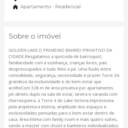
Apartamento - Residencial
Sobre o imóvel
GOLDEN LAKE.O PRIMEIRO BAIRRO PRIVATIVO DA
CIDADE.Resgatamos a quot;vida de bairroquot;:
familiaridade com a vizinhança, crianças livres, pais
despreocupados e tudo feito a pé. Uma fusão entre
comodidade, segurança, necessidade e prazer.Torre 3A
grandeza da exclusividade e do bem-estar que
acolheCom 328 m de área privativa por apartamento,
pé-direito duplo na sala de estar, lareira e varanda com
churrasqueira, a Torre 4 do Lake Victoria impressiona
pela arquitetura interna, amplitude dos espaços e
exclusividades pensadas para o bem-estar dentro de
casa. Área íntima com family room e mais quatro suítes,
sendo a master com closet e banheiros individualizados