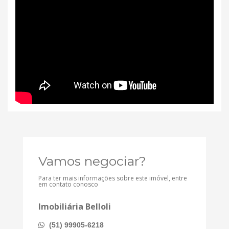
Vamos negociar?
Para ter mais informações sobre este imóvel, entre
em contato conosco
Imobiliária Belloli
(51) 99905-6218