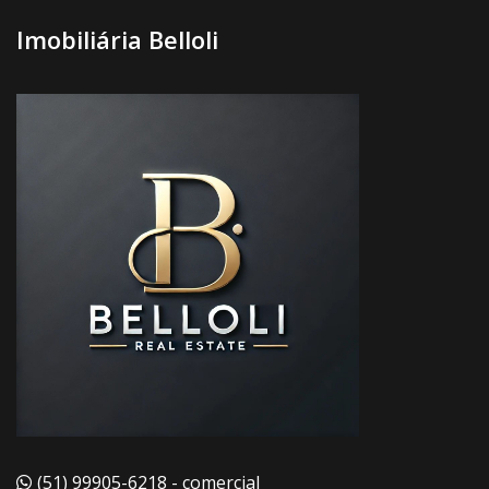
Imobiliária Belloli
(51) 99905-6218 - comercial