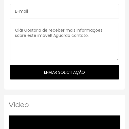
Vídeo