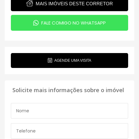
MAIS IMÓVEIS DESTE CORRETOR
FALE COMIGO NO WHATSAPP
AGENDE UMA VISITA
Solicite mais informações sobre o imóvel