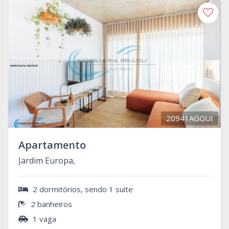
20941AGGUI
Apartamento
Jardim Europa,
2 dormitórios, sendo 1 suíte
2 banheiros
1 vaga