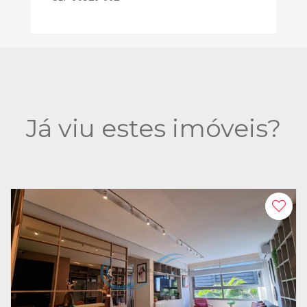
Já viu estes imóveis?