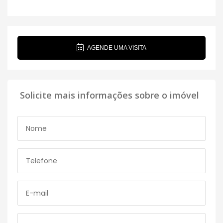
AGENDE UMA VISITA
Solicite mais informações sobre o imóvel