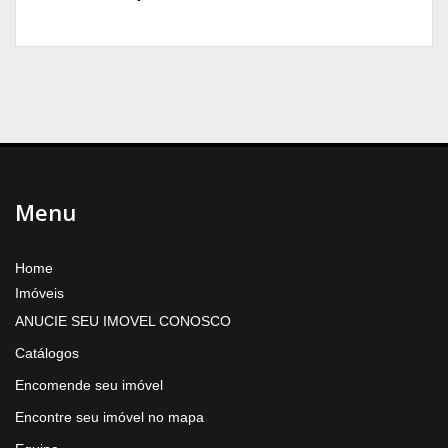
Menu
Home
Imóveis
ANUCIE SEU IMOVEL CONOSCO
Catálogos
Encomende seu imóvel
Encontre seu imóvel no mapa