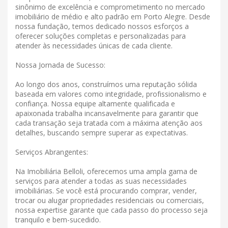
sinônimo de excelência e comprometimento no mercado
imobiliário de médio e alto padrão em Porto Alegre. Desde
nossa fundação, temos dedicado nossos esforços a
oferecer soluções completas e personalizadas para
atender às necessidades únicas de cada cliente.
Nossa Jornada de Sucesso:
Ao longo dos anos, construímos uma reputação sólida
baseada em valores como integridade, profissionalismo e
confiança. Nossa equipe altamente qualificada e
apaixonada trabalha incansavelmente para garantir que
cada transação seja tratada com a máxima atenção aos
detalhes, buscando sempre superar as expectativas.
Serviços Abrangentes:
Na Imobiliária Belloli, oferecemos uma ampla gama de
serviços para atender a todas as suas necessidades
imobiliárias. Se você está procurando comprar, vender,
trocar ou alugar propriedades residenciais ou comerciais,
nossa expertise garante que cada passo do processo seja
tranquilo e bem-sucedido.