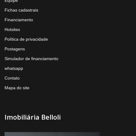
Equipe
Fichas cadastrais
Financiamento
Hotsites
Política de privacidade
Postagens
Simulador de financiamento
whatsapp
Contato
Mapa do site
Imobiliária Belloli