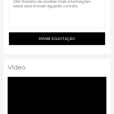
Vídeo