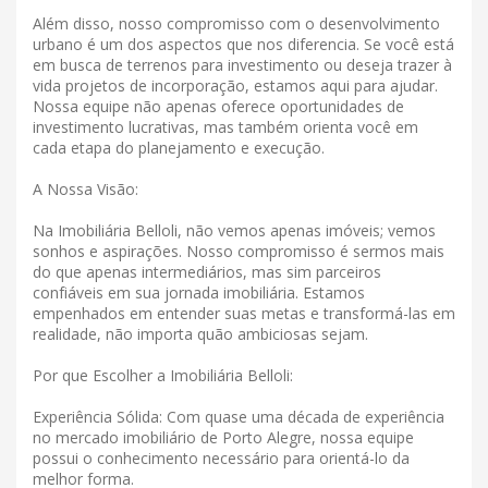
Além disso, nosso compromisso com o desenvolvimento
urbano é um dos aspectos que nos diferencia. Se você está
em busca de terrenos para investimento ou deseja trazer à
vida projetos de incorporação, estamos aqui para ajudar.
Nossa equipe não apenas oferece oportunidades de
investimento lucrativas, mas também orienta você em
cada etapa do planejamento e execução.
A Nossa Visão:
Na Imobiliária Belloli, não vemos apenas imóveis; vemos
sonhos e aspirações. Nosso compromisso é sermos mais
do que apenas intermediários, mas sim parceiros
confiáveis ​​em sua jornada imobiliária. Estamos
empenhados em entender suas metas e transformá-las em
realidade, não importa quão ambiciosas sejam.
Por que Escolher a Imobiliária Belloli:
Experiência Sólida: Com quase uma década de experiência
no mercado imobiliário de Porto Alegre, nossa equipe
possui o conhecimento necessário para orientá-lo da
melhor forma.