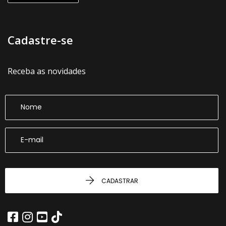
Cadastre-se
Receba as novidades
CADASTRAR