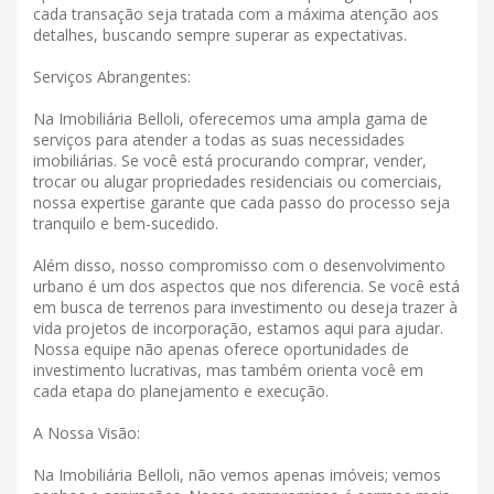
cada transação seja tratada com a máxima atenção aos
detalhes, buscando sempre superar as expectativas.
Serviços Abrangentes:
Na Imobiliária Belloli, oferecemos uma ampla gama de
serviços para atender a todas as suas necessidades
imobiliárias. Se você está procurando comprar, vender,
trocar ou alugar propriedades residenciais ou comerciais,
nossa expertise garante que cada passo do processo seja
tranquilo e bem-sucedido.
Além disso, nosso compromisso com o desenvolvimento
urbano é um dos aspectos que nos diferencia. Se você está
em busca de terrenos para investimento ou deseja trazer à
vida projetos de incorporação, estamos aqui para ajudar.
Nossa equipe não apenas oferece oportunidades de
investimento lucrativas, mas também orienta você em
cada etapa do planejamento e execução.
A Nossa Visão:
Na Imobiliária Belloli, não vemos apenas imóveis; vemos