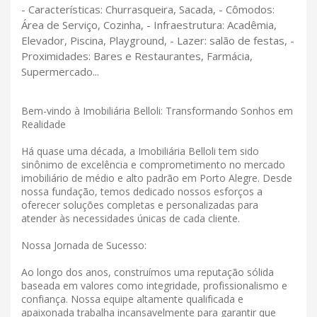
- Características: Churrasqueira, Sacada, - Cômodos:
Área de Serviço, Cozinha, - Infraestrutura: Acadêmia,
Elevador, Piscina, Playground, - Lazer: salão de festas, -
Proximidades: Bares e Restaurantes, Farmácia,
Supermercado...
Bem-vindo à Imobiliária Belloli: Transformando Sonhos em
Realidade
Há quase uma década, a Imobiliária Belloli tem sido
sinônimo de excelência e comprometimento no mercado
imobiliário de médio e alto padrão em Porto Alegre. Desde
nossa fundação, temos dedicado nossos esforços a
oferecer soluções completas e personalizadas para
atender às necessidades únicas de cada cliente.
Nossa Jornada de Sucesso:
Ao longo dos anos, construímos uma reputação sólida
baseada em valores como integridade, profissionalismo e
confiança. Nossa equipe altamente qualificada e
apaixonada trabalha incansavelmente para garantir que