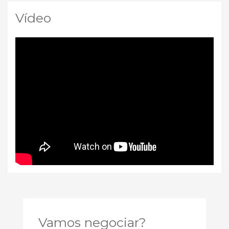
Vídeo
Vamos negociar?