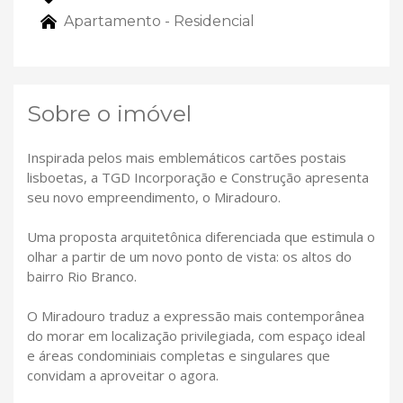
Apartamento - Residencial
Sobre o imóvel
Inspirada pelos mais emblemáticos cartões postais
lisboetas, a TGD Incorporação e Construção apresenta
seu novo empreendimento, o Miradouro.
Uma proposta arquitetônica diferenciada que estimula o
olhar a partir de um novo ponto de vista: os altos do
bairro Rio Branco.
O Miradouro traduz a expressão mais contemporânea
do morar em localização privilegiada, com espaço ideal
e áreas condominiais completas e singulares que
convidam a aproveitar o agora.