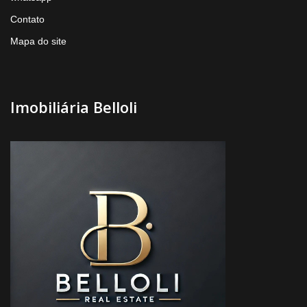
Contato
Mapa do site
Imobiliária Belloli