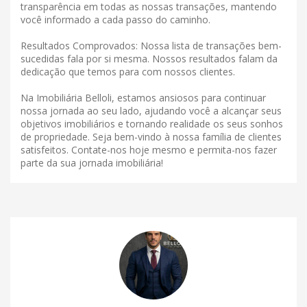
transparência em todas as nossas transações, mantendo
você informado a cada passo do caminho.
Resultados Comprovados: Nossa lista de transações bem-
sucedidas fala por si mesma. Nossos resultados falam da
dedicação que temos para com nossos clientes.
Na Imobiliária Belloli, estamos ansiosos para continuar
nossa jornada ao seu lado, ajudando você a alcançar seus
objetivos imobiliários e tornando realidade os seus sonhos
de propriedade. Seja bem-vindo à nossa família de clientes
satisfeitos. Contate-nos hoje mesmo e permita-nos fazer
parte da sua jornada imobiliária!