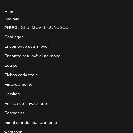
Home
Imóveis
ANUCIE SEU IMOVEL CONOSCO
Catálogos
Encomende seu imóvel
Encontre seu imóvel no mapa
Equipe
Fichas cadastrais
Financiamento
Hotsites
Política de privacidade
Postagens
Simulador de financiamento
whatsapp