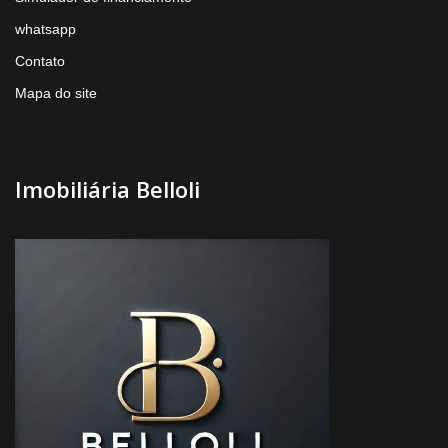
whatsapp
Contato
Mapa do site
Imobiliária Belloli