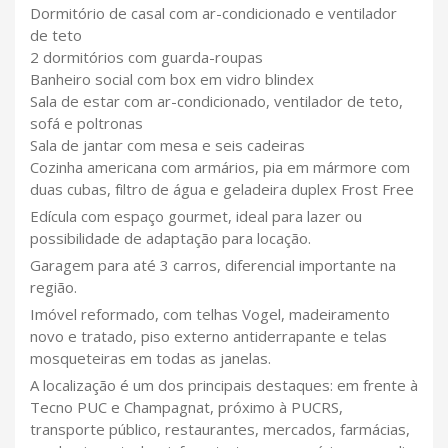
Dormitório de casal com ar-condicionado e ventilador
de teto
2 dormitórios com guarda-roupas
Banheiro social com box em vidro blindex
Sala de estar com ar-condicionado, ventilador de teto,
sofá e poltronas
Sala de jantar com mesa e seis cadeiras
Cozinha americana com armários, pia em mármore com
duas cubas, filtro de água e geladeira duplex Frost Free
Edícula com espaço gourmet, ideal para lazer ou
possibilidade de adaptação para locação.
Garagem para até 3 carros, diferencial importante na
região.
Imóvel reformado, com telhas Vogel, madeiramento
novo e tratado, piso externo antiderrapante e telas
mosqueteiras em todas as janelas.
A localização é um dos principais destaques: em frente à
Tecno PUC e Champagnat, próximo à PUCRS,
transporte público, restaurantes, mercados, farmácias,