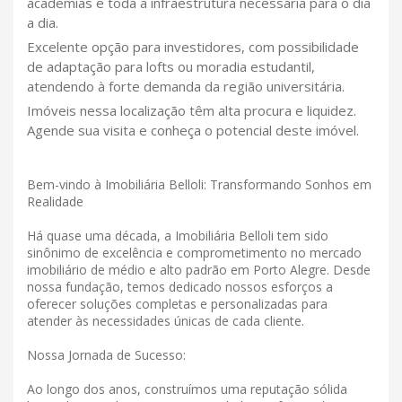
academias e toda a infraestrutura necessária para o dia
a dia.
Excelente opção para investidores, com possibilidade
de adaptação para lofts ou moradia estudantil,
atendendo à forte demanda da região universitária.
Imóveis nessa localização têm alta procura e liquidez.
Agende sua visita e conheça o potencial deste imóvel.
Bem-vindo à Imobiliária Belloli: Transformando Sonhos em
Realidade
Há quase uma década, a Imobiliária Belloli tem sido
sinônimo de excelência e comprometimento no mercado
imobiliário de médio e alto padrão em Porto Alegre. Desde
nossa fundação, temos dedicado nossos esforços a
oferecer soluções completas e personalizadas para
atender às necessidades únicas de cada cliente.
Nossa Jornada de Sucesso:
Ao longo dos anos, construímos uma reputação sólida