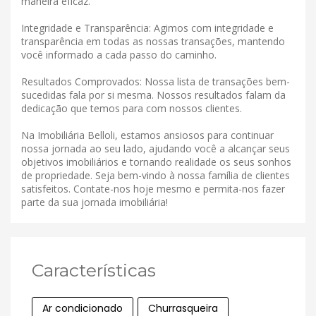
maneira eficaz.
Integridade e Transparência: Agimos com integridade e
transparência em todas as nossas transações, mantendo
você informado a cada passo do caminho.
Resultados Comprovados: Nossa lista de transações bem-
sucedidas fala por si mesma. Nossos resultados falam da
dedicação que temos para com nossos clientes.
Na Imobiliária Belloli, estamos ansiosos para continuar
nossa jornada ao seu lado, ajudando você a alcançar seus
objetivos imobiliários e tornando realidade os seus sonhos
de propriedade. Seja bem-vindo à nossa família de clientes
satisfeitos. Contate-nos hoje mesmo e permita-nos fazer
parte da sua jornada imobiliária!
Características
Ar condicionado
Churrasqueira