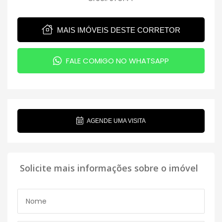
MAIS IMÓVEIS DESTE CORRETOR
FALE COMIGO NO WHATSAPP
AGENDE UMA VISITA
Solicite mais informações sobre o imóvel