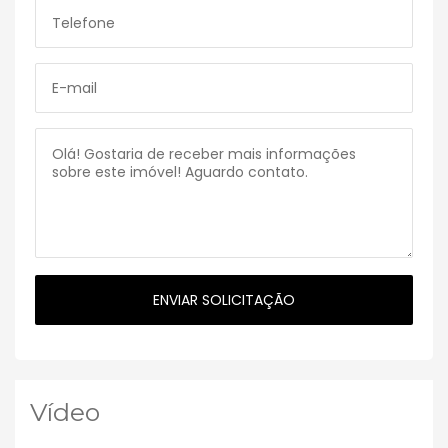
Vídeo