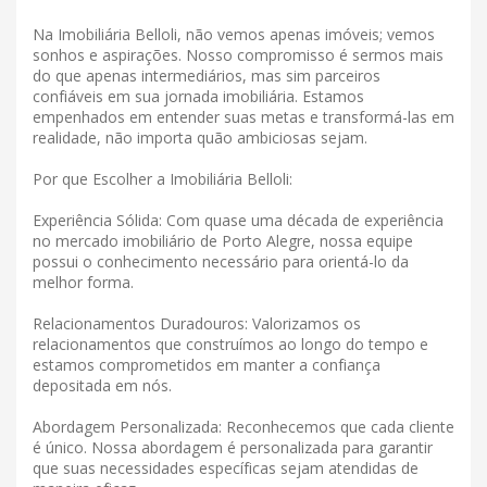
Na Imobiliária Belloli, não vemos apenas imóveis; vemos
sonhos e aspirações. Nosso compromisso é sermos mais
do que apenas intermediários, mas sim parceiros
confiáveis ​​em sua jornada imobiliária. Estamos
empenhados em entender suas metas e transformá-las em
realidade, não importa quão ambiciosas sejam.
Por que Escolher a Imobiliária Belloli:
Experiência Sólida: Com quase uma década de experiência
no mercado imobiliário de Porto Alegre, nossa equipe
possui o conhecimento necessário para orientá-lo da
melhor forma.
Relacionamentos Duradouros: Valorizamos os
relacionamentos que construímos ao longo do tempo e
estamos comprometidos em manter a confiança
depositada em nós.
Abordagem Personalizada: Reconhecemos que cada cliente
é único. Nossa abordagem é personalizada para garantir
que suas necessidades específicas sejam atendidas de