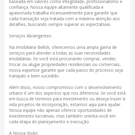
baseada em valores como integridade, profissionalismo e
confiança. Nossa equipe altamente qualificada e
apaixonada trabalha incansavelmente para garantir que
cada transação seja tratada com a máxima atenção aos
detalhes, buscando sempre superar as expectativas.
Serviços Abrangentes:
Na Imobiliária Belloli, oferecemos uma ampla gama de
serviços para atender a todas as suas necessidades
imobiliárias. Se você está procurando comprar, vender,
trocar ou alugar propriedades residenciais ou comerciais,
nossa expertise garante que cada passo do processo seja
tranquilo e bem-sucedido.
Além disso, nosso compromisso com o desenvolvimento
urbano é um dos aspectos que nos diferencia. Se você está
em busca de terrenos para investimento ou deseja trazer à
vida projetos de incorporação, estamos aqui para ajudar.
Nossa equipe não apenas oferece oportunidades de
investimento lucrativas, mas também orienta você em
cada etapa do planejamento e execução.
A Nossa Visão: