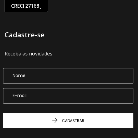
CRECI 27168 J
Cadastre-se
Receba as novidades
CADASTRAR