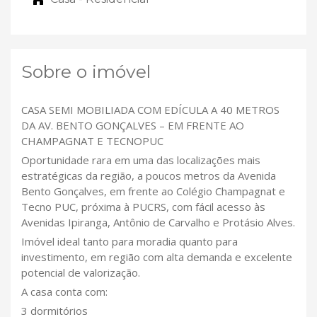
Sobre o imóvel
CASA SEMI MOBILIADA COM EDÍCULA A 40 METROS
DA AV. BENTO GONÇALVES – EM FRENTE AO
CHAMPAGNAT E TECNOPUC
Oportunidade rara em uma das localizações mais
estratégicas da região, a poucos metros da Avenida
Bento Gonçalves, em frente ao Colégio Champagnat e
Tecno PUC, próxima à PUCRS, com fácil acesso às
Avenidas Ipiranga, Antônio de Carvalho e Protásio Alves.
Imóvel ideal tanto para moradia quanto para
investimento, em região com alta demanda e excelente
potencial de valorização.
A casa conta com:
3 dormitórios