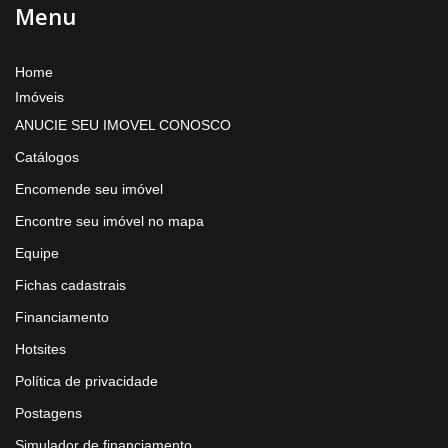
Menu
Home
Imóveis
ANUCIE SEU IMOVEL CONOSCO
Catálogos
Encomende seu imóvel
Encontre seu imóvel no mapa
Equipe
Fichas cadastrais
Financiamento
Hotsites
Política de privacidade
Postagens
Simulador de financiamento