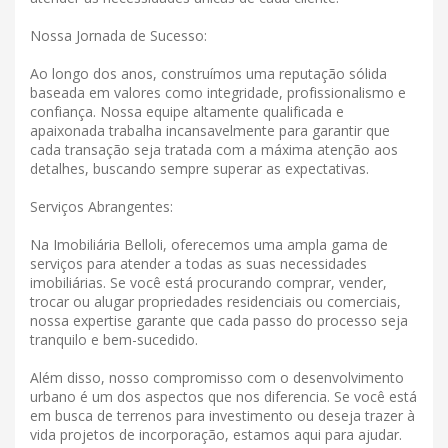
Nossa Jornada de Sucesso:
Ao longo dos anos, construímos uma reputação sólida
baseada em valores como integridade, profissionalismo e
confiança. Nossa equipe altamente qualificada e
apaixonada trabalha incansavelmente para garantir que
cada transação seja tratada com a máxima atenção aos
detalhes, buscando sempre superar as expectativas.
Serviços Abrangentes:
Na Imobiliária Belloli, oferecemos uma ampla gama de
serviços para atender a todas as suas necessidades
imobiliárias. Se você está procurando comprar, vender,
trocar ou alugar propriedades residenciais ou comerciais,
nossa expertise garante que cada passo do processo seja
tranquilo e bem-sucedido.
Além disso, nosso compromisso com o desenvolvimento
urbano é um dos aspectos que nos diferencia. Se você está
em busca de terrenos para investimento ou deseja trazer à
vida projetos de incorporação, estamos aqui para ajudar.