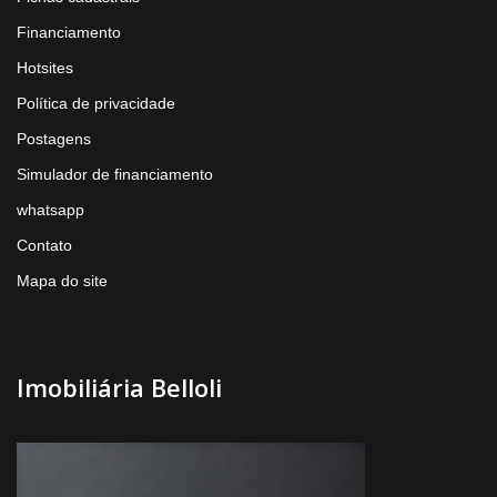
Financiamento
Hotsites
Política de privacidade
Postagens
Simulador de financiamento
whatsapp
Contato
Mapa do site
Imobiliária Belloli