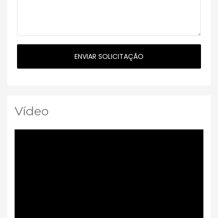
Vídeo