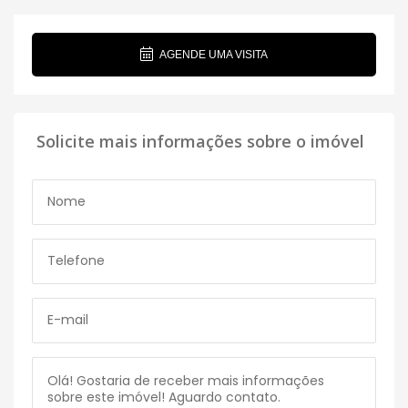
AGENDE UMA VISITA
Solicite mais informações sobre o imóvel