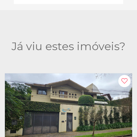
Já viu estes imóveis?