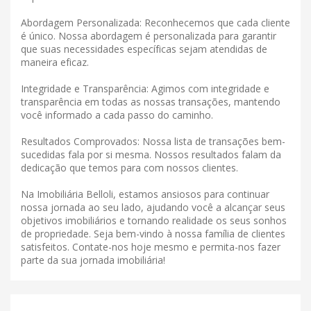
Abordagem Personalizada: Reconhecemos que cada cliente
é único. Nossa abordagem é personalizada para garantir
que suas necessidades específicas sejam atendidas de
maneira eficaz.
Integridade e Transparência: Agimos com integridade e
transparência em todas as nossas transações, mantendo
você informado a cada passo do caminho.
Resultados Comprovados: Nossa lista de transações bem-
sucedidas fala por si mesma. Nossos resultados falam da
dedicação que temos para com nossos clientes.
Na Imobiliária Belloli, estamos ansiosos para continuar
nossa jornada ao seu lado, ajudando você a alcançar seus
objetivos imobiliários e tornando realidade os seus sonhos
de propriedade. Seja bem-vindo à nossa família de clientes
satisfeitos. Contate-nos hoje mesmo e permita-nos fazer
parte da sua jornada imobiliária!