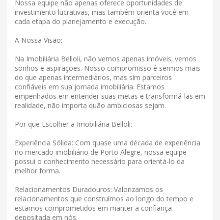
Nossa equipe não apenas oferece oportunidades de
investimento lucrativas, mas também orienta você em
cada etapa do planejamento e execução.
A Nossa Visão:
Na Imobiliária Belloli, não vemos apenas imóveis; vemos
sonhos e aspirações. Nosso compromisso é sermos mais
do que apenas intermediários, mas sim parceiros
confiáveis ​​em sua jornada imobiliária. Estamos
empenhados em entender suas metas e transformá-las em
realidade, não importa quão ambiciosas sejam.
Por que Escolher a Imobiliária Belloli:
Experiência Sólida: Com quase uma década de experiência
no mercado imobiliário de Porto Alegre, nossa equipe
possui o conhecimento necessário para orientá-lo da
melhor forma.
Relacionamentos Duradouros: Valorizamos os
relacionamentos que construímos ao longo do tempo e
estamos comprometidos em manter a confiança
depositada em nós.