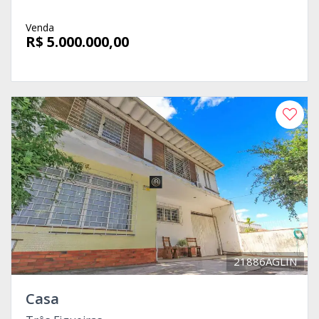
Venda
R$ 5.000.000,00
21886AGLIN
Casa