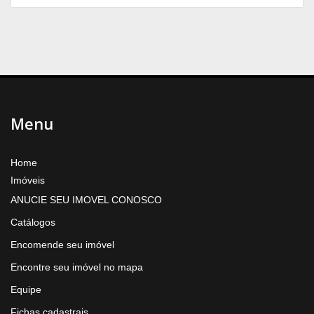
Menu
Home
Imóveis
ANUCIE SEU IMOVEL CONOSCO
Catálogos
Encomende seu imóvel
Encontre seu imóvel no mapa
Equipe
Fichas cadastrais