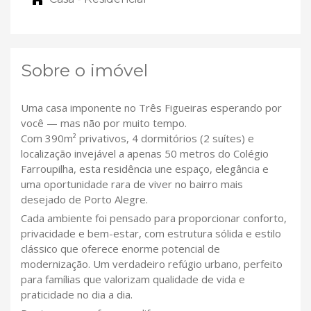
Sobre o imóvel
Uma casa imponente no Três Figueiras esperando por
você — mas não por muito tempo.
Com 390m² privativos, 4 dormitórios (2 suítes) e
localização invejável a apenas 50 metros do Colégio
Farroupilha, esta residência une espaço, elegância e
uma oportunidade rara de viver no bairro mais
desejado de Porto Alegre.
Cada ambiente foi pensado para proporcionar conforto,
privacidade e bem-estar, com estrutura sólida e estilo
clássico que oferece enorme potencial de
modernização. Um verdadeiro refúgio urbano, perfeito
para famílias que valorizam qualidade de vida e
praticidade no dia a dia.