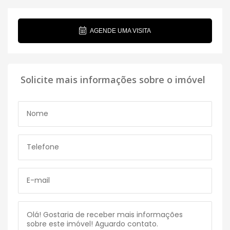
AGENDE UMA VISITA
Solicite mais informações sobre o imóvel