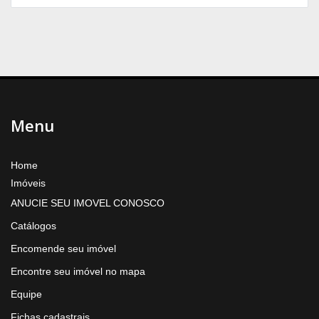
Menu
Home
Imóveis
ANUCIE SEU IMOVEL CONOSCO
Catálogos
Encomende seu imóvel
Encontre seu imóvel no mapa
Equipe
Fichas cadastrais