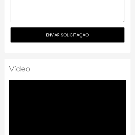
Vídeo