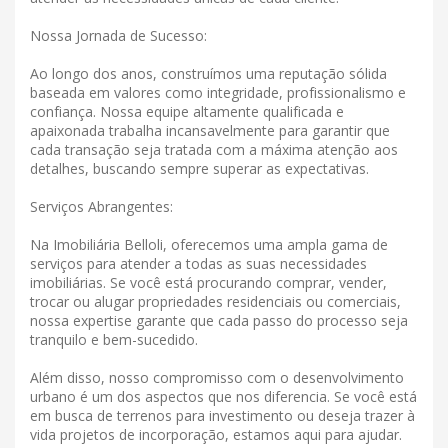
Nossa Jornada de Sucesso:
Ao longo dos anos, construímos uma reputação sólida
baseada em valores como integridade, profissionalismo e
confiança. Nossa equipe altamente qualificada e
apaixonada trabalha incansavelmente para garantir que
cada transação seja tratada com a máxima atenção aos
detalhes, buscando sempre superar as expectativas.
Serviços Abrangentes:
Na Imobiliária Belloli, oferecemos uma ampla gama de
serviços para atender a todas as suas necessidades
imobiliárias. Se você está procurando comprar, vender,
trocar ou alugar propriedades residenciais ou comerciais,
nossa expertise garante que cada passo do processo seja
tranquilo e bem-sucedido.
Além disso, nosso compromisso com o desenvolvimento
urbano é um dos aspectos que nos diferencia. Se você está
em busca de terrenos para investimento ou deseja trazer à
vida projetos de incorporação, estamos aqui para ajudar.