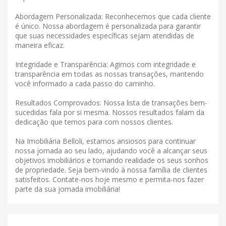
Abordagem Personalizada: Reconhecemos que cada cliente
é único. Nossa abordagem é personalizada para garantir
que suas necessidades específicas sejam atendidas de
maneira eficaz.
Integridade e Transparência: Agimos com integridade e
transparência em todas as nossas transações, mantendo
você informado a cada passo do caminho.
Resultados Comprovados: Nossa lista de transações bem-
sucedidas fala por si mesma. Nossos resultados falam da
dedicação que temos para com nossos clientes.
Na Imobiliária Belloli, estamos ansiosos para continuar
nossa jornada ao seu lado, ajudando você a alcançar seus
objetivos imobiliários e tornando realidade os seus sonhos
de propriedade. Seja bem-vindo à nossa família de clientes
satisfeitos. Contate-nos hoje mesmo e permita-nos fazer
parte da sua jornada imobiliária!