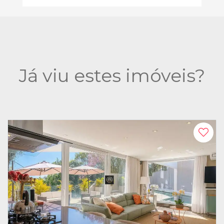
Já viu estes imóveis?