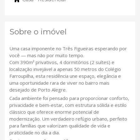
Sobre o imóvel
Uma casa imponente no Três Figueiras esperando por
você — mas não por muito tempo.
Com 390m² privativos, 4 dormitórios (2 suítes) e
localização invejável a apenas 50 metros do Colégio
Farroupilha, esta residência une espaço, elegância e
uma oportunidade rara de viver no bairro mais
desejado de Porto Alegre.
Cada ambiente foi pensado para proporcionar conforto,
privacidade e bem-estar, com estrutura sólida e estilo
clássico que oferece enorme potencial de
modernização. Um verdadeiro refúgio urbano, perfeito
para famílias que valorizam qualidade de vida e
praticidade no dia a dia.