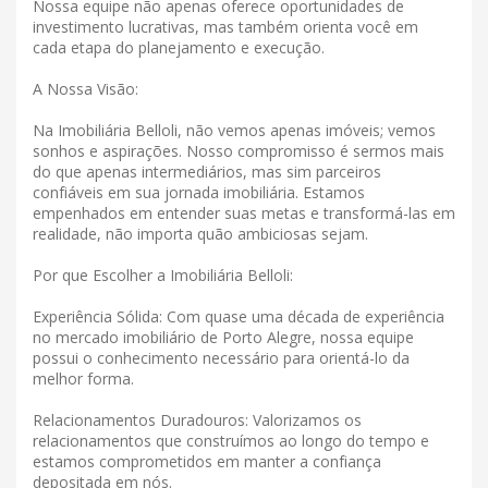
Nossa equipe não apenas oferece oportunidades de
investimento lucrativas, mas também orienta você em
cada etapa do planejamento e execução.
A Nossa Visão:
Na Imobiliária Belloli, não vemos apenas imóveis; vemos
sonhos e aspirações. Nosso compromisso é sermos mais
do que apenas intermediários, mas sim parceiros
confiáveis ​​em sua jornada imobiliária. Estamos
empenhados em entender suas metas e transformá-las em
realidade, não importa quão ambiciosas sejam.
Por que Escolher a Imobiliária Belloli:
Experiência Sólida: Com quase uma década de experiência
no mercado imobiliário de Porto Alegre, nossa equipe
possui o conhecimento necessário para orientá-lo da
melhor forma.
Relacionamentos Duradouros: Valorizamos os
relacionamentos que construímos ao longo do tempo e
estamos comprometidos em manter a confiança
depositada em nós.