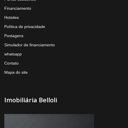
Financiamento
Hotsites
Política de privacidade
Postagens
Simulador de financiamento
whatsapp
Contato
Mapa do site
Imobiliária Belloli