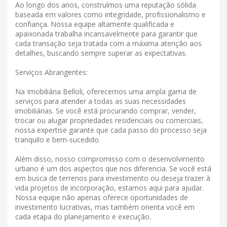
Ao longo dos anos, construímos uma reputação sólida
baseada em valores como integridade, profissionalismo e
confiança. Nossa equipe altamente qualificada e
apaixonada trabalha incansavelmente para garantir que
cada transação seja tratada com a máxima atenção aos
detalhes, buscando sempre superar as expectativas.
Serviços Abrangentes:
Na Imobiliária Belloli, oferecemos uma ampla gama de
serviços para atender a todas as suas necessidades
imobiliárias. Se você está procurando comprar, vender,
trocar ou alugar propriedades residenciais ou comerciais,
nossa expertise garante que cada passo do processo seja
tranquilo e bem-sucedido.
Além disso, nosso compromisso com o desenvolvimento
urbano é um dos aspectos que nos diferencia. Se você está
em busca de terrenos para investimento ou deseja trazer à
vida projetos de incorporação, estamos aqui para ajudar.
Nossa equipe não apenas oferece oportunidades de
investimento lucrativas, mas também orienta você em
cada etapa do planejamento e execução.