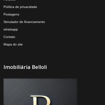
Política de privacidade
Postagens
Simulador de financiamento
whatsapp
Contato
Mapa do site
Imobiliária Belloli