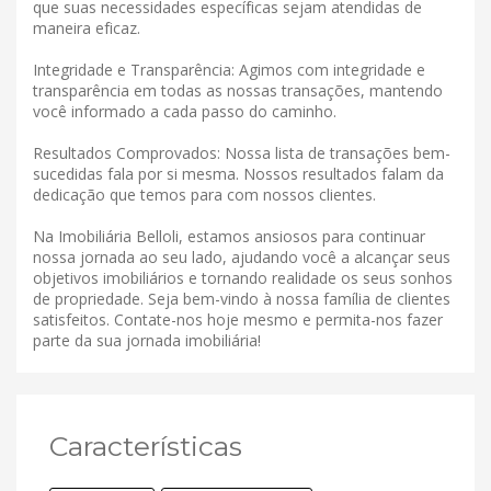
que suas necessidades específicas sejam atendidas de
maneira eficaz.
Integridade e Transparência: Agimos com integridade e
transparência em todas as nossas transações, mantendo
você informado a cada passo do caminho.
Resultados Comprovados: Nossa lista de transações bem-
sucedidas fala por si mesma. Nossos resultados falam da
dedicação que temos para com nossos clientes.
Na Imobiliária Belloli, estamos ansiosos para continuar
nossa jornada ao seu lado, ajudando você a alcançar seus
objetivos imobiliários e tornando realidade os seus sonhos
de propriedade. Seja bem-vindo à nossa família de clientes
satisfeitos. Contate-nos hoje mesmo e permita-nos fazer
parte da sua jornada imobiliária!
Características