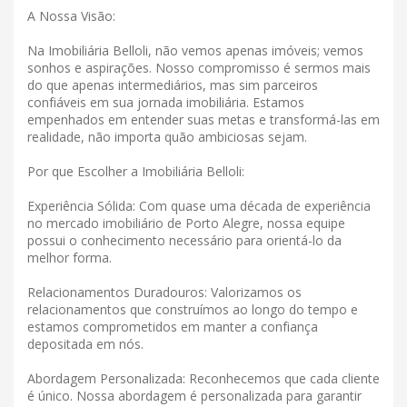
A Nossa Visão:
Na Imobiliária Belloli, não vemos apenas imóveis; vemos
sonhos e aspirações. Nosso compromisso é sermos mais
do que apenas intermediários, mas sim parceiros
confiáveis ​​em sua jornada imobiliária. Estamos
empenhados em entender suas metas e transformá-las em
realidade, não importa quão ambiciosas sejam.
Por que Escolher a Imobiliária Belloli:
Experiência Sólida: Com quase uma década de experiência
no mercado imobiliário de Porto Alegre, nossa equipe
possui o conhecimento necessário para orientá-lo da
melhor forma.
Relacionamentos Duradouros: Valorizamos os
relacionamentos que construímos ao longo do tempo e
estamos comprometidos em manter a confiança
depositada em nós.
Abordagem Personalizada: Reconhecemos que cada cliente
é único. Nossa abordagem é personalizada para garantir