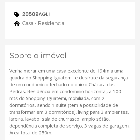
20509AGLI
Casa - Residencial
Sobre o imóvel
Venha morar em uma casa excelente de 194m a uma
quadra do Shopping Iguatemi, e desfrute da segurança
de um condomínio fechado no bairro Chácara das
Pedras. Residência em condomínio horizontal, a 100
mts do Shopping Iguatemi, mobiliada, com 2
dormitórios, sendo 1 suíte (tem a possibilidade de
transformar em 3 dormitórios), living para 3 ambientes,
lareira, lavabo, sala de churrasco, amplo sótão,
dependência completa de serviço, 3 vagas de garagem.
Área total de 250m.