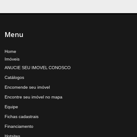
Menu
Home
Imóveis
ANUCIE SEU IMOVEL CONOSCO
Catálogos
Encomende seu imóvel
Encontre seu imóvel no mapa
Equipe
Fichas cadastrais
Financiamento
Hotsites