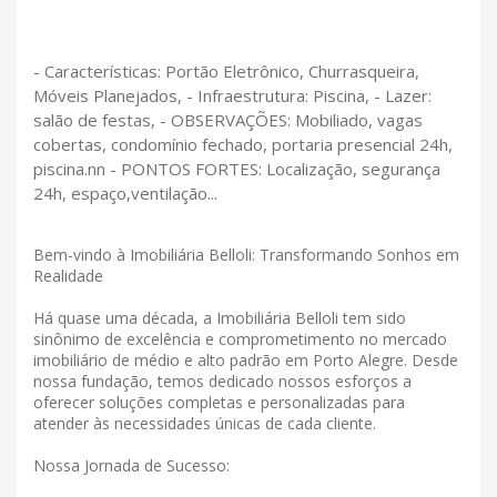
- Características: Portão Eletrônico, Churrasqueira,
Móveis Planejados, - Infraestrutura: Piscina, - Lazer:
salão de festas, - OBSERVAÇÕES: Mobiliado, vagas
cobertas, condomínio fechado, portaria presencial 24h,
piscina.nn - PONTOS FORTES: Localização, segurança
24h, espaço,ventilação...
Bem-vindo à Imobiliária Belloli: Transformando Sonhos em
Realidade
Há quase uma década, a Imobiliária Belloli tem sido
sinônimo de excelência e comprometimento no mercado
imobiliário de médio e alto padrão em Porto Alegre. Desde
nossa fundação, temos dedicado nossos esforços a
oferecer soluções completas e personalizadas para
atender às necessidades únicas de cada cliente.
Nossa Jornada de Sucesso: