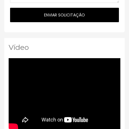
Vídeo