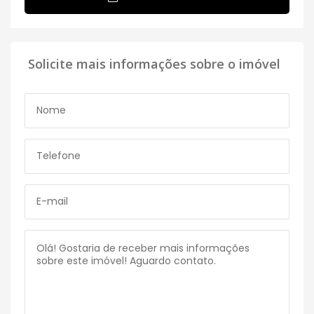
Solicite mais informações sobre o imóvel