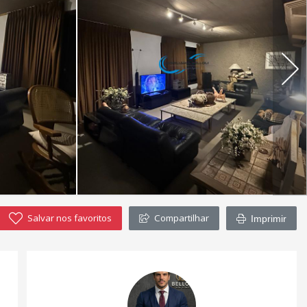
Salvar nos favoritos
Compartilhar
Imprimir