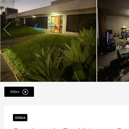
Vídeo
VENDA