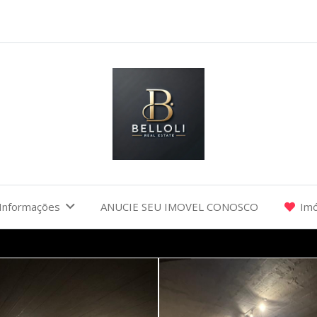
Informações
ANUCIE SEU IMOVEL CONOSCO
Imó