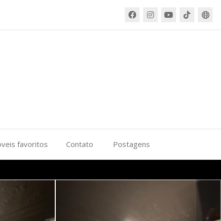
veis favoritos
Contato
Postagens