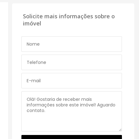
Solicite mais informações sobre o
imóvel