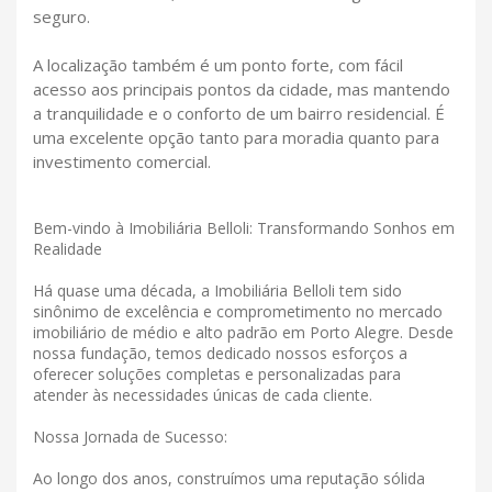
seguro.
A localização também é um ponto forte, com fácil
acesso aos principais pontos da cidade, mas mantendo
a tranquilidade e o conforto de um bairro residencial. É
uma excelente opção tanto para moradia quanto para
investimento comercial.
Bem-vindo à Imobiliária Belloli: Transformando Sonhos em
Realidade
Há quase uma década, a Imobiliária Belloli tem sido
sinônimo de excelência e comprometimento no mercado
imobiliário de médio e alto padrão em Porto Alegre. Desde
nossa fundação, temos dedicado nossos esforços a
oferecer soluções completas e personalizadas para
atender às necessidades únicas de cada cliente.
Nossa Jornada de Sucesso:
Ao longo dos anos, construímos uma reputação sólida