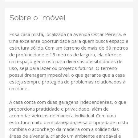
Sobre o imóvel
Essa casa mista, localizada na Avenida Oscar Pereira, é
uma excelente oportunidade para quem busca espaço e
estrutura sólida. Com um terreno de mais de 60 metros
de profundidade e 15 metros de largura, ela oferece
um espaço generoso para diversas possibilidades de
uso, seja para lazer ou projetos futuros. O terreno
possui drenagem impecável, o que garante que a casa
esteja sempre protegida de problemas relacionados à
umidade.
A casa conta com duas garagens independentes, o que
proporciona praticidade e privacidade, além de
acomodar veículos de maneira individual. Com uma
estrutura muito bem planejada, essa propriedade mista
combina o aconchego da madeira com a solidez das
áreas de alvenaria, criando um ambiente agradável e