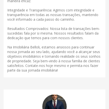
maneira eficaz.
Integridade e Transparência: Agimos com integridade e
transparência em todas as nossas transações, mantendo
você informado a cada passo do caminho.
Resultados Comprovados: Nossa lista de transações bem-
sucedidas fala por si mesma. Nossos resultados falam da
dedicação que temos para com nossos clientes.
Na Imobiliária Belloli, estamos ansiosos para continuar
nossa jornada ao seu lado, ajudando você a alcançar seus
objetivos imobiliários e tornando realidade os seus sonhos
de propriedade. Seja bem-vindo à nossa família de clientes
satisfeitos. Contate-nos hoje mesmo e permita-nos fazer
parte da sua jornada imobiliária!