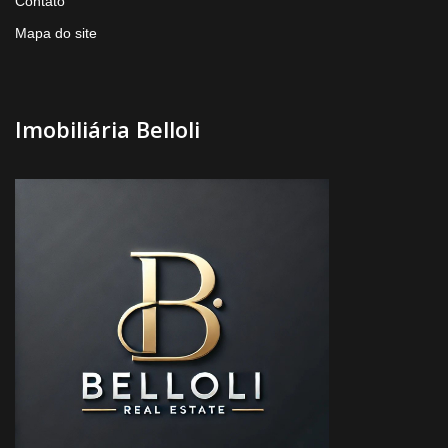
Contato
Mapa do site
Imobiliária Belloli