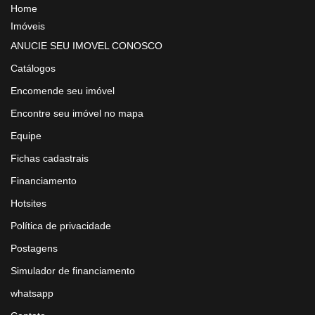
Home
Imóveis
ANUCIE SEU IMOVEL CONOSCO
Catálogos
Encomende seu imóvel
Encontre seu imóvel no mapa
Equipe
Fichas cadastrais
Financiamento
Hotsites
Política de privacidade
Postagens
Simulador de financiamento
whatsapp