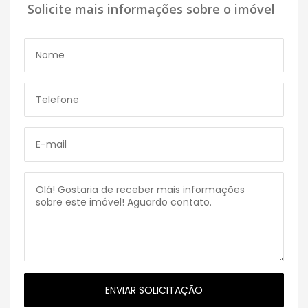
Solicite mais informações sobre o imóvel