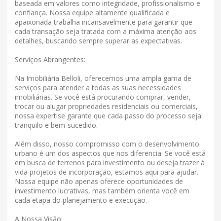
baseada em valores como integridade, profissionalismo e
confiança. Nossa equipe altamente qualificada e
apaixonada trabalha incansavelmente para garantir que
cada transação seja tratada com a máxima atenção aos
detalhes, buscando sempre superar as expectativas.
Serviços Abrangentes:
Na Imobiliária Belloli, oferecemos uma ampla gama de
serviços para atender a todas as suas necessidades
imobiliárias. Se você está procurando comprar, vender,
trocar ou alugar propriedades residenciais ou comerciais,
nossa expertise garante que cada passo do processo seja
tranquilo e bem-sucedido.
Além disso, nosso compromisso com o desenvolvimento
urbano é um dos aspectos que nos diferencia. Se você está
em busca de terrenos para investimento ou deseja trazer à
vida projetos de incorporação, estamos aqui para ajudar.
Nossa equipe não apenas oferece oportunidades de
investimento lucrativas, mas também orienta você em
cada etapa do planejamento e execução.
A Nossa Visão: