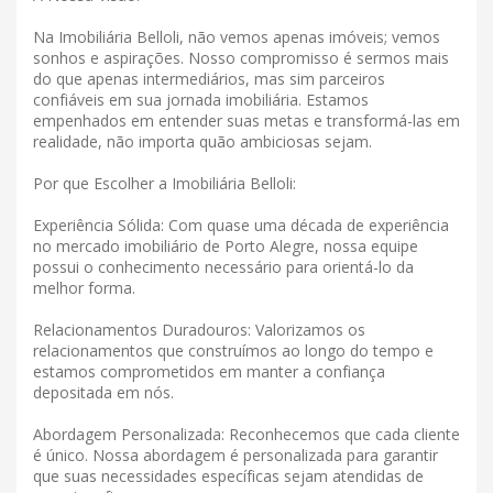
Na Imobiliária Belloli, não vemos apenas imóveis; vemos
sonhos e aspirações. Nosso compromisso é sermos mais
do que apenas intermediários, mas sim parceiros
confiáveis ​​em sua jornada imobiliária. Estamos
empenhados em entender suas metas e transformá-las em
realidade, não importa quão ambiciosas sejam.
Por que Escolher a Imobiliária Belloli:
Experiência Sólida: Com quase uma década de experiência
no mercado imobiliário de Porto Alegre, nossa equipe
possui o conhecimento necessário para orientá-lo da
melhor forma.
Relacionamentos Duradouros: Valorizamos os
relacionamentos que construímos ao longo do tempo e
estamos comprometidos em manter a confiança
depositada em nós.
Abordagem Personalizada: Reconhecemos que cada cliente
é único. Nossa abordagem é personalizada para garantir
que suas necessidades específicas sejam atendidas de