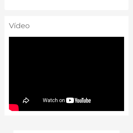
Vídeo