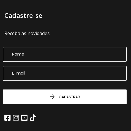
Cadastre-se
Receba as novidades
CADASTRAR