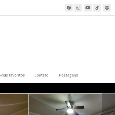
veis favoritos
Contato
Postagens