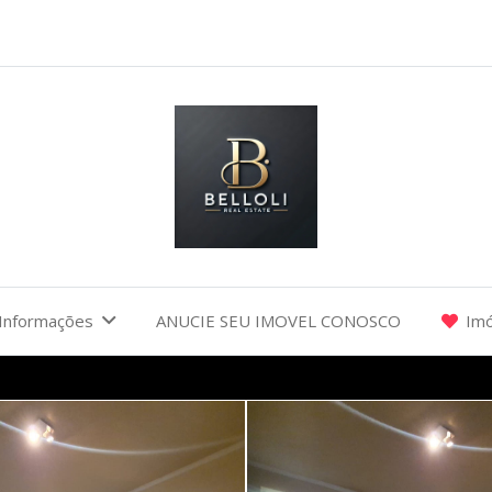
Informações
ANUCIE SEU IMOVEL CONOSCO
Imó