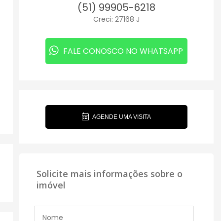
(51) 99905-6218
Creci: 27168 J
FALE CONOSCO NO WHATSAPP
AGENDE UMA VISITA
Solicite mais informações sobre o
imóvel