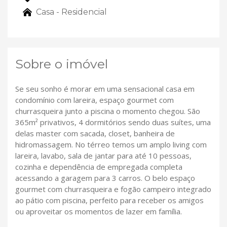
Casa - Residencial
Sobre o imóvel
Se seu sonho é morar em uma sensacional casa em
condomínio com lareira, espaço gourmet com
churrasqueira junto a piscina o momento chegou. São
365m² privativos, 4 dormitórios sendo duas suítes, uma
delas master com sacada, closet, banheira de
hidromassagem. No térreo temos um amplo living com
lareira, lavabo, sala de jantar para até 10 pessoas,
cozinha e dependência de empregada completa
acessando a garagem para 3 carros. O belo espaço
gourmet com churrasqueira e fogão campeiro integrado
ao pátio com piscina, perfeito para receber os amigos
ou aproveitar os momentos de lazer em família.