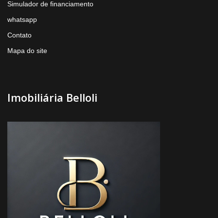
Simulador de financiamento
whatsapp
Contato
Mapa do site
Imobiliária Belloli