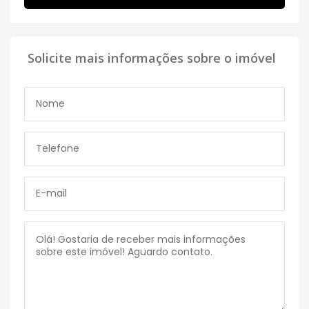
Solicite mais informações sobre o imóvel