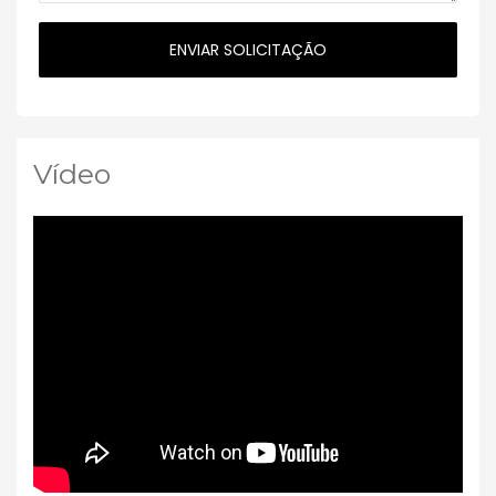
Vídeo