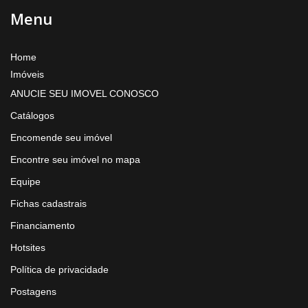
Menu
Home
Imóveis
ANUCIE SEU IMOVEL CONOSCO
Catálogos
Encomende seu imóvel
Encontre seu imóvel no mapa
Equipe
Fichas cadastrais
Financiamento
Hotsites
Política de privacidade
Postagens