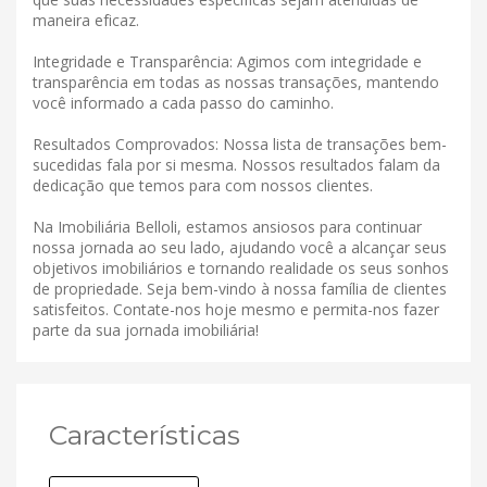
maneira eficaz.
Integridade e Transparência: Agimos com integridade e
transparência em todas as nossas transações, mantendo
você informado a cada passo do caminho.
Resultados Comprovados: Nossa lista de transações bem-
sucedidas fala por si mesma. Nossos resultados falam da
dedicação que temos para com nossos clientes.
Na Imobiliária Belloli, estamos ansiosos para continuar
nossa jornada ao seu lado, ajudando você a alcançar seus
objetivos imobiliários e tornando realidade os seus sonhos
de propriedade. Seja bem-vindo à nossa família de clientes
satisfeitos. Contate-nos hoje mesmo e permita-nos fazer
parte da sua jornada imobiliária!
Características