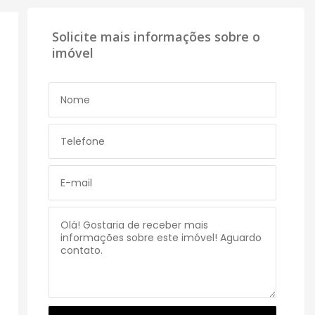
Solicite mais informações sobre o
imóvel