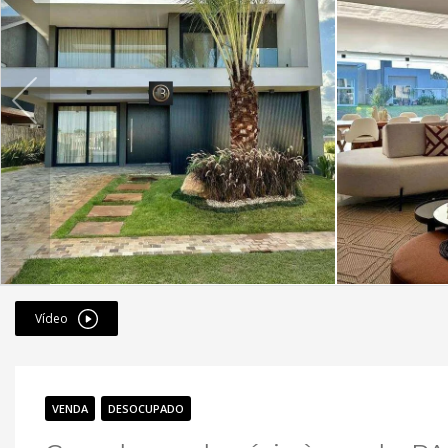
Vídeo
VENDA
DESOCUPADO