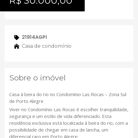
R$ 30.000,00
21914AGPI
Casa de condomínio
Sobre o imóvel
Casa à beira do rio no Condomínio Las Rocas – Zona Sul
de Porto Alegre
Viver no Condomínio Las Rocas é escolher tranquilidade,
segurança e um estilo de vida diferenciado. Esta
residência exclusiva está localizada à beira do rio, com a
possibilidade de chegar em casa de lancha, um
diferencial raro em Porto Alegre.