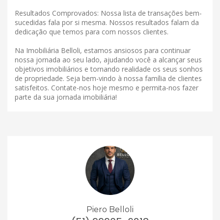
Resultados Comprovados: Nossa lista de transações bem-
sucedidas fala por si mesma. Nossos resultados falam da
dedicação que temos para com nossos clientes.
Na Imobiliária Belloli, estamos ansiosos para continuar
nossa jornada ao seu lado, ajudando você a alcançar seus
objetivos imobiliários e tornando realidade os seus sonhos
de propriedade. Seja bem-vindo à nossa família de clientes
satisfeitos. Contate-nos hoje mesmo e permita-nos fazer
parte da sua jornada imobiliária!
Piero Belloli