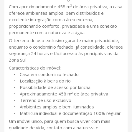
Com aproximadamente 458 m² de área privativa, a casa
oferece ambientes amplos, bem distribuídos e
excelente integração com a área externa,
proporcionando conforto, privacidade e uma conexão
permanente com a natureza e a água.
O terreno de uso exclusivo garante maior privacidade,
enquanto o condomínio fechado, já consolidado, oferece
segurança 24 horas e fácil acesso às principais vias da
Zona Sul.
Características do imóvel:
• Casa em condomínio fechado
• Localização à beira do rio
• Possibilidade de acesso por lancha
• Aproximadamente 458 m² de área privativa
• Terreno de uso exclusivo
• Ambientes amplos e bem iluminados
• Matrícula individual e documentação 100% regular
Um imóvel único, para quem busca viver com mais
qualidade de vida, contato com a natureza e