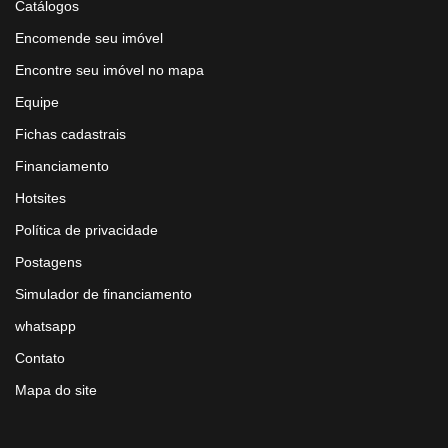
Catálogos
Encomende seu imóvel
Encontre seu imóvel no mapa
Equipe
Fichas cadastrais
Financiamento
Hotsites
Política de privacidade
Postagens
Simulador de financiamento
whatsapp
Contato
Mapa do site