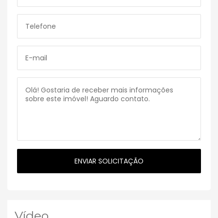
Vídeo