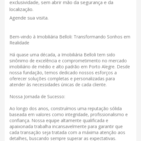
exclusividade, sem abrir mão da segurança e da
localização.
Agende sua visita.
Bem-vindo à Imobiliária Belloli: Transformando Sonhos em
Realidade
Há quase uma década, a Imobiliária Belloli tem sido
sinônimo de excelência e comprometimento no mercado
imobiliário de médio e alto padrão em Porto Alegre. Desde
nossa fundação, temos dedicado nossos esforços a
oferecer soluções completas e personalizadas para
atender às necessidades únicas de cada cliente.
Nossa Jornada de Sucesso:
Ao longo dos anos, construímos uma reputação sólida
baseada em valores como integridade, profissionalismo e
confiança. Nossa equipe altamente qualificada e
apaixonada trabalha incansavelmente para garantir que
cada transação seja tratada com a máxima atenção aos
detalhes, buscando sempre superar as expectativas.