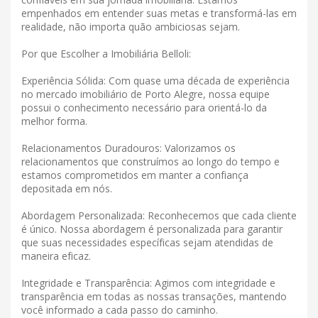
empenhados em entender suas metas e transformá-las em
realidade, não importa quão ambiciosas sejam.
Por que Escolher a Imobiliária Belloli:
Experiência Sólida: Com quase uma década de experiência
no mercado imobiliário de Porto Alegre, nossa equipe
possui o conhecimento necessário para orientá-lo da
melhor forma.
Relacionamentos Duradouros: Valorizamos os
relacionamentos que construímos ao longo do tempo e
estamos comprometidos em manter a confiança
depositada em nós.
Abordagem Personalizada: Reconhecemos que cada cliente
é único. Nossa abordagem é personalizada para garantir
que suas necessidades específicas sejam atendidas de
maneira eficaz.
Integridade e Transparência: Agimos com integridade e
transparência em todas as nossas transações, mantendo
você informado a cada passo do caminho.