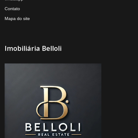
Contato
Mapa do site
Imobiliária Belloli