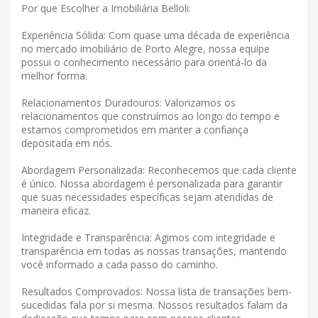
Por que Escolher a Imobiliária Belloli:
Experiência Sólida: Com quase uma década de experiência
no mercado imobiliário de Porto Alegre, nossa equipe
possui o conhecimento necessário para orientá-lo da
melhor forma.
Relacionamentos Duradouros: Valorizamos os
relacionamentos que construímos ao longo do tempo e
estamos comprometidos em manter a confiança
depositada em nós.
Abordagem Personalizada: Reconhecemos que cada cliente
é único. Nossa abordagem é personalizada para garantir
que suas necessidades específicas sejam atendidas de
maneira eficaz.
Integridade e Transparência: Agimos com integridade e
transparência em todas as nossas transações, mantendo
você informado a cada passo do caminho.
Resultados Comprovados: Nossa lista de transações bem-
sucedidas fala por si mesma. Nossos resultados falam da