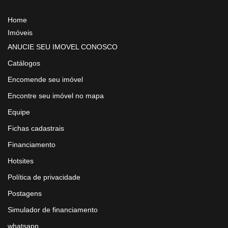
Home
Imóveis
ANUCIE SEU IMOVEL CONOSCO
Catálogos
Encomende seu imóvel
Encontre seu imóvel no mapa
Equipe
Fichas cadastrais
Financiamento
Hotsites
Política de privacidade
Postagens
Simulador de financiamento
whatsapp