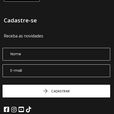
Cadastre-se
Receba as novidades
CADASTRAR