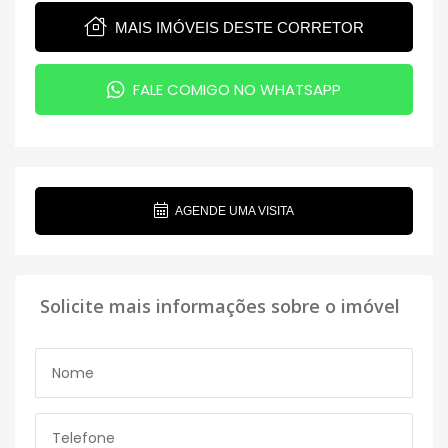
MAIS IMÓVEIS DESTE CORRETOR
FALE COMIGO NO WHATSAPP
AGENDE UMA VISITA
Solicite mais informações sobre o imóvel