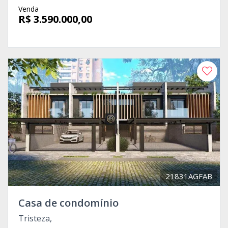
Venda
R$ 3.590.000,00
21831AGFAB
Casa de condomínio
Tristeza,