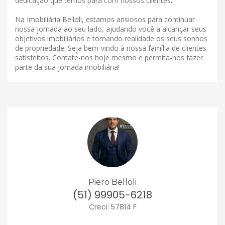
dedicação que temos para com nossos clientes.
Na Imobiliária Belloli, estamos ansiosos para continuar
nossa jornada ao seu lado, ajudando você a alcançar seus
objetivos imobiliários e tornando realidade os seus sonhos
de propriedade. Seja bem-vindo à nossa família de clientes
satisfeitos. Contate-nos hoje mesmo e permita-nos fazer
parte da sua jornada imobiliária!
Piero Belloli
(51) 99905-6218
Creci: 57814 F