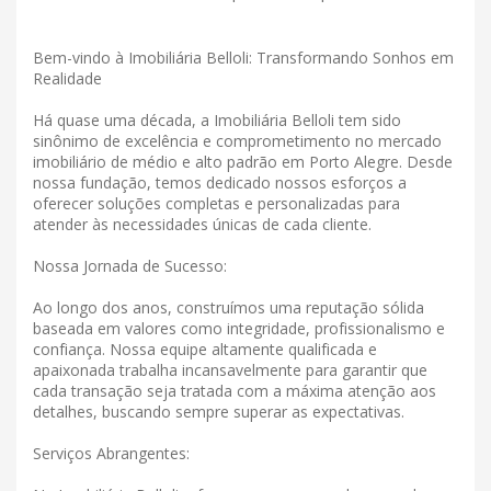
Bem-vindo à Imobiliária Belloli: Transformando Sonhos em
Realidade
Há quase uma década, a Imobiliária Belloli tem sido
sinônimo de excelência e comprometimento no mercado
imobiliário de médio e alto padrão em Porto Alegre. Desde
nossa fundação, temos dedicado nossos esforços a
oferecer soluções completas e personalizadas para
atender às necessidades únicas de cada cliente.
Nossa Jornada de Sucesso:
Ao longo dos anos, construímos uma reputação sólida
baseada em valores como integridade, profissionalismo e
confiança. Nossa equipe altamente qualificada e
apaixonada trabalha incansavelmente para garantir que
cada transação seja tratada com a máxima atenção aos
detalhes, buscando sempre superar as expectativas.
Serviços Abrangentes: