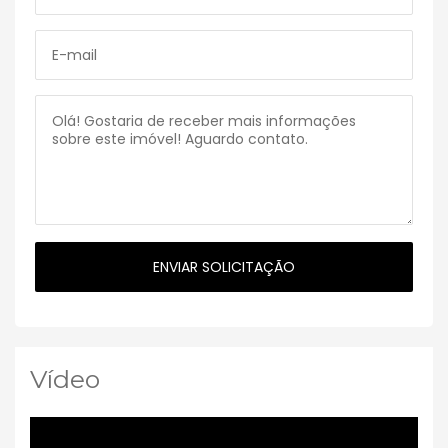
Vídeo