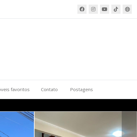
veis favoritos
Contato
Postagens