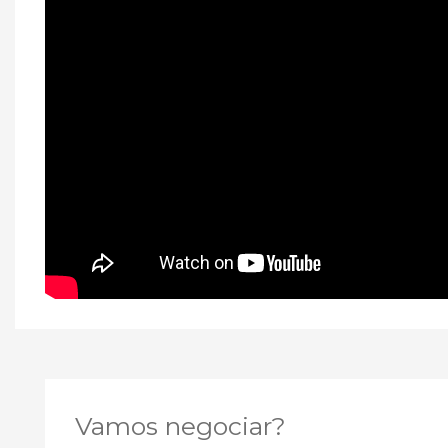
Vamos negociar?