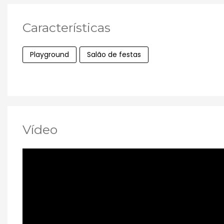
Características
Playground
Salão de festas
Vídeo