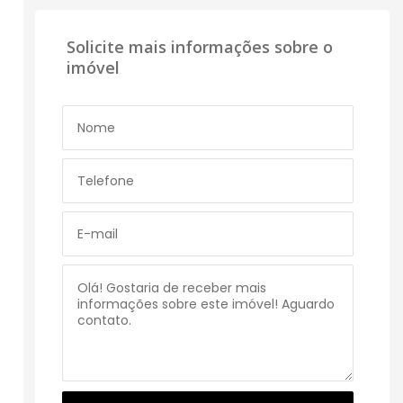
Solicite mais informações sobre o
imóvel