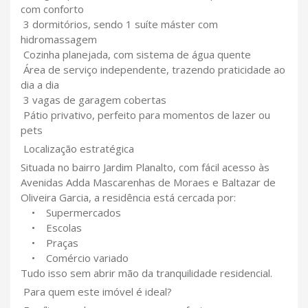
com conforto
3 dormitórios, sendo 1 suíte máster com
hidromassagem
Cozinha planejada, com sistema de água quente
Área de serviço independente, trazendo praticidade ao
dia a dia
3 vagas de garagem cobertas
Pátio privativo, perfeito para momentos de lazer ou
pets
Localização estratégica
Situada no bairro Jardim Planalto, com fácil acesso às
Avenidas Adda Mascarenhas de Moraes e Baltazar de
Oliveira Garcia, a residência está cercada por:
• Supermercados
• Escolas
• Praças
• Comércio variado
Tudo isso sem abrir mão da tranquilidade residencial.
Para quem este imóvel é ideal?