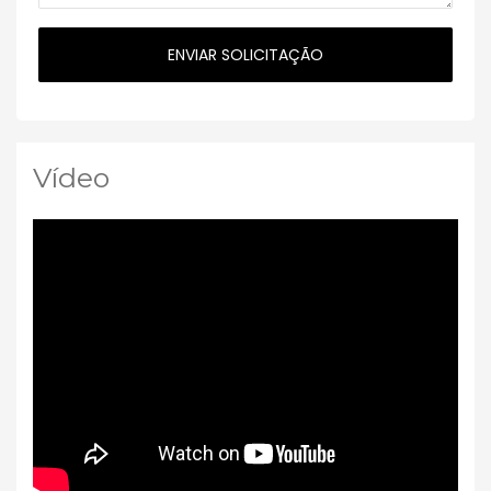
Vídeo