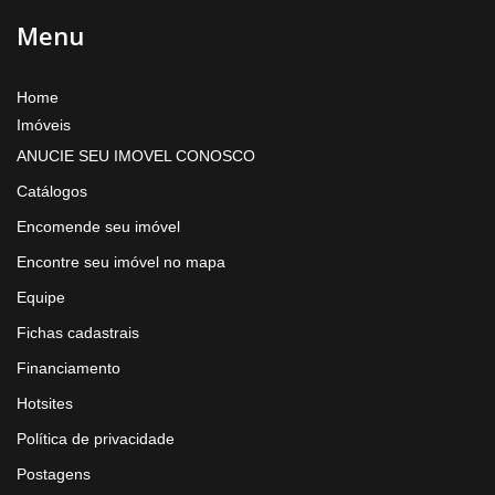
Menu
Home
Imóveis
ANUCIE SEU IMOVEL CONOSCO
Catálogos
Encomende seu imóvel
Encontre seu imóvel no mapa
Equipe
Fichas cadastrais
Financiamento
Hotsites
Política de privacidade
Postagens