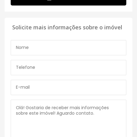
Solicite mais informações sobre o imóvel