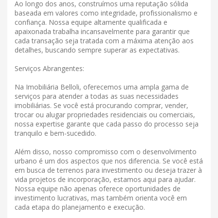
Ao longo dos anos, construímos uma reputação sólida
baseada em valores como integridade, profissionalismo e
confiança. Nossa equipe altamente qualificada e
apaixonada trabalha incansavelmente para garantir que
cada transação seja tratada com a máxima atenção aos
detalhes, buscando sempre superar as expectativas.
Serviços Abrangentes:
Na Imobiliária Belloli, oferecemos uma ampla gama de
serviços para atender a todas as suas necessidades
imobiliárias. Se você está procurando comprar, vender,
trocar ou alugar propriedades residenciais ou comerciais,
nossa expertise garante que cada passo do processo seja
tranquilo e bem-sucedido.
Além disso, nosso compromisso com o desenvolvimento
urbano é um dos aspectos que nos diferencia. Se você está
em busca de terrenos para investimento ou deseja trazer à
vida projetos de incorporação, estamos aqui para ajudar.
Nossa equipe não apenas oferece oportunidades de
investimento lucrativas, mas também orienta você em
cada etapa do planejamento e execução.