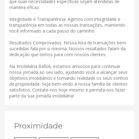
que suas necessidades específicas sejam atendidas de
maneira eficaz.
Integridade e Transparência: Agimos com integridade e
transparência em todas as nossas transações, mantendo
você informado a cada passo do caminho.
Resultados Comprovados: Nossa lista de transações bem-
sucedidas fala por si mesma. Nossos resultados falam da
dedicação que temos para com nossos clientes.
Na Imobiliária Belloli, estamos ansiosos para continuar
nossa jornada ao seu lado, ajudando você a alcançar seus
objetivos imobiliários e tornando realidade os seus sonhos
de propriedade. Seja bem-vindo à nossa família de clientes
satisfeitos. Contate-nos hoje mesmo e permita-nos fazer
parte da sua jornada imobiliária!
Proximidade