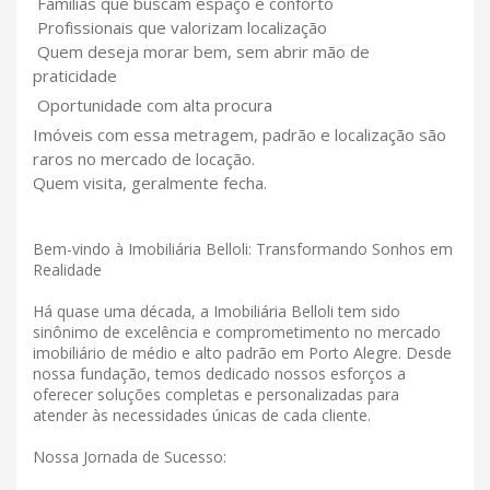
Famílias que buscam espaço e conforto
Profissionais que valorizam localização
Quem deseja morar bem, sem abrir mão de
praticidade
Oportunidade com alta procura
Imóveis com essa metragem, padrão e localização são
raros no mercado de locação.
Quem visita, geralmente fecha.
Bem-vindo à Imobiliária Belloli: Transformando Sonhos em
Realidade
Há quase uma década, a Imobiliária Belloli tem sido
sinônimo de excelência e comprometimento no mercado
imobiliário de médio e alto padrão em Porto Alegre. Desde
nossa fundação, temos dedicado nossos esforços a
oferecer soluções completas e personalizadas para
atender às necessidades únicas de cada cliente.
Nossa Jornada de Sucesso: