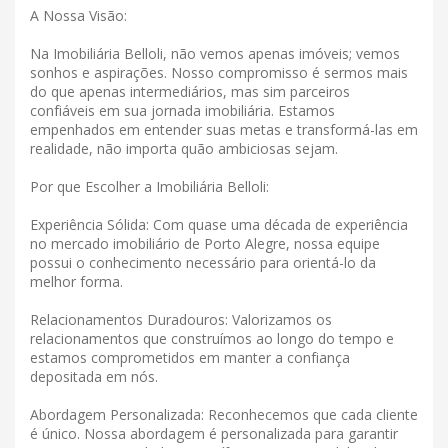
A Nossa Visão:
Na Imobiliária Belloli, não vemos apenas imóveis; vemos
sonhos e aspirações. Nosso compromisso é sermos mais
do que apenas intermediários, mas sim parceiros
confiáveis ​​em sua jornada imobiliária. Estamos
empenhados em entender suas metas e transformá-las em
realidade, não importa quão ambiciosas sejam.
Por que Escolher a Imobiliária Belloli:
Experiência Sólida: Com quase uma década de experiência
no mercado imobiliário de Porto Alegre, nossa equipe
possui o conhecimento necessário para orientá-lo da
melhor forma.
Relacionamentos Duradouros: Valorizamos os
relacionamentos que construímos ao longo do tempo e
estamos comprometidos em manter a confiança
depositada em nós.
Abordagem Personalizada: Reconhecemos que cada cliente
é único. Nossa abordagem é personalizada para garantir