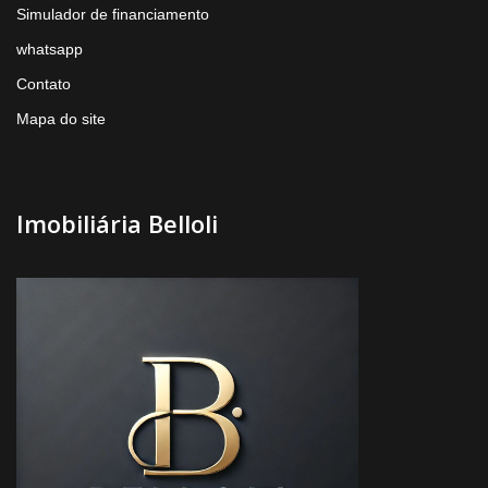
Simulador de financiamento
whatsapp
Contato
Mapa do site
Imobiliária Belloli