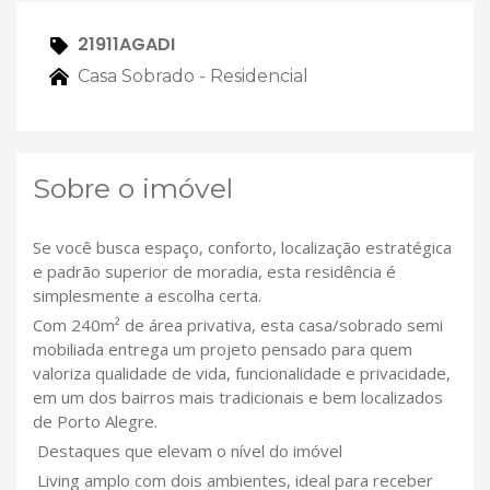
21911AGADI
Casa Sobrado - Residencial
Sobre o imóvel
Se você busca espaço, conforto, localização estratégica
e padrão superior de moradia, esta residência é
simplesmente a escolha certa.
Com 240m² de área privativa, esta casa/sobrado semi
mobiliada entrega um projeto pensado para quem
valoriza qualidade de vida, funcionalidade e privacidade,
em um dos bairros mais tradicionais e bem localizados
de Porto Alegre.
Destaques que elevam o nível do imóvel
Living amplo com dois ambientes, ideal para receber