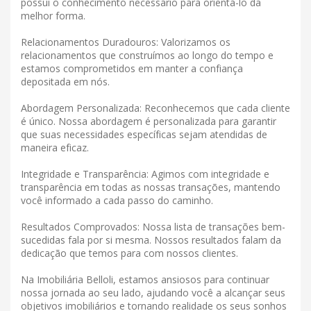
possui o conhecimento necessário para orientá-lo da
melhor forma.
Relacionamentos Duradouros: Valorizamos os
relacionamentos que construímos ao longo do tempo e
estamos comprometidos em manter a confiança
depositada em nós.
Abordagem Personalizada: Reconhecemos que cada cliente
é único. Nossa abordagem é personalizada para garantir
que suas necessidades específicas sejam atendidas de
maneira eficaz.
Integridade e Transparência: Agimos com integridade e
transparência em todas as nossas transações, mantendo
você informado a cada passo do caminho.
Resultados Comprovados: Nossa lista de transações bem-
sucedidas fala por si mesma. Nossos resultados falam da
dedicação que temos para com nossos clientes.
Na Imobiliária Belloli, estamos ansiosos para continuar
nossa jornada ao seu lado, ajudando você a alcançar seus
objetivos imobiliários e tornando realidade os seus sonhos