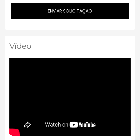
Vídeo