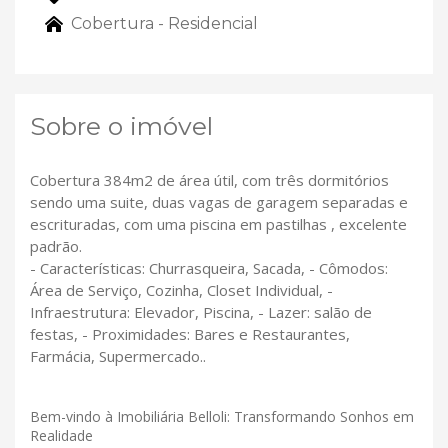
Cobertura - Residencial
Sobre o imóvel
Cobertura 384m2 de área útil, com três dormitórios
sendo uma suite, duas vagas de garagem separadas e
escrituradas, com uma piscina em pastilhas , excelente
padrão.
- Características: Churrasqueira, Sacada, - Cômodos:
Área de Serviço, Cozinha, Closet Individual, -
Infraestrutura: Elevador, Piscina, - Lazer: salão de
festas, - Proximidades: Bares e Restaurantes,
Farmácia, Supermercado..
Bem-vindo à Imobiliária Belloli: Transformando Sonhos em
Realidade