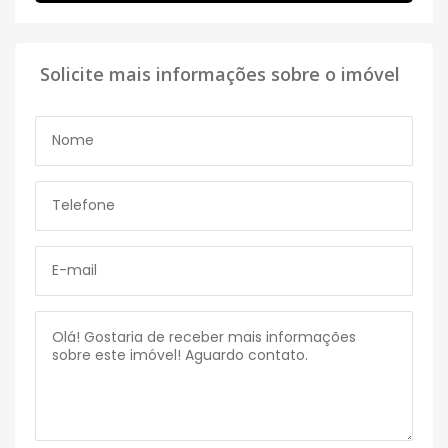
Solicite mais informações sobre o imóvel