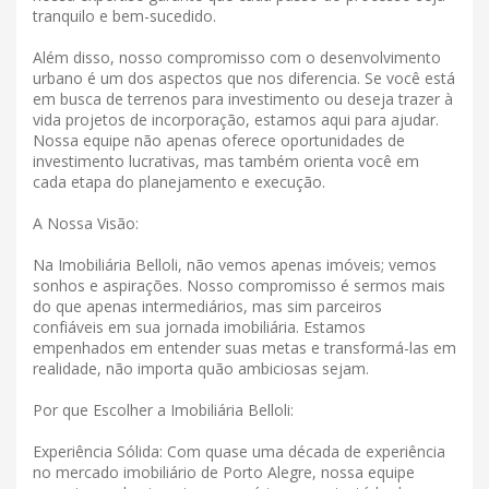
tranquilo e bem-sucedido.
Além disso, nosso compromisso com o desenvolvimento
urbano é um dos aspectos que nos diferencia. Se você está
em busca de terrenos para investimento ou deseja trazer à
vida projetos de incorporação, estamos aqui para ajudar.
Nossa equipe não apenas oferece oportunidades de
investimento lucrativas, mas também orienta você em
cada etapa do planejamento e execução.
A Nossa Visão:
Na Imobiliária Belloli, não vemos apenas imóveis; vemos
sonhos e aspirações. Nosso compromisso é sermos mais
do que apenas intermediários, mas sim parceiros
confiáveis ​​em sua jornada imobiliária. Estamos
empenhados em entender suas metas e transformá-las em
realidade, não importa quão ambiciosas sejam.
Por que Escolher a Imobiliária Belloli:
Experiência Sólida: Com quase uma década de experiência
no mercado imobiliário de Porto Alegre, nossa equipe