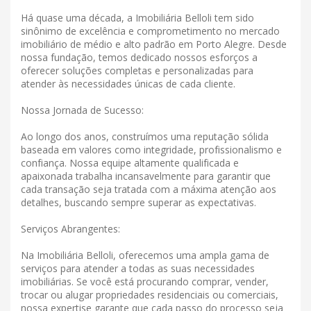
Há quase uma década, a Imobiliária Belloli tem sido
sinônimo de excelência e comprometimento no mercado
imobiliário de médio e alto padrão em Porto Alegre. Desde
nossa fundação, temos dedicado nossos esforços a
oferecer soluções completas e personalizadas para
atender às necessidades únicas de cada cliente.
Nossa Jornada de Sucesso:
Ao longo dos anos, construímos uma reputação sólida
baseada em valores como integridade, profissionalismo e
confiança. Nossa equipe altamente qualificada e
apaixonada trabalha incansavelmente para garantir que
cada transação seja tratada com a máxima atenção aos
detalhes, buscando sempre superar as expectativas.
Serviços Abrangentes:
Na Imobiliária Belloli, oferecemos uma ampla gama de
serviços para atender a todas as suas necessidades
imobiliárias. Se você está procurando comprar, vender,
trocar ou alugar propriedades residenciais ou comerciais,
nossa expertise garante que cada passo do processo seja