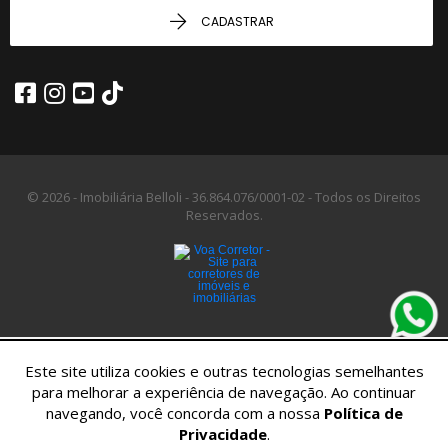
CADASTRAR
© 2026 - Imobiliária Belloli -
36.864.076/0001-02 -
Todos os Direitos
Reservados.
Este site utiliza cookies e outras tecnologias semelhantes
para melhorar a experiência de navegação. Ao continuar
navegando, você concorda com a nossa
Política de
Privacidade
.