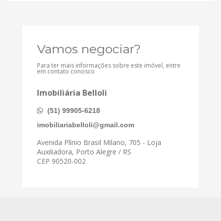
Vamos negociar?
Para ter mais informações sobre este imóvel, entre
em contato conosco
Imobiliária Belloli
(51) 99905-6218
imobiliariabelloli@gmail.com
Avenida Plínio Brasil Milano, 705 - Loja
Auxiliadora, Porto Alegre / RS
CEP 90520-002