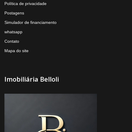
Política de privacidade
Postagens
Simulador de financiamento
whatsapp
Contato
Mapa do site
Imobiliária Belloli