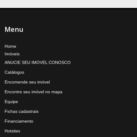
Menu
Home
Imóveis
ANUCIE SEU IMOVEL CONOSCO
Catálogos
Encomende seu imóvel
Encontre seu imóvel no mapa
Equipe
Fichas cadastrais
Financiamento
Hotsites