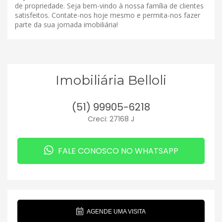
de propriedade. Seja bem-vindo à nossa família de clientes
satisfeitos. Contate-nos hoje mesmo e permita-nos fazer
parte da sua jornada imobiliária!
Imobiliária Belloli
(51) 99905-6218
Creci: 27168 J
FALE CONOSCO NO WHATSAPP
AGENDE UMA VISITA