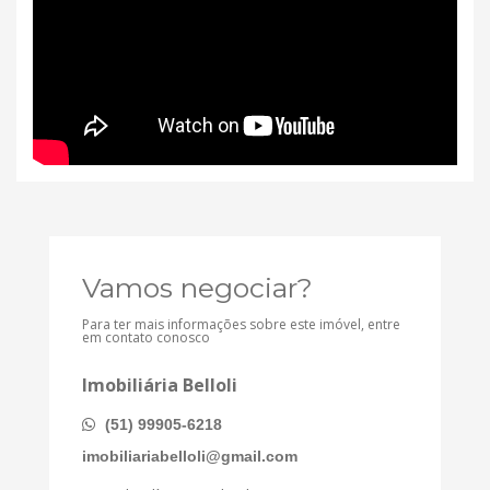
Vamos negociar?
Para ter mais informações sobre este imóvel, entre
em contato conosco
Imobiliária Belloli
(51) 99905-6218
imobiliariabelloli@gmail.com