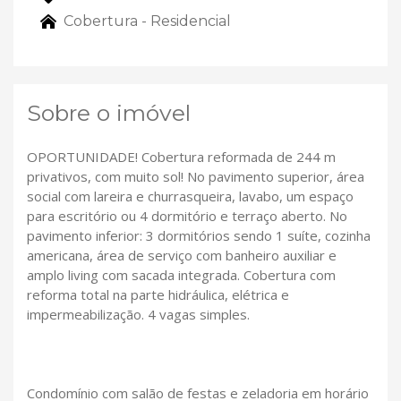
Cobertura - Residencial
Sobre o imóvel
OPORTUNIDADE! Cobertura reformada de 244 m
privativos, com muito sol! No pavimento superior, área
social com lareira e churrasqueira, lavabo, um espaço
para escritório ou 4 dormitório e terraço aberto. No
pavimento inferior: 3 dormitórios sendo 1 suíte, cozinha
americana, área de serviço com banheiro auxiliar e
amplo living com sacada integrada. Cobertura com
reforma total na parte hidráulica, elétrica e
impermeabilização. 4 vagas simples.
Condomínio com salão de festas e zeladoria em horário