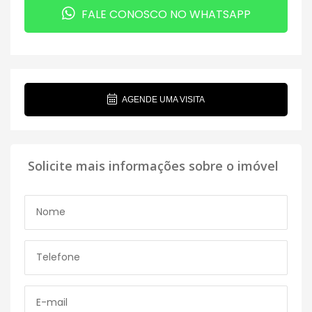
FALE CONOSCO NO WHATSAPP
AGENDE UMA VISITA
Solicite mais informações sobre o imóvel