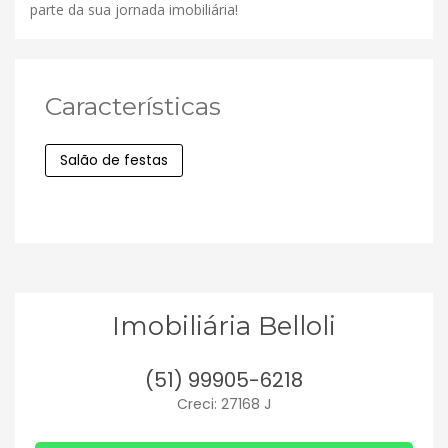
parte da sua jornada imobiliária!
Características
Salão de festas
Imobiliária Belloli
(51) 99905-6218
Creci: 27168 J