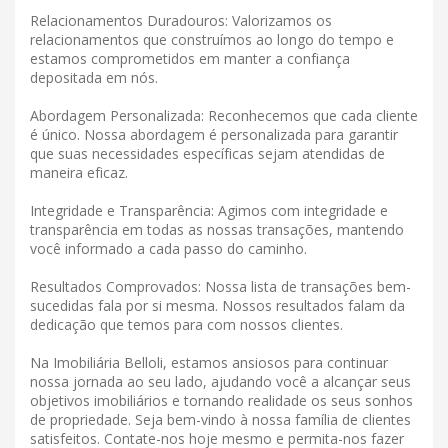
Relacionamentos Duradouros: Valorizamos os
relacionamentos que construímos ao longo do tempo e
estamos comprometidos em manter a confiança
depositada em nós.
Abordagem Personalizada: Reconhecemos que cada cliente
é único. Nossa abordagem é personalizada para garantir
que suas necessidades específicas sejam atendidas de
maneira eficaz.
Integridade e Transparência: Agimos com integridade e
transparência em todas as nossas transações, mantendo
você informado a cada passo do caminho.
Resultados Comprovados: Nossa lista de transações bem-
sucedidas fala por si mesma. Nossos resultados falam da
dedicação que temos para com nossos clientes.
Na Imobiliária Belloli, estamos ansiosos para continuar
nossa jornada ao seu lado, ajudando você a alcançar seus
objetivos imobiliários e tornando realidade os seus sonhos
de propriedade. Seja bem-vindo à nossa família de clientes
satisfeitos. Contate-nos hoje mesmo e permita-nos fazer