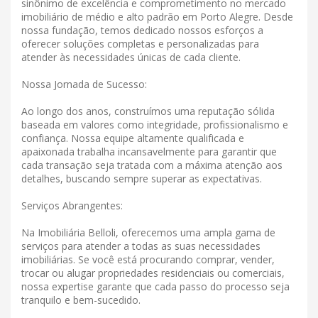
sinônimo de excelência e comprometimento no mercado
imobiliário de médio e alto padrão em Porto Alegre. Desde
nossa fundação, temos dedicado nossos esforços a
oferecer soluções completas e personalizadas para
atender às necessidades únicas de cada cliente.
Nossa Jornada de Sucesso:
Ao longo dos anos, construímos uma reputação sólida
baseada em valores como integridade, profissionalismo e
confiança. Nossa equipe altamente qualificada e
apaixonada trabalha incansavelmente para garantir que
cada transação seja tratada com a máxima atenção aos
detalhes, buscando sempre superar as expectativas.
Serviços Abrangentes:
Na Imobiliária Belloli, oferecemos uma ampla gama de
serviços para atender a todas as suas necessidades
imobiliárias. Se você está procurando comprar, vender,
trocar ou alugar propriedades residenciais ou comerciais,
nossa expertise garante que cada passo do processo seja
tranquilo e bem-sucedido.