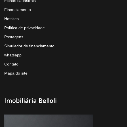
Fichas cadastrais
Financiamento
Hotsites
Política de privacidade
Postagens
Simulador de financiamento
whatsapp
Contato
Mapa do site
Imobiliária Belloli