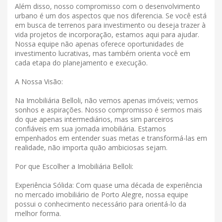
Além disso, nosso compromisso com o desenvolvimento
urbano é um dos aspectos que nos diferencia. Se você está
em busca de terrenos para investimento ou deseja trazer à
vida projetos de incorporação, estamos aqui para ajudar.
Nossa equipe não apenas oferece oportunidades de
investimento lucrativas, mas também orienta você em
cada etapa do planejamento e execução.
A Nossa Visão:
Na Imobiliária Belloli, não vemos apenas imóveis; vemos
sonhos e aspirações. Nosso compromisso é sermos mais
do que apenas intermediários, mas sim parceiros
confiáveis ​​em sua jornada imobiliária. Estamos
empenhados em entender suas metas e transformá-las em
realidade, não importa quão ambiciosas sejam.
Por que Escolher a Imobiliária Belloli:
Experiência Sólida: Com quase uma década de experiência
no mercado imobiliário de Porto Alegre, nossa equipe
possui o conhecimento necessário para orientá-lo da
melhor forma.