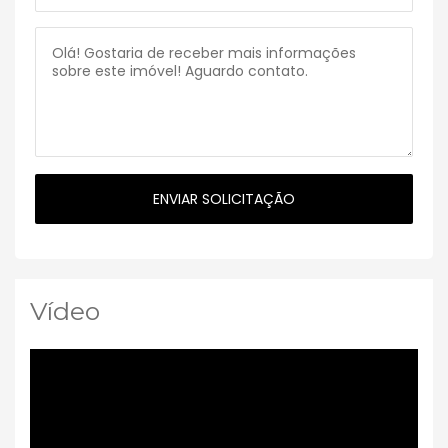
Vídeo