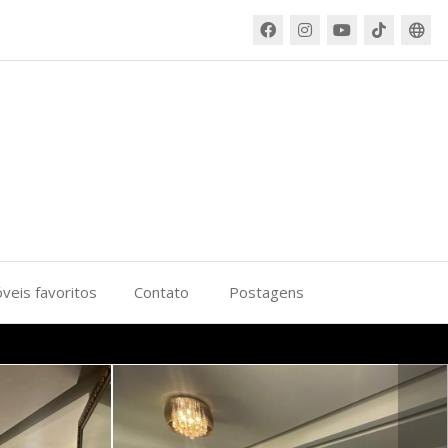
veis favoritos
Contato
Postagens