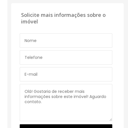
Solicite mais informações sobre o
imóvel