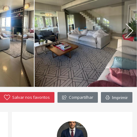
Salvar nos favoritos
Compartilhar
Imprimir