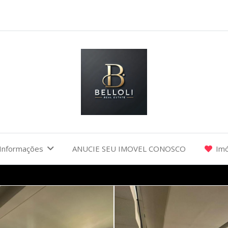
Informações
ANUCIE SEU IMOVEL CONOSCO
Imó