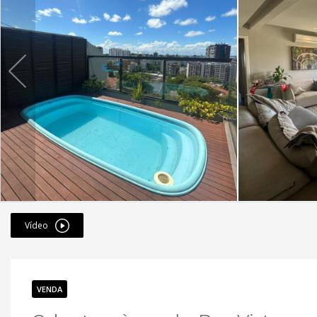
Vídeo
VENDA